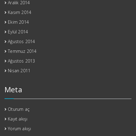
Aralık 2014
Kasım 2014
Ekim 2014
Eylül 2014
Ağustos 2014
Temmuz 2014
Ağustos 2013
Nisan 2011
Meta
Oturum aç
Kayıt akışı
Yorum akışı