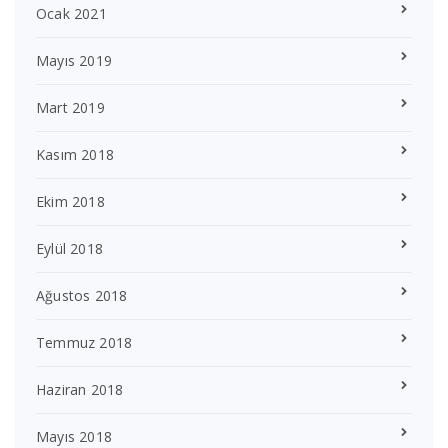
Ocak 2021
Mayıs 2019
Mart 2019
Kasım 2018
Ekim 2018
Eylül 2018
Ağustos 2018
Temmuz 2018
Haziran 2018
Mayıs 2018