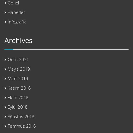
Genel
Haberler
İnfografik
Archives
Ocak 2021
Mayıs 2019
Mart 2019
Kasım 2018
Ekim 2018
Eylül 2018
Ağustos 2018
Temmuz 2018