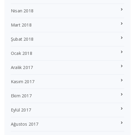
Nisan 2018
Mart 2018
Şubat 2018
Ocak 2018
Aralık 2017
Kasım 2017
Ekim 2017
Eylül 2017
Ağustos 2017