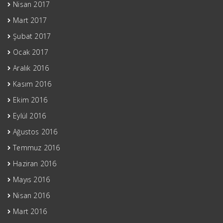
Nisan 2017
Mart 2017
Şubat 2017
Ocak 2017
Aralık 2016
Kasım 2016
Ekim 2016
Eylül 2016
Ağustos 2016
Temmuz 2016
Haziran 2016
Mayıs 2016
Nisan 2016
Mart 2016