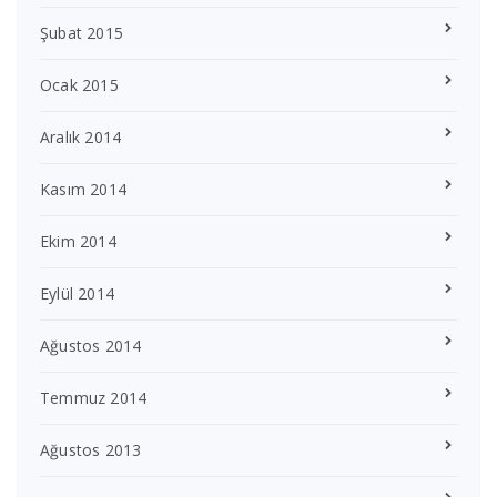
Şubat 2015
Ocak 2015
Aralık 2014
Kasım 2014
Ekim 2014
Eylül 2014
Ağustos 2014
Temmuz 2014
Ağustos 2013