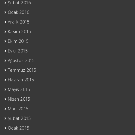
Şubat 2016
Ocak 2016
Aralık 2015
Kasım 2015
Ekim 2015
Eylül 2015
Ağustos 2015
Temmuz 2015
Haziran 2015
Mayıs 2015
Nisan 2015
Mart 2015
Şubat 2015
Ocak 2015