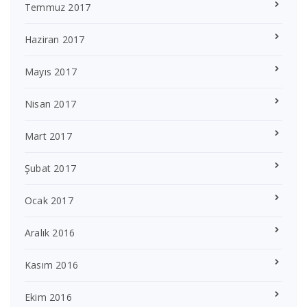
Temmuz 2017
Haziran 2017
Mayıs 2017
Nisan 2017
Mart 2017
Şubat 2017
Ocak 2017
Aralık 2016
Kasım 2016
Ekim 2016