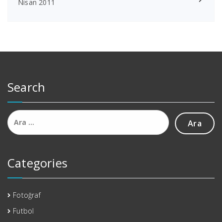
Nisan 2011
Search
Arama:
Categories
Fotoğraf
Futbol