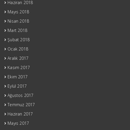
Haziran 2018
Mayıs 2018
Nisan 2018
Mart 2018
Şubat 2018
Ocak 2018
Aralık 2017
Kasım 2017
Ekim 2017
Eylül 2017
Ağustos 2017
Temmuz 2017
Haziran 2017
Mayıs 2017