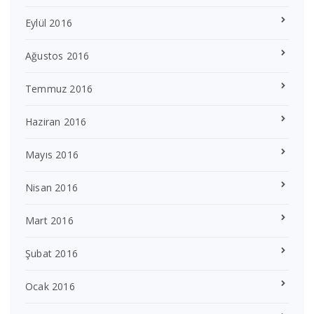
Eylül 2016
Ağustos 2016
Temmuz 2016
Haziran 2016
Mayıs 2016
Nisan 2016
Mart 2016
Şubat 2016
Ocak 2016