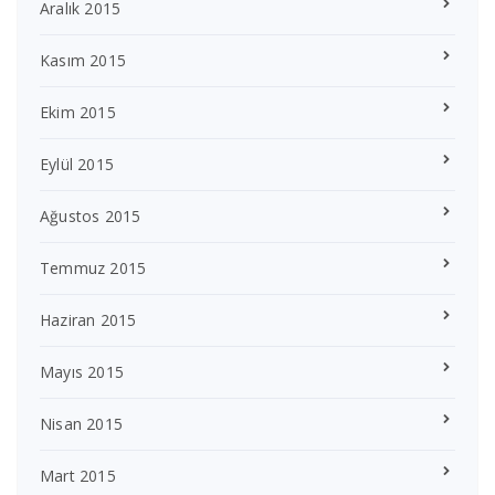
Aralık 2015
Kasım 2015
Ekim 2015
Eylül 2015
Ağustos 2015
Temmuz 2015
Haziran 2015
Mayıs 2015
Nisan 2015
Mart 2015