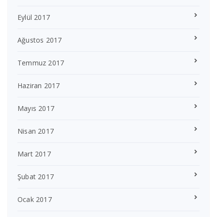
Eylül 2017
Ağustos 2017
Temmuz 2017
Haziran 2017
Mayıs 2017
Nisan 2017
Mart 2017
Şubat 2017
Ocak 2017