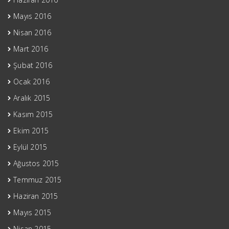
Mayıs 2016
Nisan 2016
Mart 2016
Şubat 2016
Ocak 2016
Aralık 2015
Kasım 2015
Ekim 2015
Eylül 2015
Ağustos 2015
Temmuz 2015
Haziran 2015
Mayıs 2015
Nisan 2015