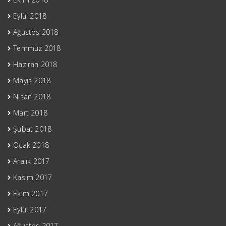
Eylül 2018
Ağustos 2018
Temmuz 2018
Haziran 2018
Mayıs 2018
Nisan 2018
Mart 2018
Şubat 2018
Ocak 2018
Aralık 2017
Kasım 2017
Ekim 2017
Eylül 2017
Ağustos 2017