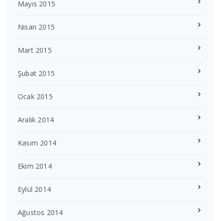
Mayıs 2015
Nisan 2015
Mart 2015
Şubat 2015
Ocak 2015
Aralık 2014
Kasım 2014
Ekim 2014
Eylül 2014
Ağustos 2014