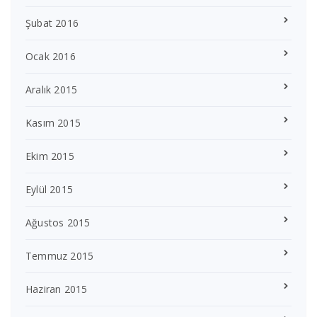
Şubat 2016
Ocak 2016
Aralık 2015
Kasım 2015
Ekim 2015
Eylül 2015
Ağustos 2015
Temmuz 2015
Haziran 2015