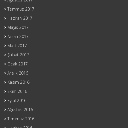
Temmuz 2017
Haziran 2017
Mayıs 2017
Nisan 2017
Mart 2017
Şubat 2017
Ocak 2017
Aralık 2016
Kasım 2016
Ekim 2016
Eylül 2016
Ağustos 2016
Temmuz 2016
Haziran 2016