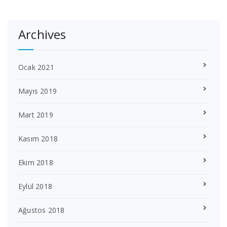
Archives
Ocak 2021
Mayıs 2019
Mart 2019
Kasım 2018
Ekim 2018
Eylül 2018
Ağustos 2018