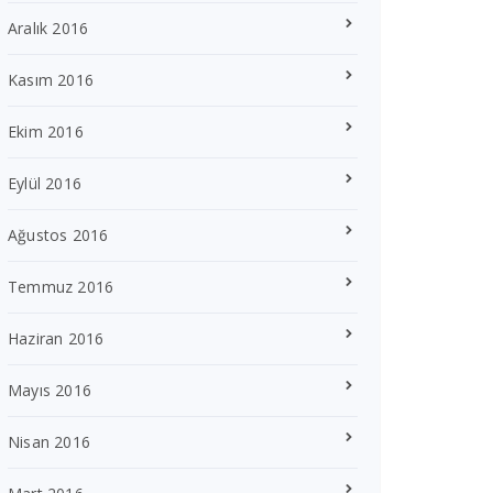
Aralık 2016
Kasım 2016
Ekim 2016
Eylül 2016
Ağustos 2016
Temmuz 2016
Haziran 2016
Mayıs 2016
Nisan 2016