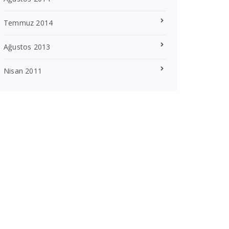
Temmuz 2014
Ağustos 2013
Nisan 2011