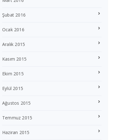
Mart 2016
Şubat 2016
Ocak 2016
Aralık 2015
Kasım 2015
Ekim 2015
Eylül 2015
Ağustos 2015
Temmuz 2015
Haziran 2015