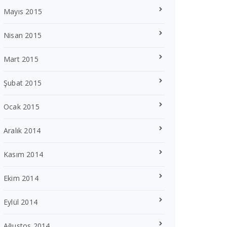
Mayıs 2015
Nisan 2015
Mart 2015
Şubat 2015
Ocak 2015
Aralık 2014
Kasım 2014
Ekim 2014
Eylül 2014
Ağustos 2014