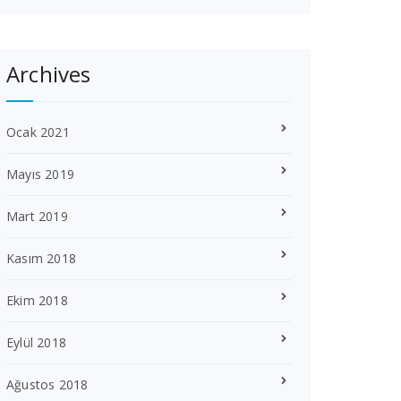
Archives
Ocak 2021
Mayıs 2019
Mart 2019
Kasım 2018
Ekim 2018
Eylül 2018
Ağustos 2018