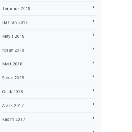
Temmuz 2018
Haziran 2018
Mayıs 2018
Nisan 2018
Mart 2018
Şubat 2018
Ocak 2018
Aralık 2017
Kasım 2017