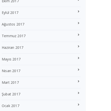
Ekim 2017
Eylül 2017
Ağustos 2017
Temmuz 2017
Haziran 2017
Mayıs 2017
Nisan 2017
Mart 2017
Şubat 2017
Ocak 2017