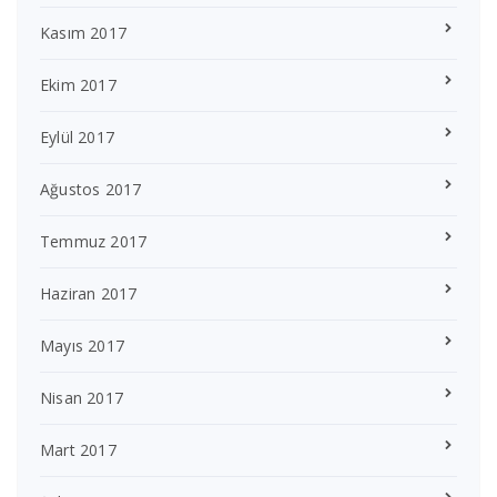
Kasım 2017
Ekim 2017
Eylül 2017
Ağustos 2017
Temmuz 2017
Haziran 2017
Mayıs 2017
Nisan 2017
Mart 2017