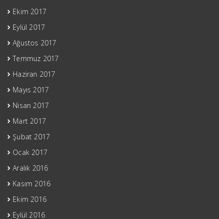
Ekim 2017
Eylül 2017
Ağustos 2017
Temmuz 2017
Haziran 2017
Mayıs 2017
Nisan 2017
Mart 2017
Şubat 2017
Ocak 2017
Aralık 2016
Kasım 2016
Ekim 2016
Eylül 2016