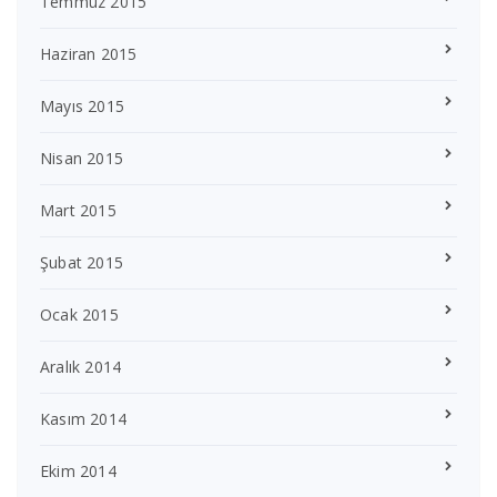
Temmuz 2015
Haziran 2015
Mayıs 2015
Nisan 2015
Mart 2015
Şubat 2015
Ocak 2015
Aralık 2014
Kasım 2014
Ekim 2014