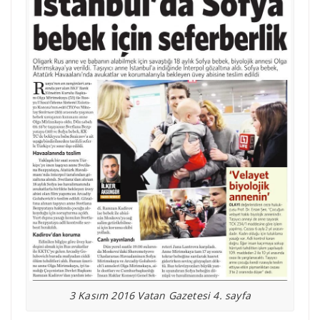
3 Kasım 2016 Vatan Gazetesi 4. sayfa