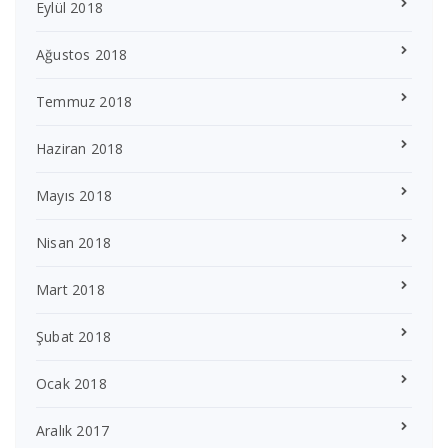
Eylül 2018
Ağustos 2018
Temmuz 2018
Haziran 2018
Mayıs 2018
Nisan 2018
Mart 2018
Şubat 2018
Ocak 2018
Aralık 2017