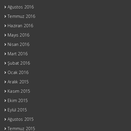
Ağustos 2016
Temmuz 2016
Haziran 2016
Mayıs 2016
Nisan 2016
Mart 2016
Şubat 2016
Ocak 2016
Aralık 2015
Kasım 2015
Ekim 2015
Eylül 2015
Ağustos 2015
Temmuz 2015