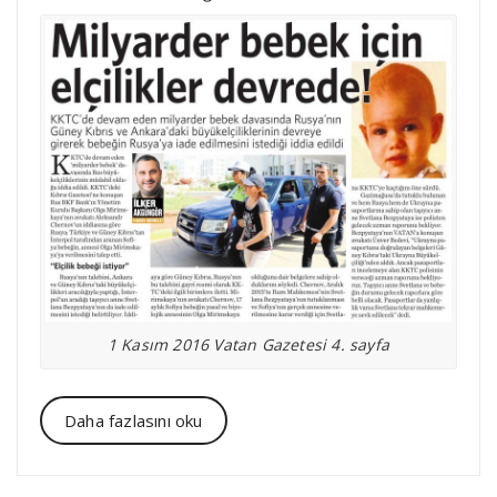
1 Kasım 2016 Vatan Gazetesi 4. sayfa
Daha fazlasını oku