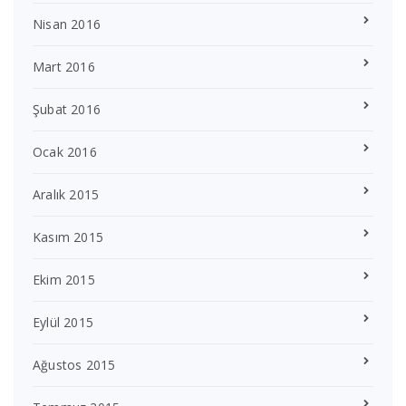
Nisan 2016
Mart 2016
Şubat 2016
Ocak 2016
Aralık 2015
Kasım 2015
Ekim 2015
Eylül 2015
Ağustos 2015