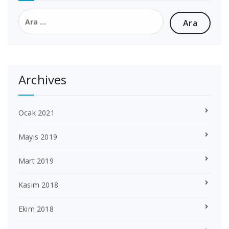
Arama:
Archives
Ocak 2021
Mayıs 2019
Mart 2019
Kasım 2018
Ekim 2018