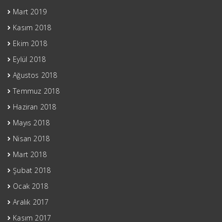
Mart 2019
Kasım 2018
Ekim 2018
Eylül 2018
Ağustos 2018
Temmuz 2018
Haziran 2018
Mayıs 2018
Nisan 2018
Mart 2018
Şubat 2018
Ocak 2018
Aralık 2017
Kasım 2017