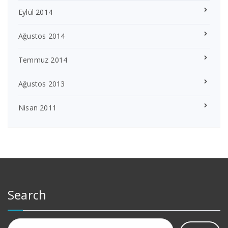
Eylül 2014
Ağustos 2014
Temmuz 2014
Ağustos 2013
Nisan 2011
Search
Arama: