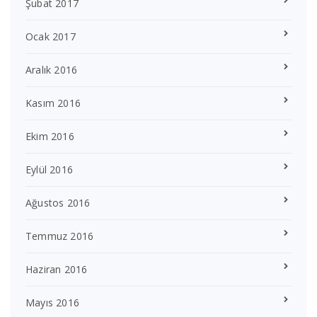
Şubat 2017
Ocak 2017
Aralık 2016
Kasım 2016
Ekim 2016
Eylül 2016
Ağustos 2016
Temmuz 2016
Haziran 2016
Mayıs 2016