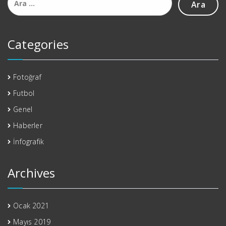
Categories
Fotoğraf
Futbol
Genel
Haberler
İnfografik
Archives
Ocak 2021
Mayıs 2019