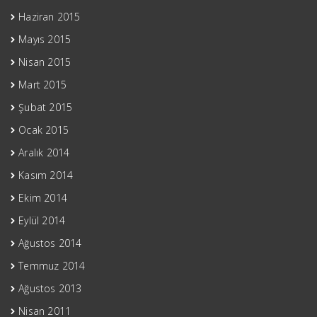
Haziran 2015
Mayıs 2015
Nisan 2015
Mart 2015
Şubat 2015
Ocak 2015
Aralık 2014
Kasım 2014
Ekim 2014
Eylül 2014
Ağustos 2014
Temmuz 2014
Ağustos 2013
Nisan 2011