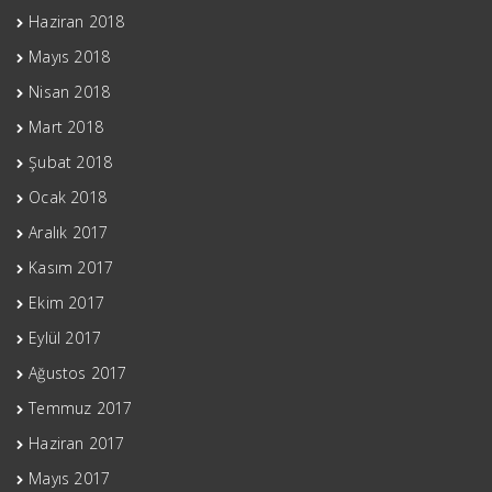
Haziran 2018
Mayıs 2018
Nisan 2018
Mart 2018
Şubat 2018
Ocak 2018
Aralık 2017
Kasım 2017
Ekim 2017
Eylül 2017
Ağustos 2017
Temmuz 2017
Haziran 2017
Mayıs 2017