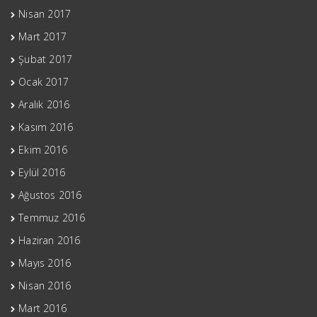
Nisan 2017
Mart 2017
Şubat 2017
Ocak 2017
Aralık 2016
Kasım 2016
Ekim 2016
Eylül 2016
Ağustos 2016
Temmuz 2016
Haziran 2016
Mayıs 2016
Nisan 2016
Mart 2016