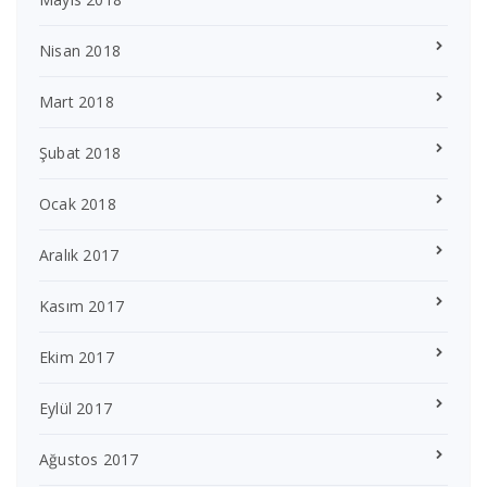
Nisan 2018
Mart 2018
Şubat 2018
Ocak 2018
Aralık 2017
Kasım 2017
Ekim 2017
Eylül 2017
Ağustos 2017