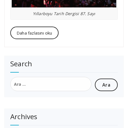
Yıllarboyu Tarih Dergisi 87. Sayı
Daha fazlasını oku
Search
Arama:
Archives