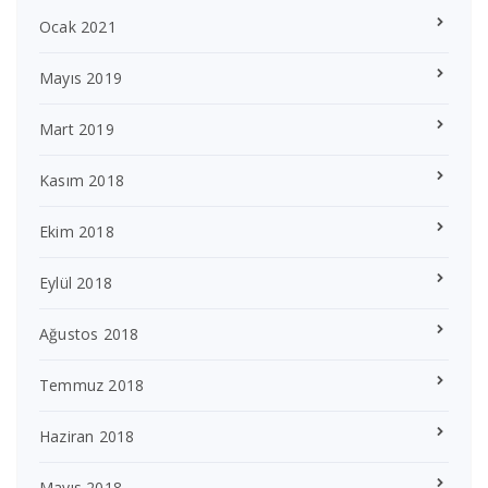
Ocak 2021
Mayıs 2019
Mart 2019
Kasım 2018
Ekim 2018
Eylül 2018
Ağustos 2018
Temmuz 2018
Haziran 2018
Mayıs 2018