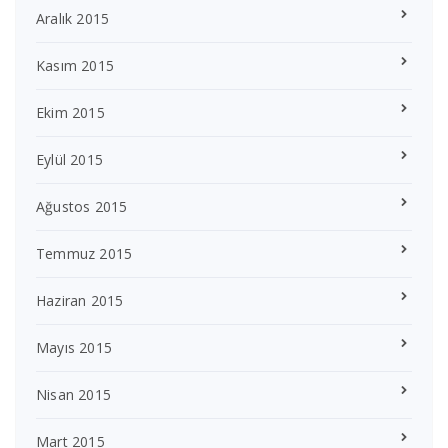
Aralık 2015
Kasım 2015
Ekim 2015
Eylül 2015
Ağustos 2015
Temmuz 2015
Haziran 2015
Mayıs 2015
Nisan 2015
Mart 2015