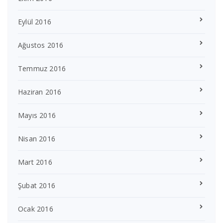
Eylül 2016
Ağustos 2016
Temmuz 2016
Haziran 2016
Mayıs 2016
Nisan 2016
Mart 2016
Şubat 2016
Ocak 2016