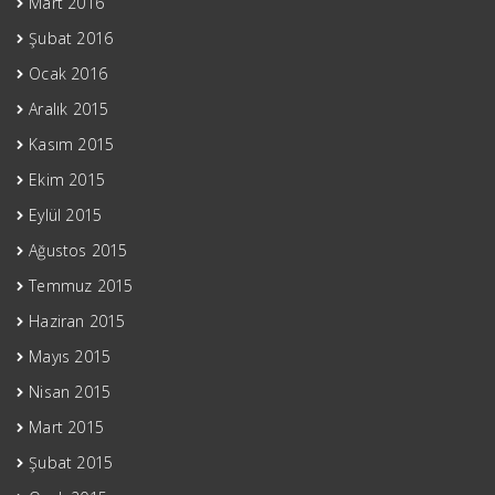
Mart 2016
Şubat 2016
Ocak 2016
Aralık 2015
Kasım 2015
Ekim 2015
Eylül 2015
Ağustos 2015
Temmuz 2015
Haziran 2015
Mayıs 2015
Nisan 2015
Mart 2015
Şubat 2015