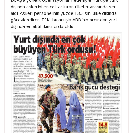
dışında askerini en çok arttıran ülkeler arasında yer
aldı. Askeri personelinin yüzde 13.2’sini ülke dışında
görevlendiren TSK, bu artışla ABD’nin ardından yurt
dışında en aktif ikinci ordu oldu.