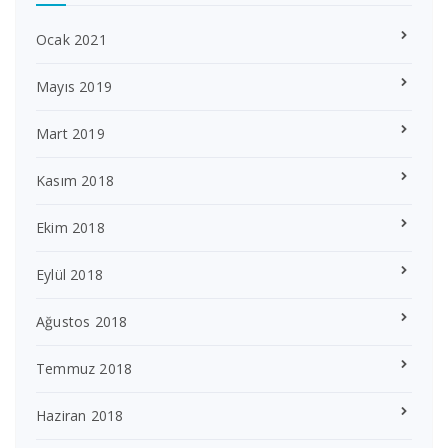
Ocak 2021
Mayıs 2019
Mart 2019
Kasım 2018
Ekim 2018
Eylül 2018
Ağustos 2018
Temmuz 2018
Haziran 2018