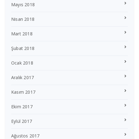
Mayıs 2018
Nisan 2018
Mart 2018
Şubat 2018
Ocak 2018
Aralık 2017
Kasım 2017
Ekim 2017
Eylül 2017
Ağustos 2017