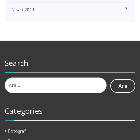
Nisan 2011
Search
Arama:
Categories
Fotoğraf