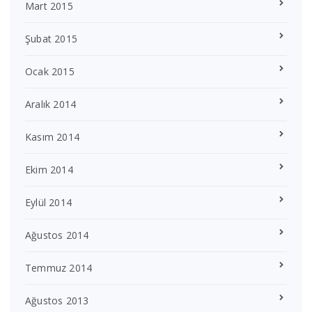
Mart 2015
Şubat 2015
Ocak 2015
Aralık 2014
Kasım 2014
Ekim 2014
Eylül 2014
Ağustos 2014
Temmuz 2014
Ağustos 2013