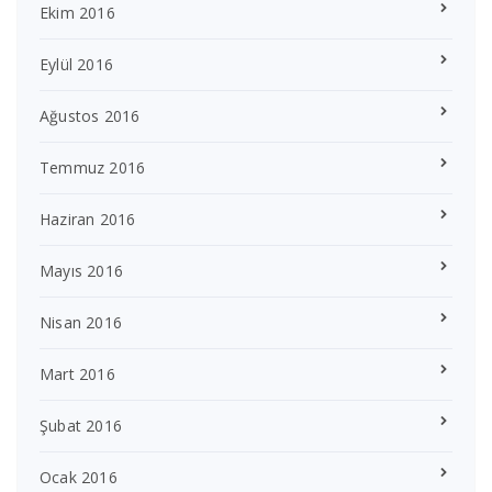
Ekim 2016
Eylül 2016
Ağustos 2016
Temmuz 2016
Haziran 2016
Mayıs 2016
Nisan 2016
Mart 2016
Şubat 2016
Ocak 2016