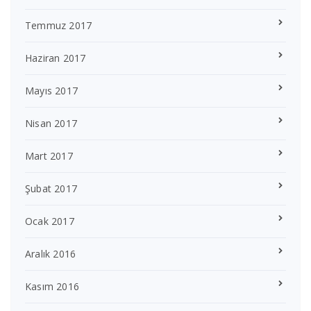
Temmuz 2017
Haziran 2017
Mayıs 2017
Nisan 2017
Mart 2017
Şubat 2017
Ocak 2017
Aralık 2016
Kasım 2016