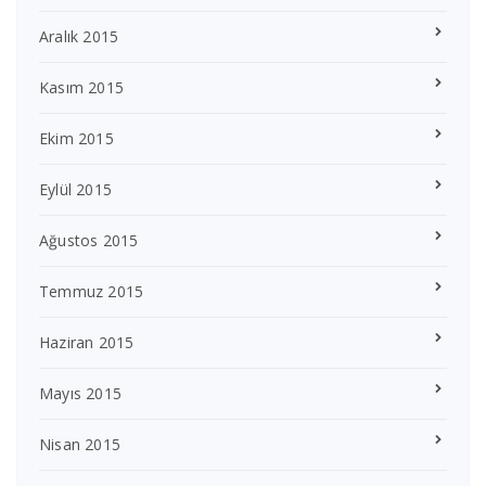
Aralık 2015
Kasım 2015
Ekim 2015
Eylül 2015
Ağustos 2015
Temmuz 2015
Haziran 2015
Mayıs 2015
Nisan 2015