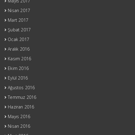
Mayıs 2017
Nisan 2017
Mart 2017
Şubat 2017
Ocak 2017
Aralık 2016
Kasım 2016
Ekim 2016
Eylül 2016
Ağustos 2016
Temmuz 2016
Haziran 2016
Mayıs 2016
Nisan 2016