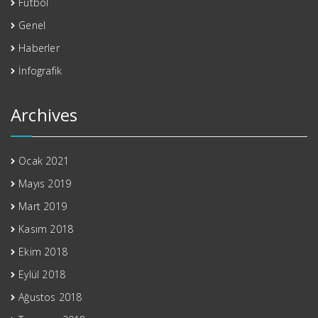
Futbol
Genel
Haberler
İnfografik
Archives
Ocak 2021
Mayıs 2019
Mart 2019
Kasım 2018
Ekim 2018
Eylül 2018
Ağustos 2018