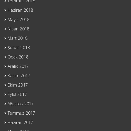
Temmuz 2018
Haziran 2018
Mayıs 2018
Nisan 2018
Mart 2018
Şubat 2018
Ocak 2018
Aralık 2017
Kasım 2017
Ekim 2017
Eylül 2017
Ağustos 2017
Temmuz 2017
Haziran 2017