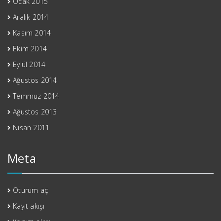
Ocak 2015
Aralık 2014
Kasım 2014
Ekim 2014
Eylül 2014
Ağustos 2014
Temmuz 2014
Ağustos 2013
Nisan 2011
Meta
Oturum aç
Kayıt akışı