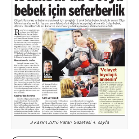
3 Kasım 2016 Vatan Gazetesi 4. sayfa