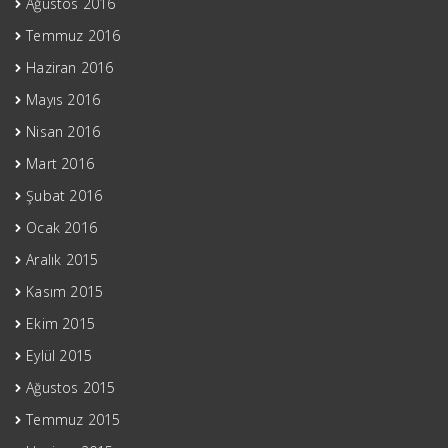
Ağustos 2016
Temmuz 2016
Haziran 2016
Mayıs 2016
Nisan 2016
Mart 2016
Şubat 2016
Ocak 2016
Aralık 2015
Kasım 2015
Ekim 2015
Eylül 2015
Ağustos 2015
Temmuz 2015