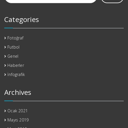
Categories
Fotoğraf
Futbol
Genel
Haberler
İnfografik
Archives
Ocak 2021
Mayıs 2019