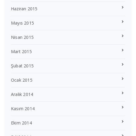
Haziran 2015
Mayıs 2015
Nisan 2015
Mart 2015
Şubat 2015
Ocak 2015
Aralık 2014
Kasım 2014
Ekim 2014