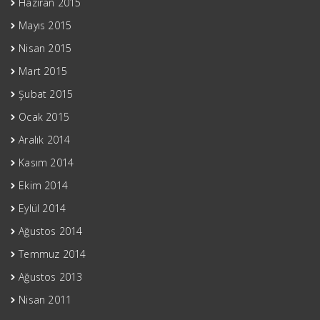
Haziran 2015
Mayıs 2015
Nisan 2015
Mart 2015
Şubat 2015
Ocak 2015
Aralık 2014
Kasım 2014
Ekim 2014
Eylül 2014
Ağustos 2014
Temmuz 2014
Ağustos 2013
Nisan 2011