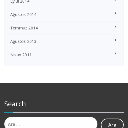
Eylül 2014
Ağustos 2014
Temmuz 2014
Ağustos 2013
Nisan 2011
Search
Arama: