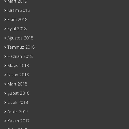
Mart 2019
Kasım 2018
Ekim 2018
Eylül 2018
Ağustos 2018
Temmuz 2018
Haziran 2018
Mayıs 2018
Nisan 2018
Mart 2018
Şubat 2018
Ocak 2018
Aralık 2017
Kasım 2017