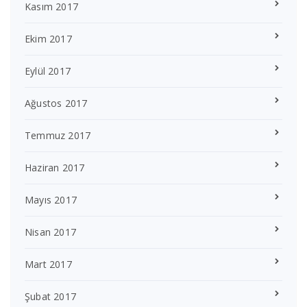
Kasım 2017
Ekim 2017
Eylül 2017
Ağustos 2017
Temmuz 2017
Haziran 2017
Mayıs 2017
Nisan 2017
Mart 2017
Şubat 2017