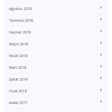
Ağustos 2018
Temmuz 2018
Haziran 2018
Mayıs 2018
Nisan 2018
Mart 2018
Şubat 2018
Ocak 2018
Aralık 2017