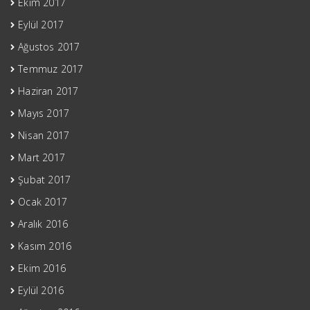
Ekim 2017
Eylül 2017
Ağustos 2017
Temmuz 2017
Haziran 2017
Mayıs 2017
Nisan 2017
Mart 2017
Şubat 2017
Ocak 2017
Aralık 2016
Kasım 2016
Ekim 2016
Eylül 2016