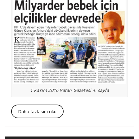
1 Kasım 2016 Vatan Gazetesi 4. sayfa
Daha fazlasını oku