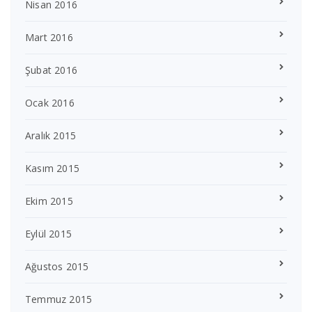
Nisan 2016
Mart 2016
Şubat 2016
Ocak 2016
Aralık 2015
Kasım 2015
Ekim 2015
Eylül 2015
Ağustos 2015
Temmuz 2015