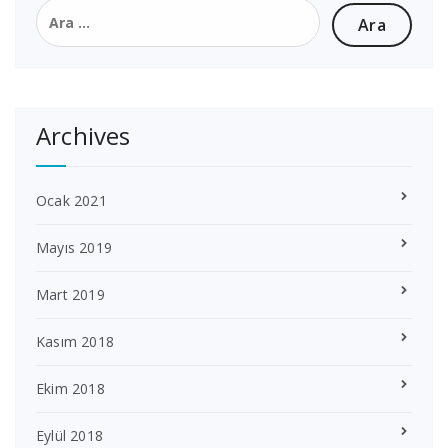
Arama:
Archives
Ocak 2021
Mayıs 2019
Mart 2019
Kasım 2018
Ekim 2018
Eylül 2018