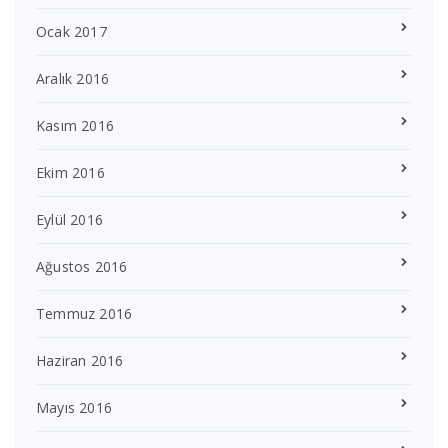
Ocak 2017
Aralık 2016
Kasım 2016
Ekim 2016
Eylül 2016
Ağustos 2016
Temmuz 2016
Haziran 2016
Mayıs 2016