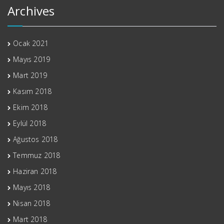
Archives
Ocak 2021
Mayıs 2019
Mart 2019
Kasım 2018
Ekim 2018
Eylül 2018
Ağustos 2018
Temmuz 2018
Haziran 2018
Mayıs 2018
Nisan 2018
Mart 2018