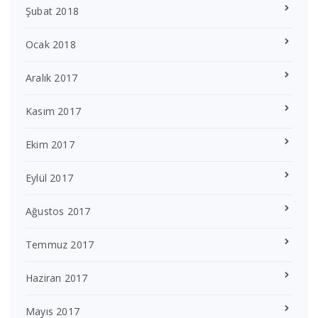
Şubat 2018
Ocak 2018
Aralık 2017
Kasım 2017
Ekim 2017
Eylül 2017
Ağustos 2017
Temmuz 2017
Haziran 2017
Mayıs 2017