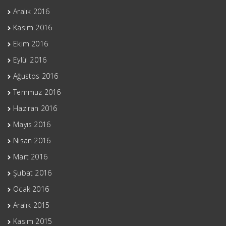
Aralık 2016
Kasım 2016
Ekim 2016
Eylül 2016
Ağustos 2016
Temmuz 2016
Haziran 2016
Mayıs 2016
Nisan 2016
Mart 2016
Şubat 2016
Ocak 2016
Aralık 2015
Kasım 2015