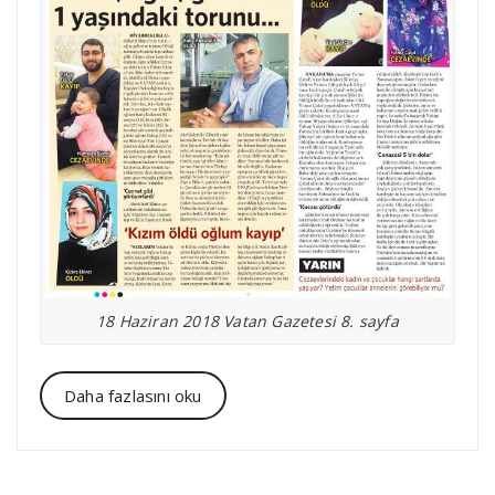
18 Haziran 2018 Vatan Gazetesi 8. sayfa
Daha fazlasını oku