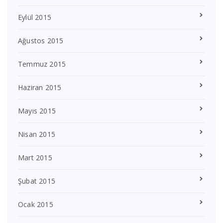
Eylül 2015
Ağustos 2015
Temmuz 2015
Haziran 2015
Mayıs 2015
Nisan 2015
Mart 2015
Şubat 2015
Ocak 2015