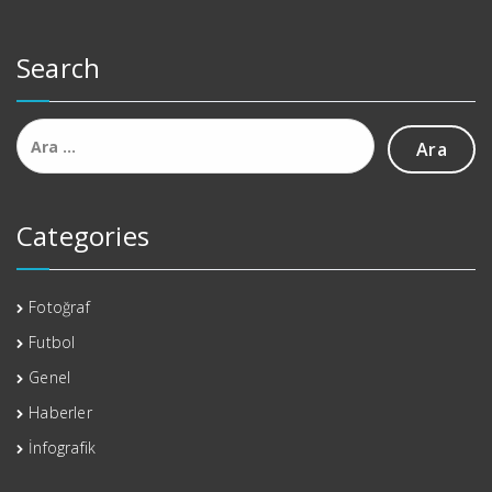
Search
Arama:
Categories
Fotoğraf
Futbol
Genel
Haberler
İnfografik