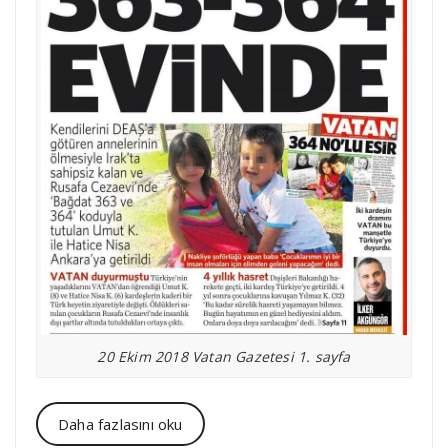
20 Ekim 2018 Vatan Gazetesi 1. sayfa
Daha fazlasını oku