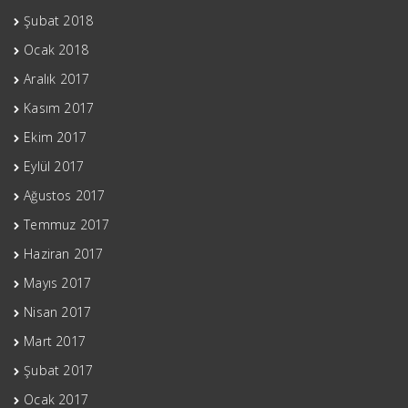
Şubat 2018
Ocak 2018
Aralık 2017
Kasım 2017
Ekim 2017
Eylül 2017
Ağustos 2017
Temmuz 2017
Haziran 2017
Mayıs 2017
Nisan 2017
Mart 2017
Şubat 2017
Ocak 2017