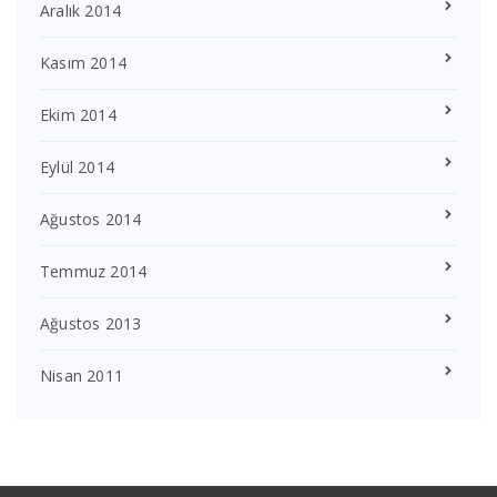
Aralık 2014
Kasım 2014
Ekim 2014
Eylül 2014
Ağustos 2014
Temmuz 2014
Ağustos 2013
Nisan 2011