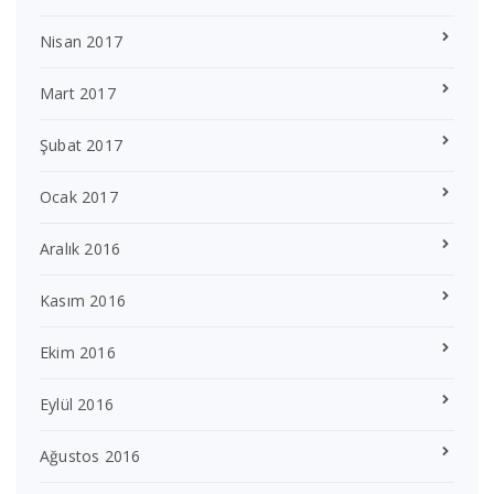
Nisan 2017
Mart 2017
Şubat 2017
Ocak 2017
Aralık 2016
Kasım 2016
Ekim 2016
Eylül 2016
Ağustos 2016