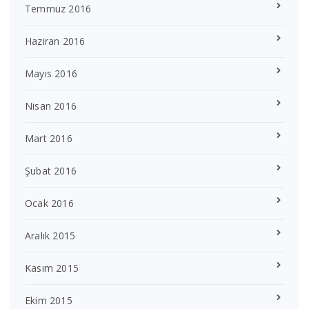
Temmuz 2016
Haziran 2016
Mayıs 2016
Nisan 2016
Mart 2016
Şubat 2016
Ocak 2016
Aralık 2015
Kasım 2015
Ekim 2015