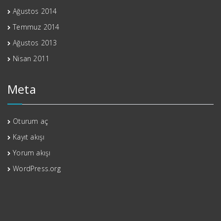
Ağustos 2014
Temmuz 2014
Ağustos 2013
Nisan 2011
Meta
Oturum aç
Kayıt akışı
Yorum akışı
WordPress.org