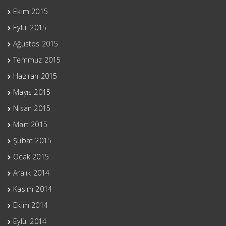
Ekim 2015
Eylül 2015
Ağustos 2015
Temmuz 2015
Haziran 2015
Mayıs 2015
Nisan 2015
Mart 2015
Şubat 2015
Ocak 2015
Aralık 2014
Kasım 2014
Ekim 2014
Eylül 2014