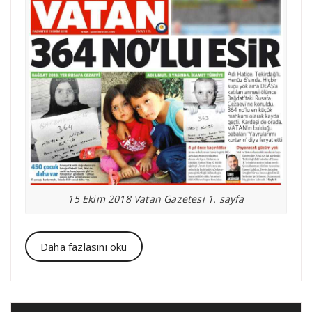
15 Ekim 2018 Vatan Gazetesi 1. sayfa
Daha fazlasını oku