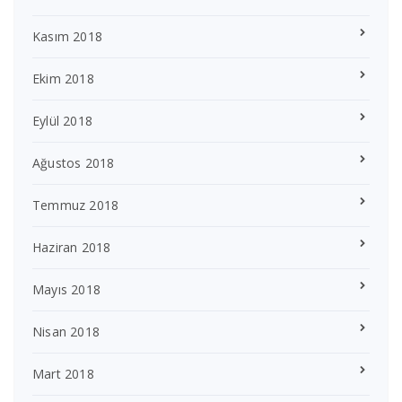
Kasım 2018
Ekim 2018
Eylül 2018
Ağustos 2018
Temmuz 2018
Haziran 2018
Mayıs 2018
Nisan 2018
Mart 2018