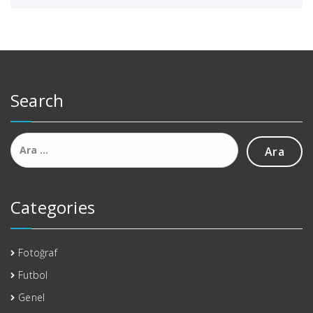
Search
Arama:
Categories
Fotoğraf
Futbol
Genel