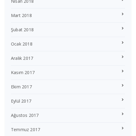
Nisan 2018
Mart 2018
Şubat 2018
Ocak 2018
Aralık 2017
Kasım 2017
Ekim 2017
Eylül 2017
Ağustos 2017
Temmuz 2017