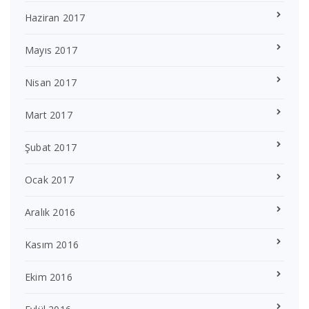
Haziran 2017
Mayıs 2017
Nisan 2017
Mart 2017
Şubat 2017
Ocak 2017
Aralık 2016
Kasım 2016
Ekim 2016