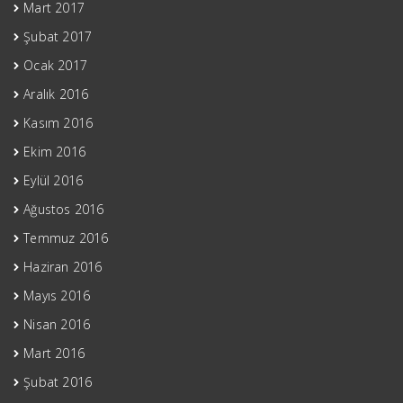
Mart 2017
Şubat 2017
Ocak 2017
Aralık 2016
Kasım 2016
Ekim 2016
Eylül 2016
Ağustos 2016
Temmuz 2016
Haziran 2016
Mayıs 2016
Nisan 2016
Mart 2016
Şubat 2016