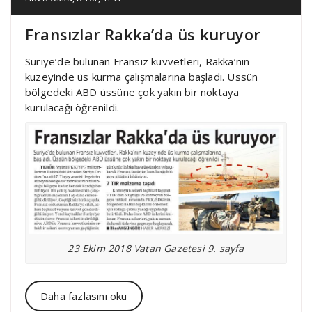
Fransızlar Rakka’da üs kuruyor
Suriye’de bulunan Fransız kuvvetleri, Rakka’nın
kuzeyinde üs kurma çalışmalarına başladı. Üssün
bölgedeki ABD üssüne çok yakın bir noktaya
kurulacağı öğrenildi.
23 Ekim 2018 Vatan Gazetesi 9. sayfa
Daha fazlasını oku