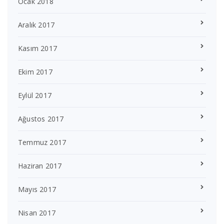
Ocak 2018
Aralık 2017
Kasım 2017
Ekim 2017
Eylül 2017
Ağustos 2017
Temmuz 2017
Haziran 2017
Mayıs 2017
Nisan 2017