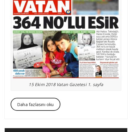
15 Ekim 2018 Vatan Gazetesi 1. sayfa
Daha fazlasını oku