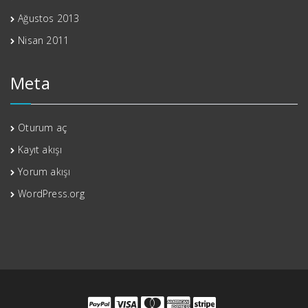
Ağustos 2013
Nisan 2011
Meta
Oturum aç
Kayıt akışı
Yorum akışı
WordPress.org