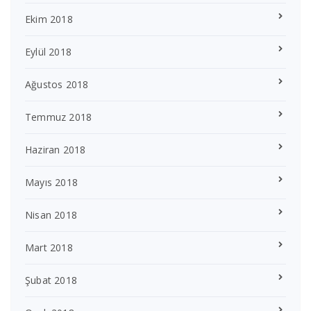
Ekim 2018
Eylül 2018
Ağustos 2018
Temmuz 2018
Haziran 2018
Mayıs 2018
Nisan 2018
Mart 2018
Şubat 2018