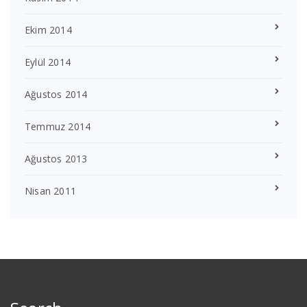
Ekim 2014
Eylül 2014
Ağustos 2014
Temmuz 2014
Ağustos 2013
Nisan 2011