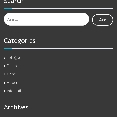
Search
Arama:
Categories
Fotoğraf
Futbol
Genel
Haberler
İnfografik
Archives