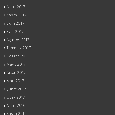
Aralık 2017
Kasım 2017
Ekim 2017
Eylül 2017
Ağustos 2017
Temmuz 2017
Haziran 2017
Mayıs 2017
Nisan 2017
Mart 2017
Şubat 2017
Ocak 2017
Aralık 2016
Kasım 2016