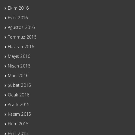
Ekim 2016
Eylül 2016
Ağustos 2016
Temmuz 2016
Haziran 2016
Mayıs 2016
Nisan 2016
Mart 2016
Şubat 2016
Ocak 2016
Aralık 2015
Kasım 2015
Ekim 2015
Eylül 2015