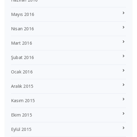
Mayıs 2016
Nisan 2016
Mart 2016
Şubat 2016
Ocak 2016
Aralık 2015
Kasım 2015
Ekim 2015
Eylül 2015