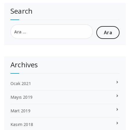
sayfalaması
Search
Arama:
Archives
Ocak 2021
Mayıs 2019
Mart 2019
Kasım 2018