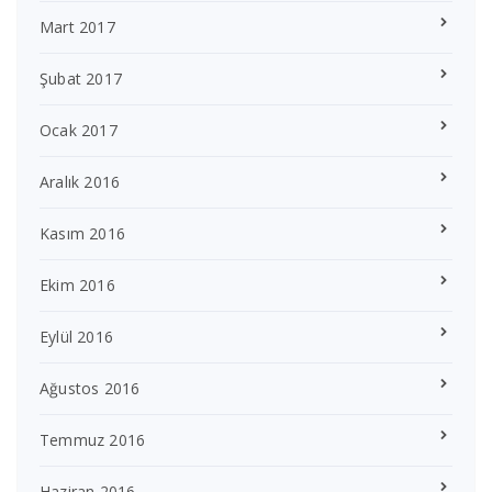
Mart 2017
Şubat 2017
Ocak 2017
Aralık 2016
Kasım 2016
Ekim 2016
Eylül 2016
Ağustos 2016
Temmuz 2016
Haziran 2016