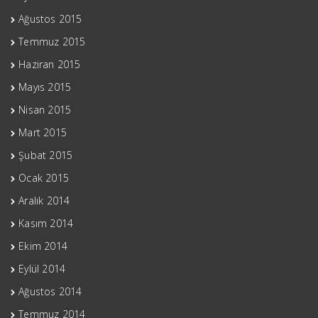
Ağustos 2015
Temmuz 2015
Haziran 2015
Mayıs 2015
Nisan 2015
Mart 2015
Şubat 2015
Ocak 2015
Aralık 2014
Kasım 2014
Ekim 2014
Eylül 2014
Ağustos 2014
Temmuz 2014