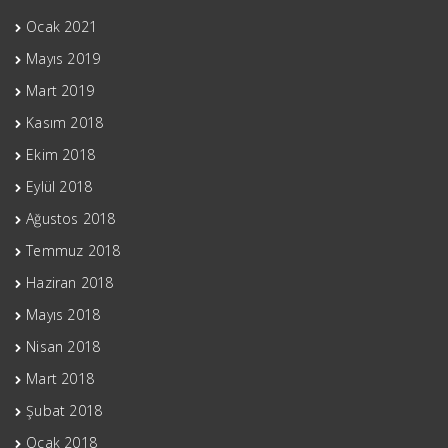
Ocak 2021
Mayıs 2019
Mart 2019
Kasım 2018
Ekim 2018
Eylül 2018
Ağustos 2018
Temmuz 2018
Haziran 2018
Mayıs 2018
Nisan 2018
Mart 2018
Şubat 2018
Ocak 2018