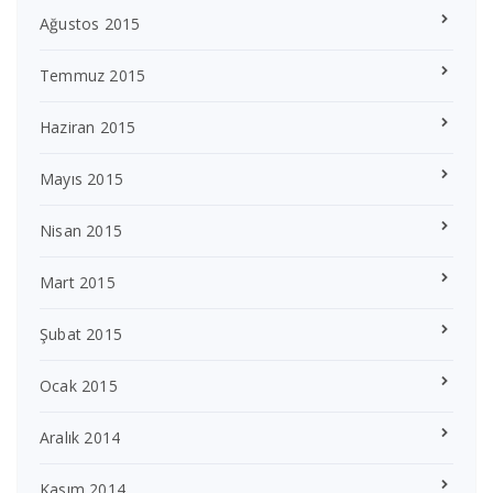
Ağustos 2015
Temmuz 2015
Haziran 2015
Mayıs 2015
Nisan 2015
Mart 2015
Şubat 2015
Ocak 2015
Aralık 2014
Kasım 2014