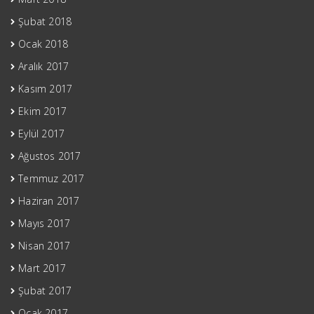
Şubat 2018
Ocak 2018
Aralık 2017
Kasım 2017
Ekim 2017
Eylül 2017
Ağustos 2017
Temmuz 2017
Haziran 2017
Mayıs 2017
Nisan 2017
Mart 2017
Şubat 2017
Ocak 2017