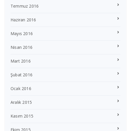
Temmuz 2016
Haziran 2016
Mayıs 2016
Nisan 2016
Mart 2016
Şubat 2016
Ocak 2016
Aralık 2015
Kasım 2015
Ekim 2015