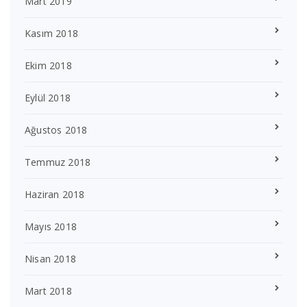
Mart 2019
Kasım 2018
Ekim 2018
Eylül 2018
Ağustos 2018
Temmuz 2018
Haziran 2018
Mayıs 2018
Nisan 2018
Mart 2018