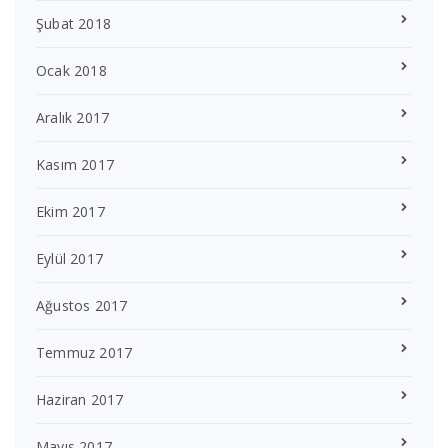
Şubat 2018
Ocak 2018
Aralık 2017
Kasım 2017
Ekim 2017
Eylül 2017
Ağustos 2017
Temmuz 2017
Haziran 2017
Mayıs 2017