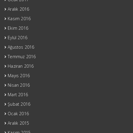
Aralık 2016
Kasım 2016
Ekim 2016
Eylül 2016
Ağustos 2016
Temmuz 2016
Haziran 2016
Mayıs 2016
Nisan 2016
Mart 2016
Şubat 2016
Ocak 2016
Aralık 2015
Kasım 2015