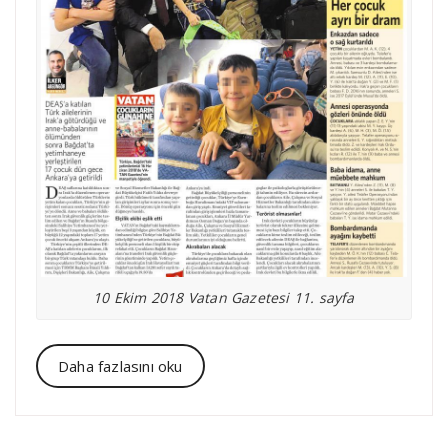
10 Ekim 2018 Vatan Gazetesi 11. sayfa
Daha fazlasını oku