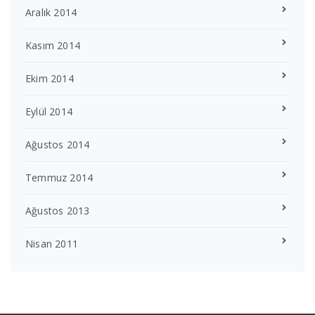
Aralık 2014
Kasım 2014
Ekim 2014
Eylül 2014
Ağustos 2014
Temmuz 2014
Ağustos 2013
Nisan 2011