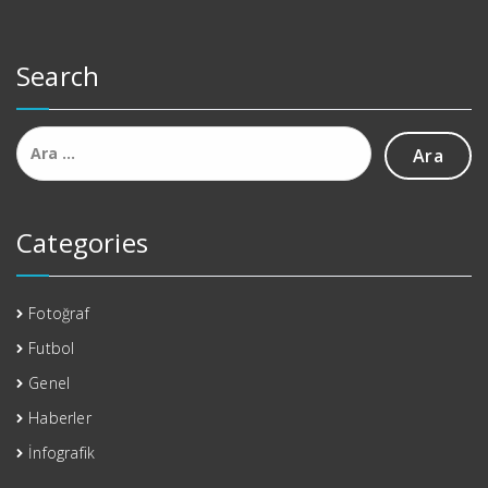
Search
Arama:
Categories
Fotoğraf
Futbol
Genel
Haberler
İnfografik