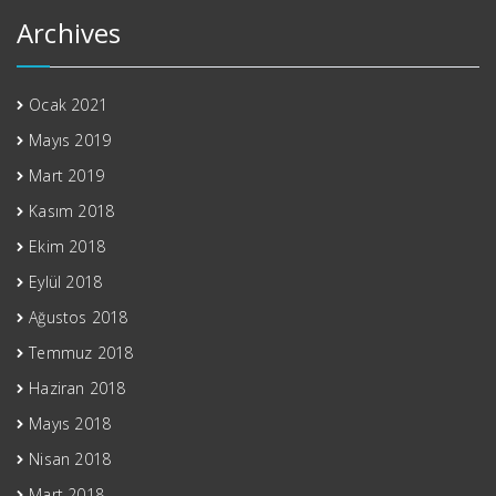
Archives
Ocak 2021
Mayıs 2019
Mart 2019
Kasım 2018
Ekim 2018
Eylül 2018
Ağustos 2018
Temmuz 2018
Haziran 2018
Mayıs 2018
Nisan 2018
Mart 2018