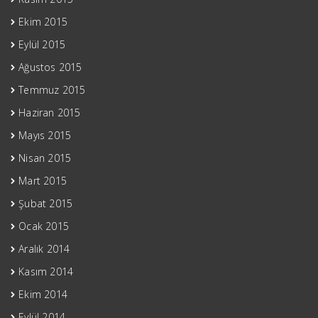
Ekim 2015
Eylül 2015
Ağustos 2015
Temmuz 2015
Haziran 2015
Mayıs 2015
Nisan 2015
Mart 2015
Şubat 2015
Ocak 2015
Aralık 2014
Kasım 2014
Ekim 2014
Eylül 2014