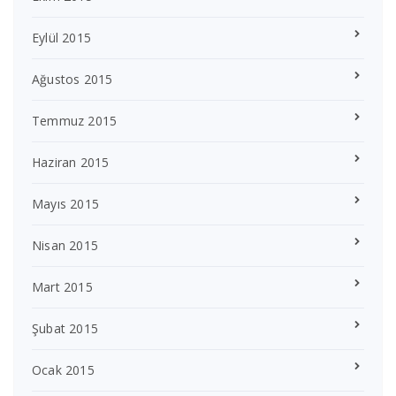
Eylül 2015
Ağustos 2015
Temmuz 2015
Haziran 2015
Mayıs 2015
Nisan 2015
Mart 2015
Şubat 2015
Ocak 2015