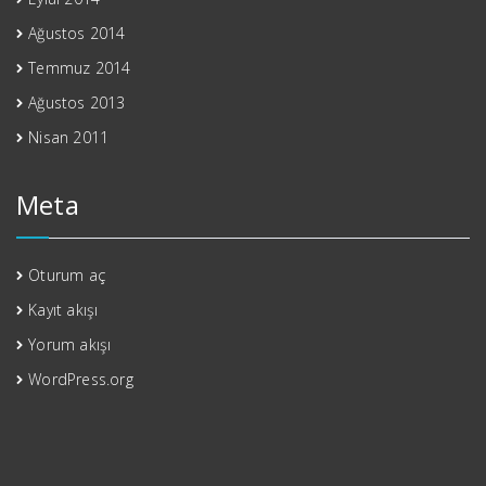
Ağustos 2014
Temmuz 2014
Ağustos 2013
Nisan 2011
Meta
Oturum aç
Kayıt akışı
Yorum akışı
WordPress.org