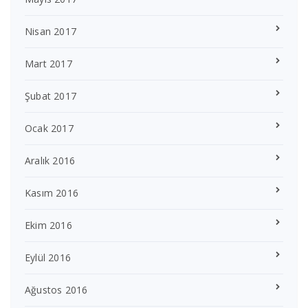
Nisan 2017
Mart 2017
Şubat 2017
Ocak 2017
Aralık 2016
Kasım 2016
Ekim 2016
Eylül 2016
Ağustos 2016