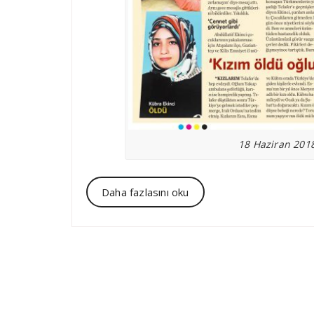
18 Haziran 2018
Daha fazlasını oku