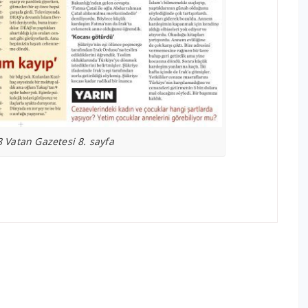
 Vatan Gazetesi 8. sayfa