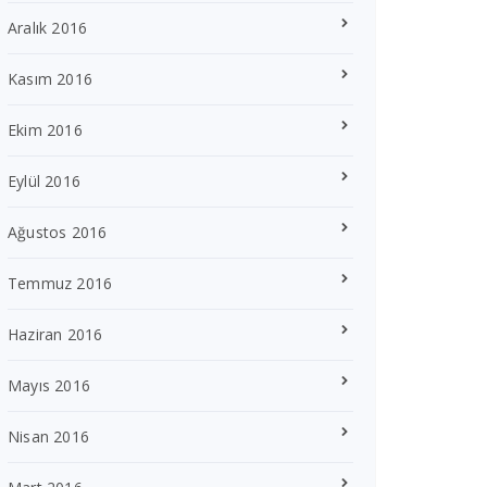
Aralık 2016
Kasım 2016
Ekim 2016
Eylül 2016
Ağustos 2016
Temmuz 2016
Haziran 2016
Mayıs 2016
Nisan 2016