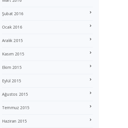
Mart 2016
Şubat 2016
Ocak 2016
Aralık 2015
Kasım 2015
Ekim 2015
Eylül 2015
Ağustos 2015
Temmuz 2015
Haziran 2015