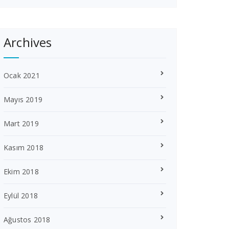
Archives
Ocak 2021
Mayıs 2019
Mart 2019
Kasım 2018
Ekim 2018
Eylül 2018
Ağustos 2018