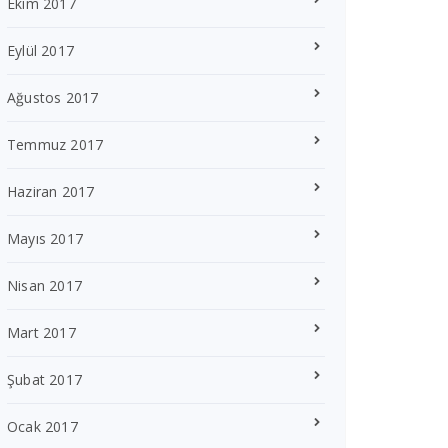
Ekim 2017
Eylül 2017
Ağustos 2017
Temmuz 2017
Haziran 2017
Mayıs 2017
Nisan 2017
Mart 2017
Şubat 2017
Ocak 2017