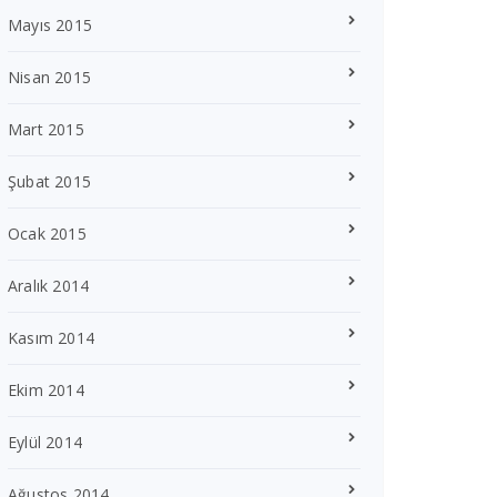
Mayıs 2015
Nisan 2015
Mart 2015
Şubat 2015
Ocak 2015
Aralık 2014
Kasım 2014
Ekim 2014
Eylül 2014
Ağustos 2014