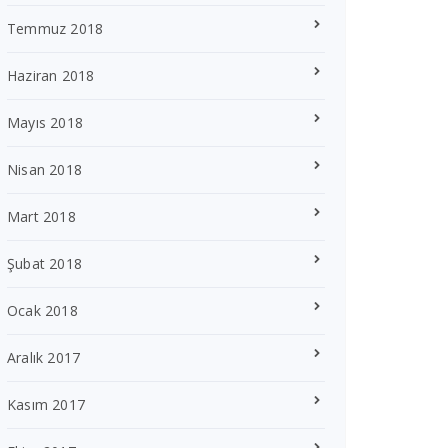
Temmuz 2018
Haziran 2018
Mayıs 2018
Nisan 2018
Mart 2018
Şubat 2018
Ocak 2018
Aralık 2017
Kasım 2017