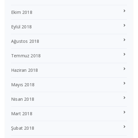
Ekim 2018
Eylül 2018
Ağustos 2018
Temmuz 2018
Haziran 2018
Mayıs 2018
Nisan 2018
Mart 2018
Şubat 2018