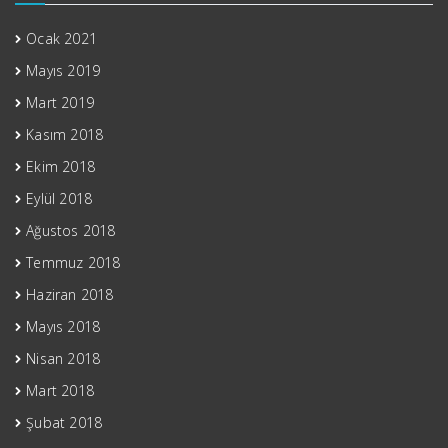
Ocak 2021
Mayıs 2019
Mart 2019
Kasım 2018
Ekim 2018
Eylül 2018
Ağustos 2018
Temmuz 2018
Haziran 2018
Mayıs 2018
Nisan 2018
Mart 2018
Şubat 2018