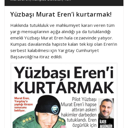
Yüzbaşı Murat Eren’i kurtarmak!
Hakkında tutukluluk ve mahkumiyet kararı veren tüm
yargı mensuplarının açığa alındığı ya da tutuklandığı
emekli Yüzbaşı Murat Eren hala cezaevinde yatıyor.
Kumpas davalarında hapiste kalan tek kişi olan Eren’in
serbest kalabilmesi için Yargıtay Cumhuriyet
Başsavcılığı’na itiraz edildi.