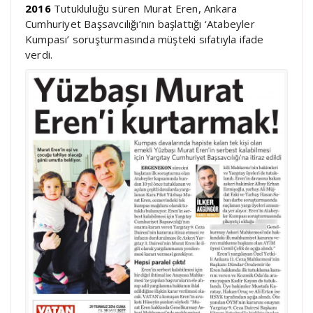
2016
Tutukluluğu süren Murat Eren, Ankara
Cumhuriyet Başsavcılığı’nın başlattığı ‘Atabeyler
Kumpası’ soruşturmasında müşteki sıfatıyla ifade
verdi.