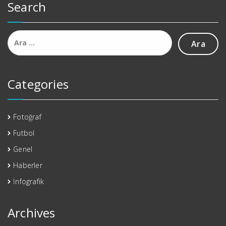
Search
Arama:
Categories
Fotoğraf
Futbol
Genel
Haberler
İnfografik
Archives