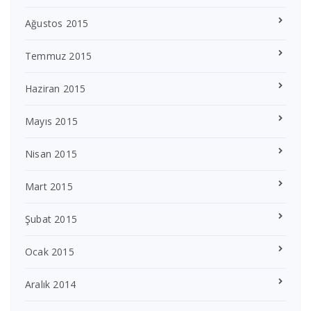
Ağustos 2015
Temmuz 2015
Haziran 2015
Mayıs 2015
Nisan 2015
Mart 2015
Şubat 2015
Ocak 2015
Aralık 2014