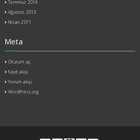
Temmuz 2014
Ağustos 2013
Nisan 2011
Meta
Oturum aç
Kayıt akışı
Yorum akışı
WordPress.org