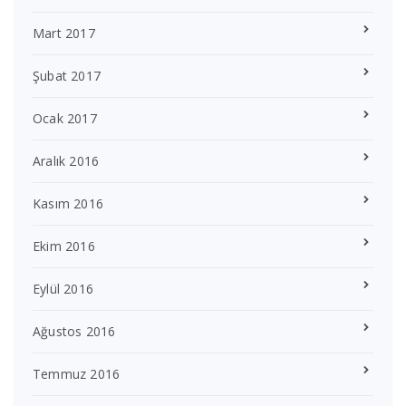
Mart 2017
Şubat 2017
Ocak 2017
Aralık 2016
Kasım 2016
Ekim 2016
Eylül 2016
Ağustos 2016
Temmuz 2016