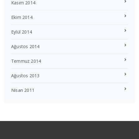
Kasım 2014
Ekim 2014
Eylül 2014
Ağustos 2014
Temmuz 2014
Ağustos 2013
Nisan 2011