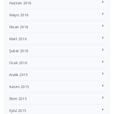
Haziran 2016
Mayıs 2016
Nisan 2016
Mart 2016
Şubat 2016
Ocak 2016
Aralık 2015
Kasım 2015
Ekim 2015
Eylül 2015