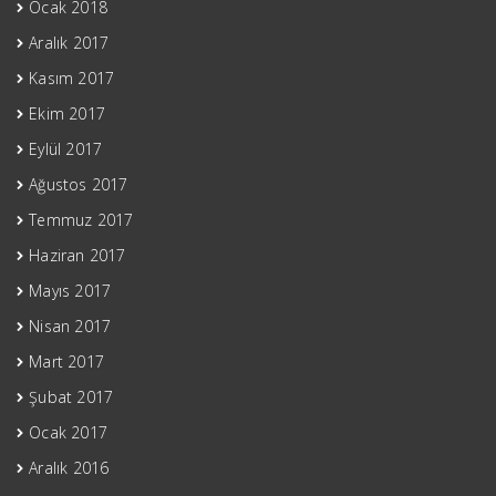
Ocak 2018
Aralık 2017
Kasım 2017
Ekim 2017
Eylül 2017
Ağustos 2017
Temmuz 2017
Haziran 2017
Mayıs 2017
Nisan 2017
Mart 2017
Şubat 2017
Ocak 2017
Aralık 2016