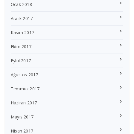
Ocak 2018
Aralık 2017
Kasım 2017
Ekim 2017
Eylül 2017
Ağustos 2017
Temmuz 2017
Haziran 2017
Mayıs 2017
Nisan 2017