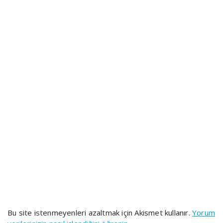
Bu site istenmeyenleri azaltmak için Akismet kullanır.
Yorum