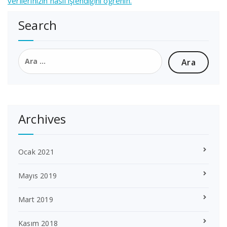
verilerinizin nasıl işlendiğini öğrenin.
Search
Arama:
Archives
Ocak 2021
Mayıs 2019
Mart 2019
Kasım 2018