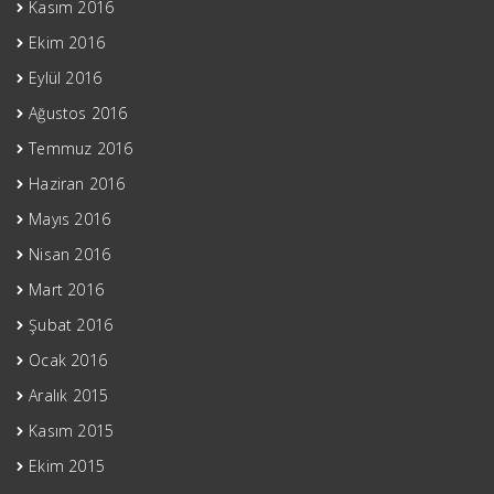
Kasım 2016
Ekim 2016
Eylül 2016
Ağustos 2016
Temmuz 2016
Haziran 2016
Mayıs 2016
Nisan 2016
Mart 2016
Şubat 2016
Ocak 2016
Aralık 2015
Kasım 2015
Ekim 2015