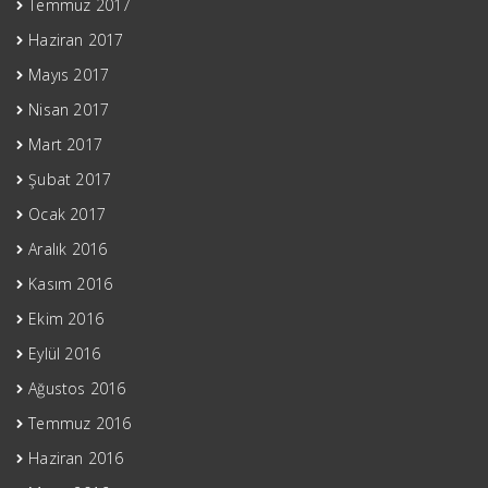
Temmuz 2017
Haziran 2017
Mayıs 2017
Nisan 2017
Mart 2017
Şubat 2017
Ocak 2017
Aralık 2016
Kasım 2016
Ekim 2016
Eylül 2016
Ağustos 2016
Temmuz 2016
Haziran 2016