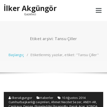
İçeriğe
İlker Akgüngör
geç
Gazeteci
Etiket arşivi: Tansu Çiller
Başlangıç
/
Etiketlenmiş yazılar, etiket: "Tansu Çiller"
ilkerakgungor
Haberler
10 Ağustos 2014
Cumhurbaşkanlığı seçimleri
,
Ahmet Necdet Sezer
,
ANDY-AR
,
Çankaya
,
Denge
,
Ekmeleddin İhsanoğlu
,
Faruk Acar
,
KONDA
,