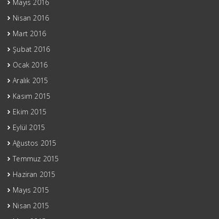
Mayıs 2016
Nisan 2016
Mart 2016
Şubat 2016
Ocak 2016
Aralık 2015
Kasım 2015
Ekim 2015
Eylül 2015
Ağustos 2015
Temmuz 2015
Haziran 2015
Mayıs 2015
Nisan 2015