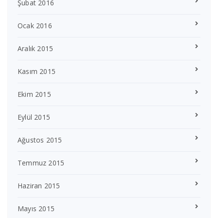
Şubat 2016
Ocak 2016
Aralık 2015
Kasım 2015
Ekim 2015
Eylül 2015
Ağustos 2015
Temmuz 2015
Haziran 2015
Mayıs 2015