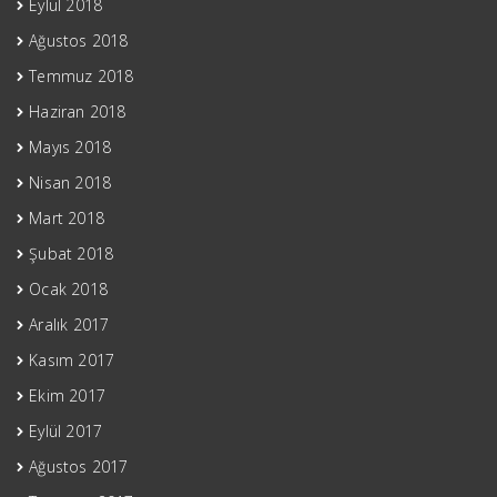
Eylül 2018
Ağustos 2018
Temmuz 2018
Haziran 2018
Mayıs 2018
Nisan 2018
Mart 2018
Şubat 2018
Ocak 2018
Aralık 2017
Kasım 2017
Ekim 2017
Eylül 2017
Ağustos 2017