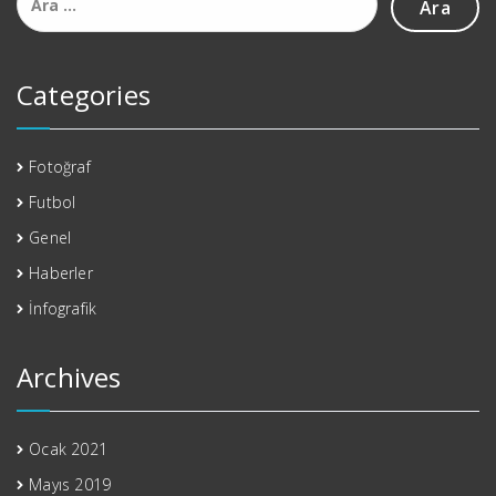
Categories
Fotoğraf
Futbol
Genel
Haberler
İnfografik
Archives
Ocak 2021
Mayıs 2019