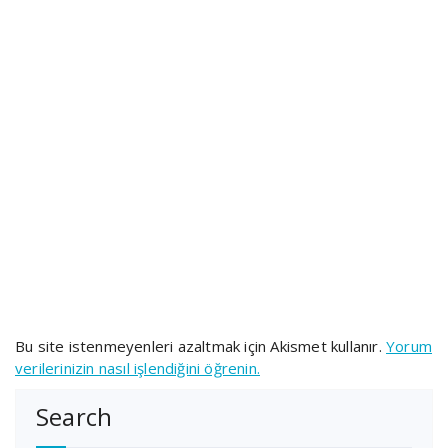
Bu site istenmeyenleri azaltmak için Akismet kullanır.
Yorum
verilerinizin nasıl işlendiğini öğrenin.
Search