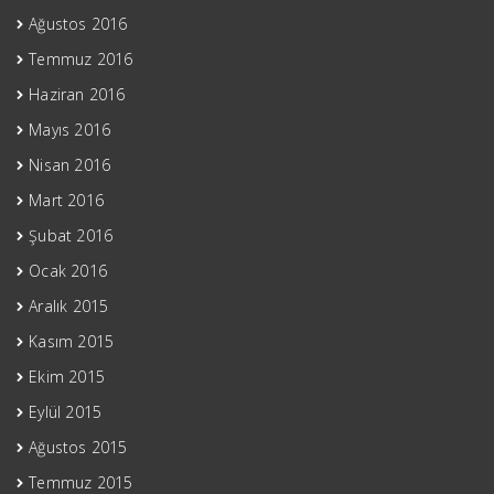
Ağustos 2016
Temmuz 2016
Haziran 2016
Mayıs 2016
Nisan 2016
Mart 2016
Şubat 2016
Ocak 2016
Aralık 2015
Kasım 2015
Ekim 2015
Eylül 2015
Ağustos 2015
Temmuz 2015