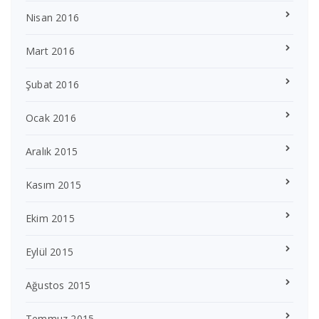
Nisan 2016
Mart 2016
Şubat 2016
Ocak 2016
Aralık 2015
Kasım 2015
Ekim 2015
Eylül 2015
Ağustos 2015
Temmuz 2015