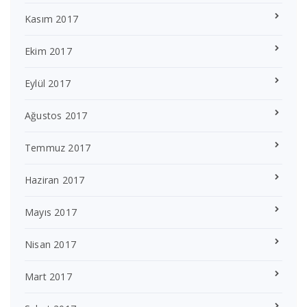
Kasım 2017
Ekim 2017
Eylül 2017
Ağustos 2017
Temmuz 2017
Haziran 2017
Mayıs 2017
Nisan 2017
Mart 2017