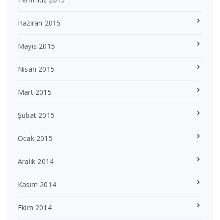
Haziran 2015
Mayıs 2015
Nisan 2015
Mart 2015
Şubat 2015
Ocak 2015
Aralık 2014
Kasım 2014
Ekim 2014