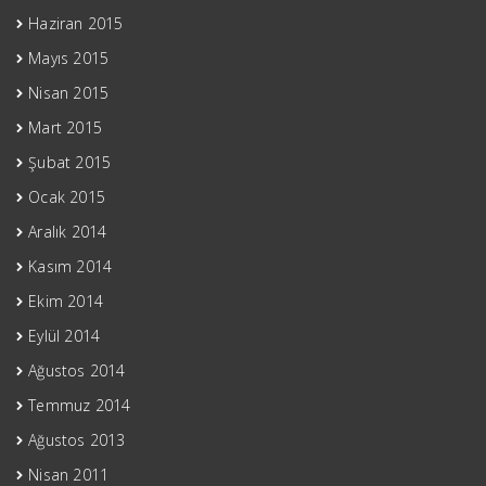
Haziran 2015
Mayıs 2015
Nisan 2015
Mart 2015
Şubat 2015
Ocak 2015
Aralık 2014
Kasım 2014
Ekim 2014
Eylül 2014
Ağustos 2014
Temmuz 2014
Ağustos 2013
Nisan 2011