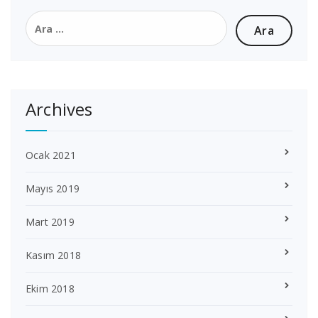
Arama:
Archives
Ocak 2021
Mayıs 2019
Mart 2019
Kasım 2018
Ekim 2018