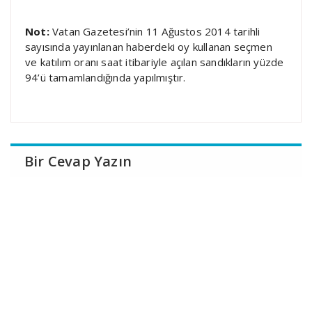
Not:
Vatan Gazetesi’nin 11 Ağustos 2014 tarihli
sayısında yayınlanan haberdeki oy kullanan seçmen
ve katılım oranı saat itibariyle açılan sandıkların yüzde
94’ü tamamlandığında yapılmıştır.
Bir Cevap Yazın