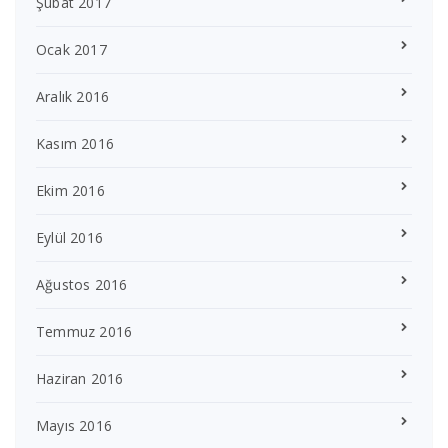
Şubat 2017
Ocak 2017
Aralık 2016
Kasım 2016
Ekim 2016
Eylül 2016
Ağustos 2016
Temmuz 2016
Haziran 2016
Mayıs 2016