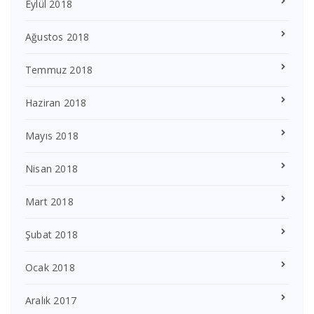
Eylül 2018
Ağustos 2018
Temmuz 2018
Haziran 2018
Mayıs 2018
Nisan 2018
Mart 2018
Şubat 2018
Ocak 2018
Aralık 2017