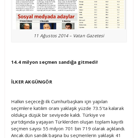
11 Ağustos 2014 – Vatan Gazetesi
14.4 milyon seçmen sandığa gitmedi!
İLKER AKGÜNGÖR
Halkın seçeceği ilk Cumhurbaşkanı için yapılan
seçimlere katılım oranı yaklaşık yüzde 73.5’ta kalarak
oldukça düşük bir seviyede kaldı. Türkiye ve
yurtdışında yaşayan Türklerden oluşan toplam kayıtlı
seçmen sayısı 55 milyon 701 bin 719 olarak açıklandı.
Ancak dün sandık başına bu seçmenlerin yaklaşık 41