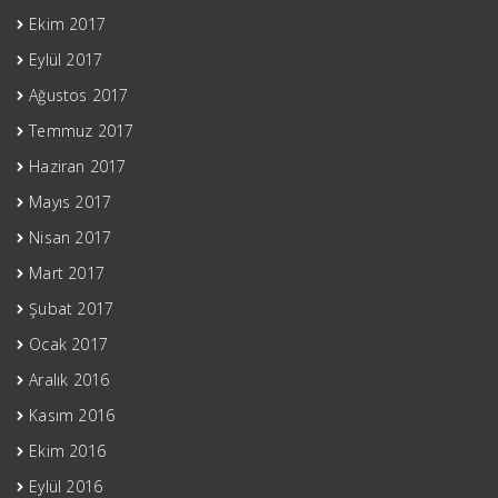
Ekim 2017
Eylül 2017
Ağustos 2017
Temmuz 2017
Haziran 2017
Mayıs 2017
Nisan 2017
Mart 2017
Şubat 2017
Ocak 2017
Aralık 2016
Kasım 2016
Ekim 2016
Eylül 2016