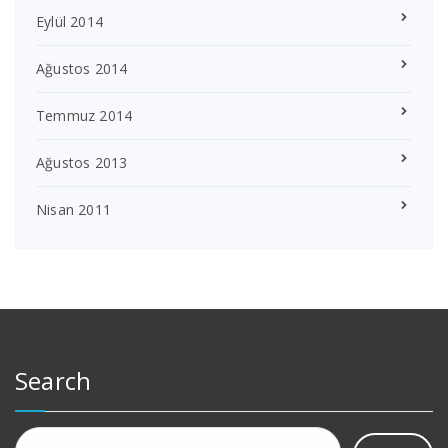
Eylül 2014
Ağustos 2014
Temmuz 2014
Ağustos 2013
Nisan 2011
Search
Arama: