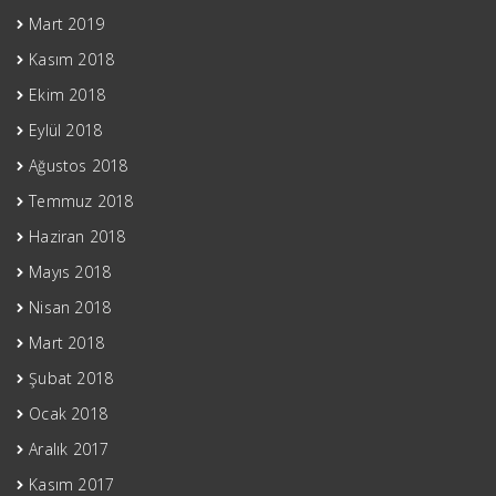
Mart 2019
Kasım 2018
Ekim 2018
Eylül 2018
Ağustos 2018
Temmuz 2018
Haziran 2018
Mayıs 2018
Nisan 2018
Mart 2018
Şubat 2018
Ocak 2018
Aralık 2017
Kasım 2017