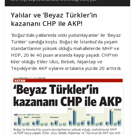
Yalılar ve ‘Beyaz Türkler’in
kazananı CHP ile AKP!
‘Boğaz’daki yalılarında viski yudumlayanlar’ ile ‘Beyaz
Türkler’ sandığa koştu. Boğaz ile İstanbul’da yaşam
standartlarının yüksek olduğu mahallelerde MHP ve
HDP, 20 ile 40 puan arasında kayıp yaşadı. CHP’nin
lider olduğu Etiler Ulus, Bebek, Nişantaşı ve
Teşvikiye’de AKP oylarını ortalama yüzde 20 arttırdı.