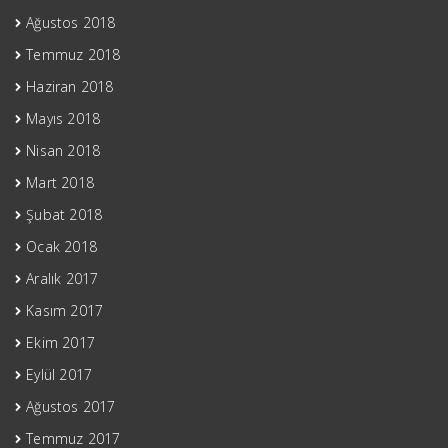
Ağustos 2018
Temmuz 2018
Haziran 2018
Mayıs 2018
Nisan 2018
Mart 2018
Şubat 2018
Ocak 2018
Aralık 2017
Kasım 2017
Ekim 2017
Eylül 2017
Ağustos 2017
Temmuz 2017