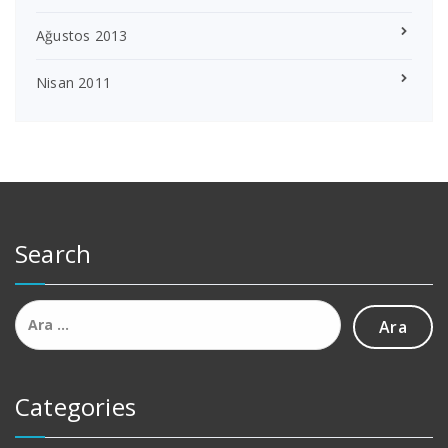
Ağustos 2013
Nisan 2011
Search
Arama:
Categories