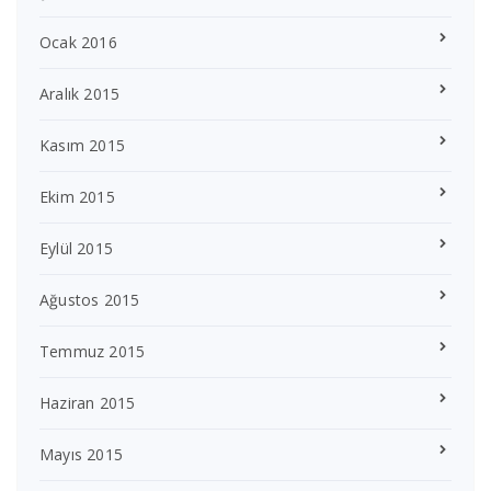
Ocak 2016
Aralık 2015
Kasım 2015
Ekim 2015
Eylül 2015
Ağustos 2015
Temmuz 2015
Haziran 2015
Mayıs 2015