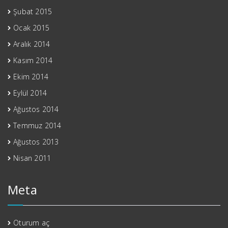
Şubat 2015
Ocak 2015
Aralık 2014
Kasım 2014
Ekim 2014
Eylül 2014
Ağustos 2014
Temmuz 2014
Ağustos 2013
Nisan 2011
Meta
Oturum aç