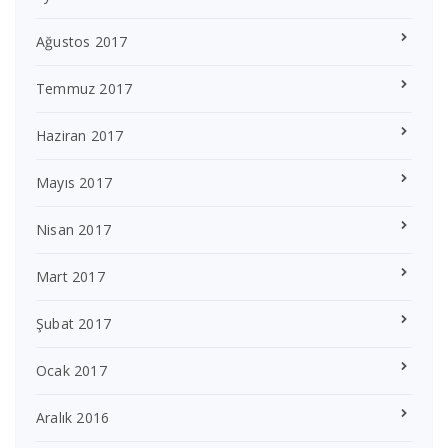
Ağustos 2017
Temmuz 2017
Haziran 2017
Mayıs 2017
Nisan 2017
Mart 2017
Şubat 2017
Ocak 2017
Aralık 2016