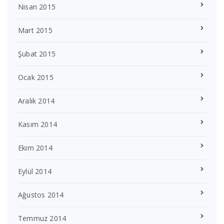
Nisan 2015
Mart 2015
Şubat 2015
Ocak 2015
Aralık 2014
Kasım 2014
Ekim 2014
Eylül 2014
Ağustos 2014
Temmuz 2014