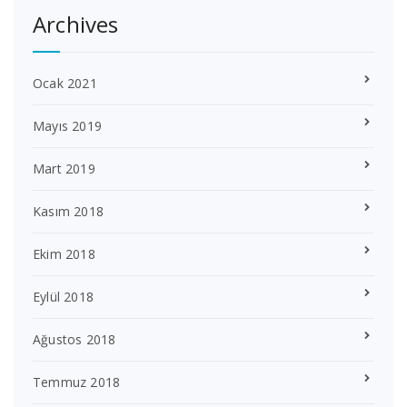
Archives
Ocak 2021
Mayıs 2019
Mart 2019
Kasım 2018
Ekim 2018
Eylül 2018
Ağustos 2018
Temmuz 2018