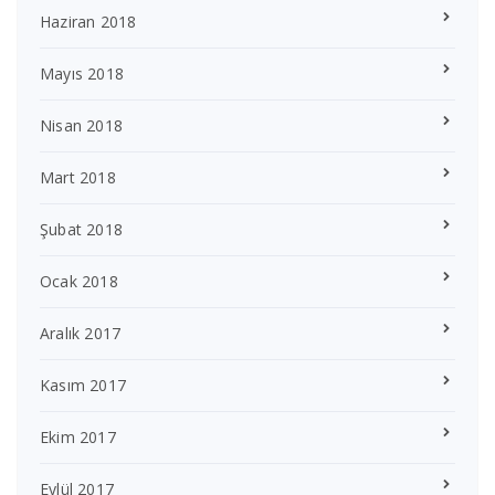
Haziran 2018
Mayıs 2018
Nisan 2018
Mart 2018
Şubat 2018
Ocak 2018
Aralık 2017
Kasım 2017
Ekim 2017
Eylül 2017