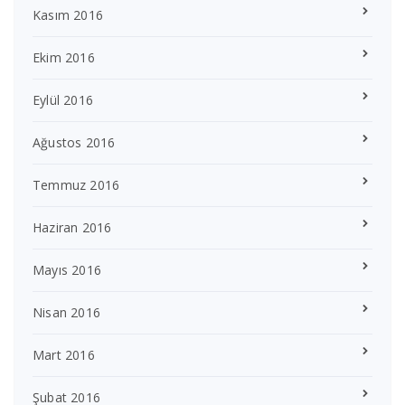
Kasım 2016
Ekim 2016
Eylül 2016
Ağustos 2016
Temmuz 2016
Haziran 2016
Mayıs 2016
Nisan 2016
Mart 2016
Şubat 2016