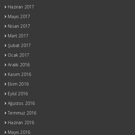
Haziran 2017
Mayıs 2017
Nisan 2017
Mart 2017
Şubat 2017
Ocak 2017
Aralık 2016
Kasım 2016
Ekim 2016
Eylül 2016
Ağustos 2016
Temmuz 2016
Haziran 2016
Mayıs 2016