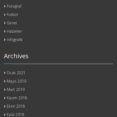
Fotoğraf
Futbol
Genel
Haberler
İnfografik
Archives
Ocak 2021
Mayıs 2019
Mart 2019
Kasım 2018
Ekim 2018
Eylül 2018