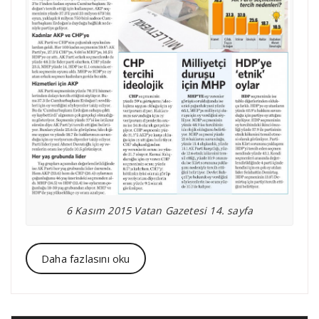
6 Kasım 2015 Vatan Gazetesi 14. sayfa
Daha fazlasını oku