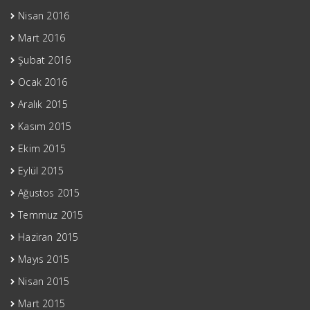
Nisan 2016
Mart 2016
Şubat 2016
Ocak 2016
Aralık 2015
Kasım 2015
Ekim 2015
Eylül 2015
Ağustos 2015
Temmuz 2015
Haziran 2015
Mayıs 2015
Nisan 2015
Mart 2015