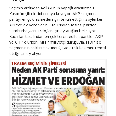
Seçimin ardından Adil Gür’ün yaptığı araştırma 1
Kasım’ın şifrelerini ortaya koyuyor. AKP seçmeni
partiyi en çok hizmetleri için tercih ettiğini söylerken,
AKP’ye oy verenlerin 3’te 1’inden fazlası partiye
Cumhurbaşkanı Erdoğan için oy attığını belirtiyor.
Kadınlar tarafından en çok tercih edilen partiler AKP
ve CHP olurken, MHP milliyetçi duruşuyla, HDP ise
seçmeninin hakkını savunduğu ve etnik kökenini temsil
ettiği için oy alıyor.