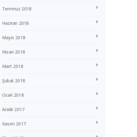
Temmuz 2018
Haziran 2018
Mayıs 2018
Nisan 2018
Mart 2018
Şubat 2018
Ocak 2018
Aralık 2017
Kasım 2017