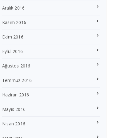
Aralık 2016
Kasım 2016
Ekim 2016
Eylül 2016
Ağustos 2016
Temmuz 2016
Haziran 2016
Mayıs 2016
Nisan 2016