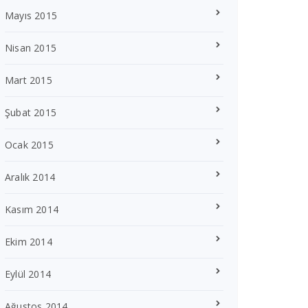
Mayıs 2015
Nisan 2015
Mart 2015
Şubat 2015
Ocak 2015
Aralık 2014
Kasım 2014
Ekim 2014
Eylül 2014
Ağustos 2014