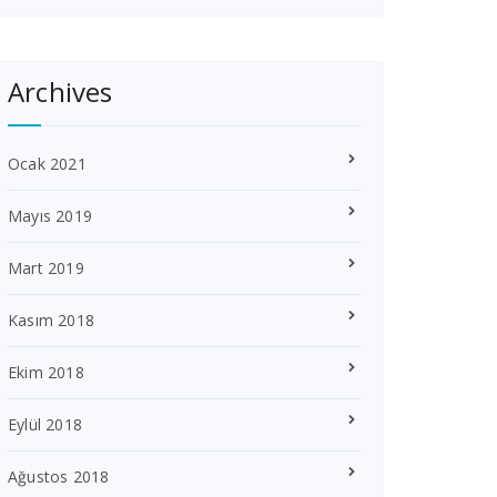
Archives
Ocak 2021
Mayıs 2019
Mart 2019
Kasım 2018
Ekim 2018
Eylül 2018
Ağustos 2018