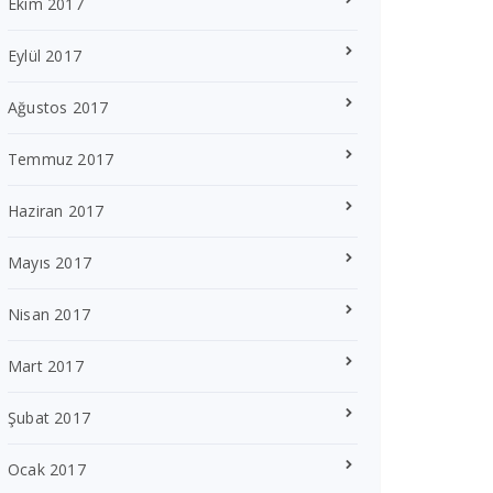
Ekim 2017
Eylül 2017
Ağustos 2017
Temmuz 2017
Haziran 2017
Mayıs 2017
Nisan 2017
Mart 2017
Şubat 2017
Ocak 2017