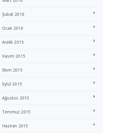
Mart 2016
Şubat 2016
Ocak 2016
Aralık 2015
Kasım 2015
Ekim 2015
Eylül 2015
Ağustos 2015
Temmuz 2015
Haziran 2015