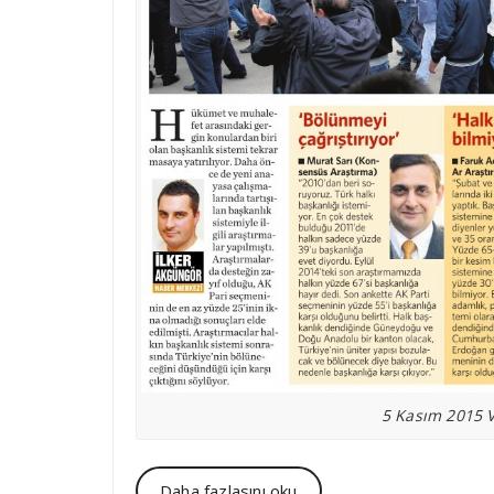
5 Kasım 2015 V
Daha fazlasını oku