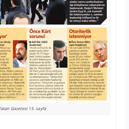
atan Gazetesi 15. sayfa