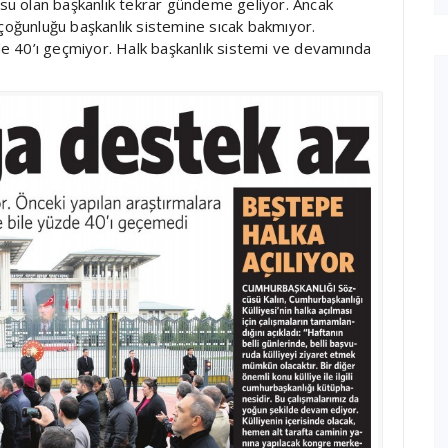
u olan başkanlık tekrar gündeme geliyor. Ancak
 çoğunluğu başkanlık sistemine sıcak bakmıyor.
e 40’ı geçmiyor. Halk başkanlık sistemi ve devamında