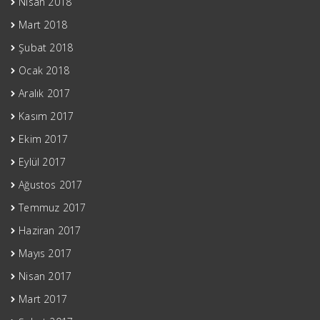
Nisan 2018
Mart 2018
Şubat 2018
Ocak 2018
Aralık 2017
Kasım 2017
Ekim 2017
Eylül 2017
Ağustos 2017
Temmuz 2017
Haziran 2017
Mayıs 2017
Nisan 2017
Mart 2017