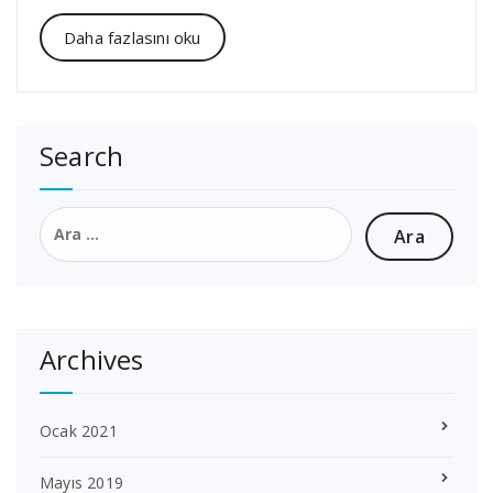
Daha fazlasını oku
Search
Arama:
Archives
Ocak 2021
Mayıs 2019