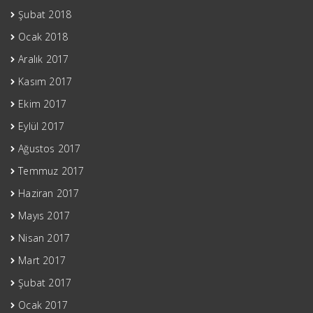
Şubat 2018
Ocak 2018
Aralık 2017
Kasım 2017
Ekim 2017
Eylül 2017
Ağustos 2017
Temmuz 2017
Haziran 2017
Mayıs 2017
Nisan 2017
Mart 2017
Şubat 2017
Ocak 2017