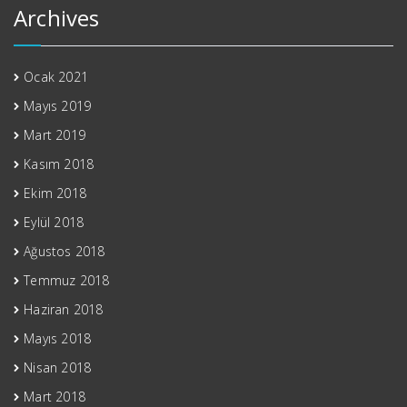
Archives
Ocak 2021
Mayıs 2019
Mart 2019
Kasım 2018
Ekim 2018
Eylül 2018
Ağustos 2018
Temmuz 2018
Haziran 2018
Mayıs 2018
Nisan 2018
Mart 2018