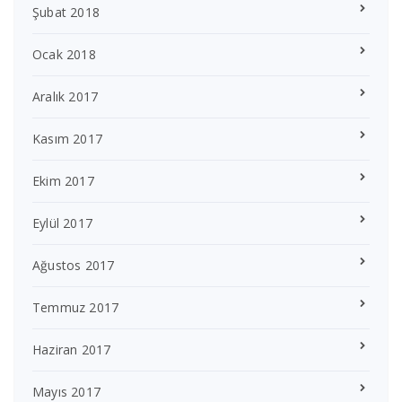
Şubat 2018
Ocak 2018
Aralık 2017
Kasım 2017
Ekim 2017
Eylül 2017
Ağustos 2017
Temmuz 2017
Haziran 2017
Mayıs 2017