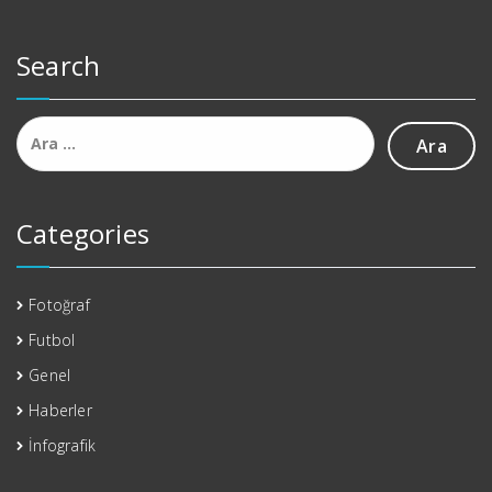
Search
Arama:
Categories
Fotoğraf
Futbol
Genel
Haberler
İnfografik