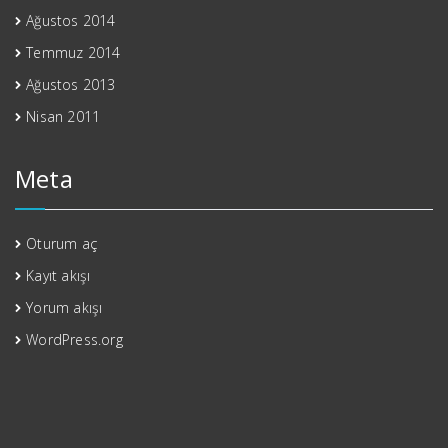
Ağustos 2014
Temmuz 2014
Ağustos 2013
Nisan 2011
Meta
Oturum aç
Kayıt akışı
Yorum akışı
WordPress.org