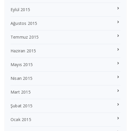
Eylül 2015
Ağustos 2015
Temmuz 2015
Haziran 2015
Mayıs 2015
Nisan 2015
Mart 2015
Şubat 2015
Ocak 2015