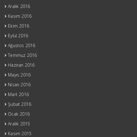
Aralık 2016
Kasım 2016
Ekim 2016
Eylül 2016
Ağustos 2016
Temmuz 2016
Haziran 2016
Mayıs 2016
Nisan 2016
Mart 2016
Şubat 2016
Ocak 2016
Aralık 2015
Kasım 2015