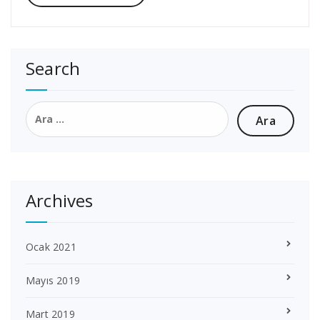
Search
Arama:
Archives
Ocak 2021
Mayıs 2019
Mart 2019