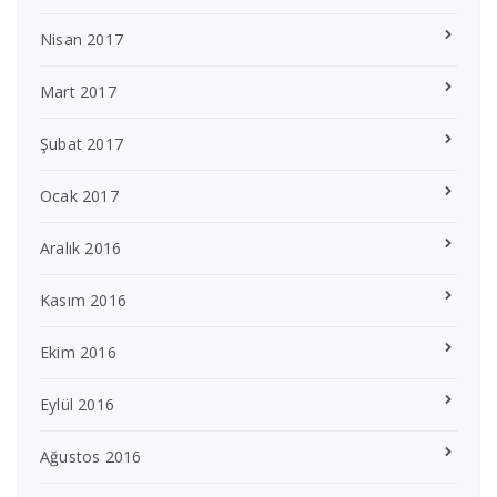
Nisan 2017
Mart 2017
Şubat 2017
Ocak 2017
Aralık 2016
Kasım 2016
Ekim 2016
Eylül 2016
Ağustos 2016