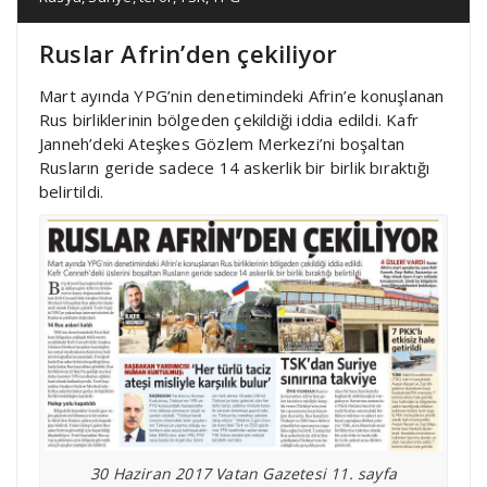
Ruslar Afrin’den çekiliyor
Mart ayında YPG’nin denetimindeki Afrin’e konuşlanan
Rus birliklerinin bölgeden çekildiği iddia edildi. Kafr
Janneh’deki Ateşkes Gözlem Merkezi’ni boşaltan
Rusların geride sadece 14 askerlik bir birlik bıraktığı
belirtildi.
30 Haziran 2017 Vatan Gazetesi 11. sayfa