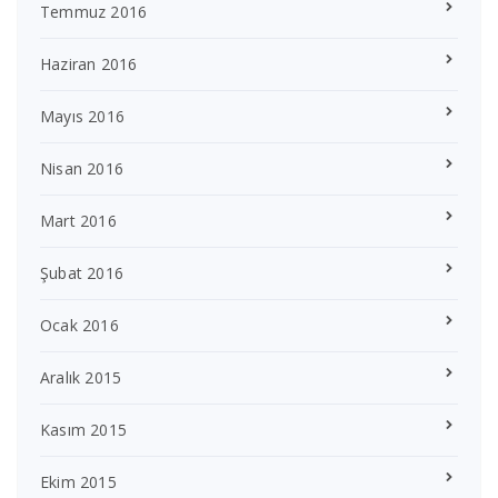
Temmuz 2016
Haziran 2016
Mayıs 2016
Nisan 2016
Mart 2016
Şubat 2016
Ocak 2016
Aralık 2015
Kasım 2015
Ekim 2015