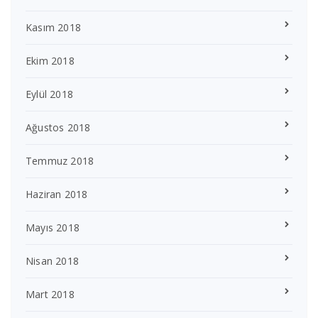
Kasım 2018
Ekim 2018
Eylül 2018
Ağustos 2018
Temmuz 2018
Haziran 2018
Mayıs 2018
Nisan 2018
Mart 2018