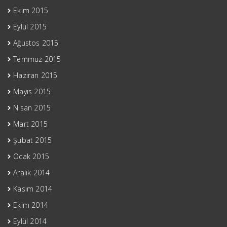
Ekim 2015
Eylül 2015
Ağustos 2015
Temmuz 2015
Haziran 2015
Mayıs 2015
Nisan 2015
Mart 2015
Şubat 2015
Ocak 2015
Aralık 2014
Kasım 2014
Ekim 2014
Eylül 2014