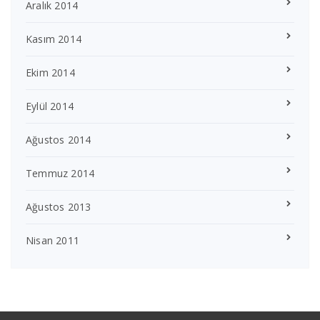
Aralık 2014
Kasım 2014
Ekim 2014
Eylül 2014
Ağustos 2014
Temmuz 2014
Ağustos 2013
Nisan 2011