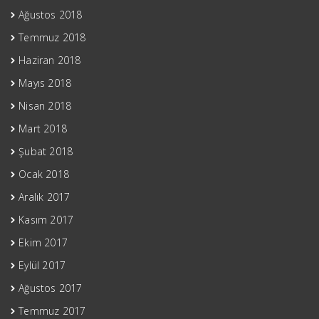
Ağustos 2018
Temmuz 2018
Haziran 2018
Mayıs 2018
Nisan 2018
Mart 2018
Şubat 2018
Ocak 2018
Aralık 2017
Kasım 2017
Ekim 2017
Eylül 2017
Ağustos 2017
Temmuz 2017