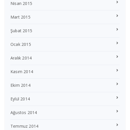
Nisan 2015
Mart 2015
Şubat 2015
Ocak 2015
Aralık 2014
Kasım 2014
Ekim 2014
Eylül 2014
Ağustos 2014
Temmuz 2014