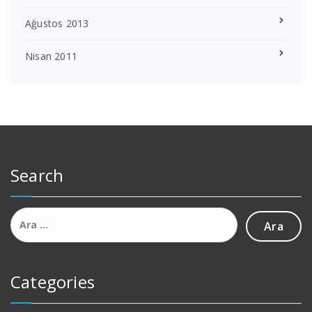
Ağustos 2013
Nisan 2011
Search
Arama:
Categories