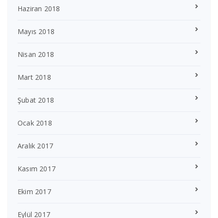
Haziran 2018
Mayıs 2018
Nisan 2018
Mart 2018
Şubat 2018
Ocak 2018
Aralık 2017
Kasım 2017
Ekim 2017
Eylül 2017