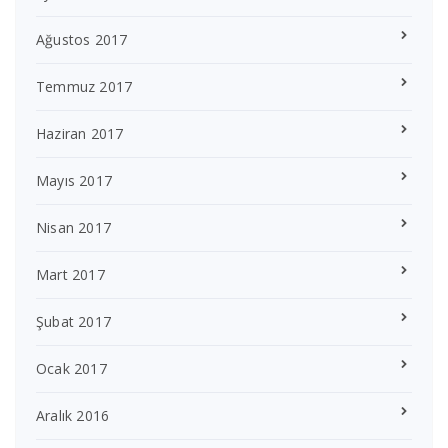
Ağustos 2017
Temmuz 2017
Haziran 2017
Mayıs 2017
Nisan 2017
Mart 2017
Şubat 2017
Ocak 2017
Aralık 2016