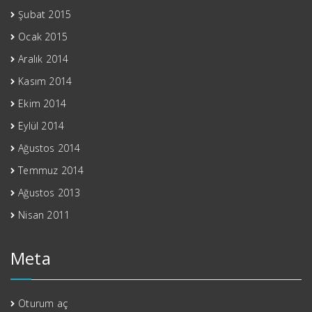
Şubat 2015
Ocak 2015
Aralık 2014
Kasım 2014
Ekim 2014
Eylül 2014
Ağustos 2014
Temmuz 2014
Ağustos 2013
Nisan 2011
Meta
Oturum aç