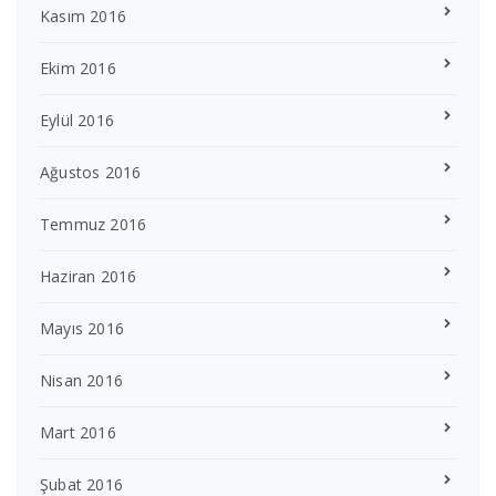
Kasım 2016
Ekim 2016
Eylül 2016
Ağustos 2016
Temmuz 2016
Haziran 2016
Mayıs 2016
Nisan 2016
Mart 2016
Şubat 2016