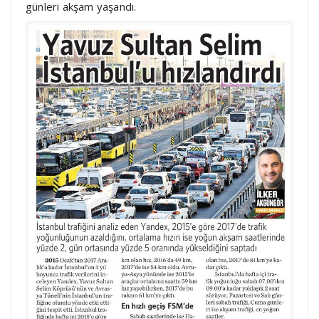
günleri akşam yaşandı.