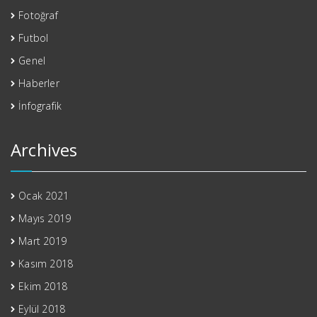
Fotoğraf
Futbol
Genel
Haberler
İnfografik
Archives
Ocak 2021
Mayıs 2019
Mart 2019
Kasım 2018
Ekim 2018
Eylül 2018