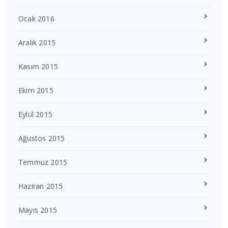
Ocak 2016
Aralık 2015
Kasım 2015
Ekim 2015
Eylül 2015
Ağustos 2015
Temmuz 2015
Haziran 2015
Mayıs 2015