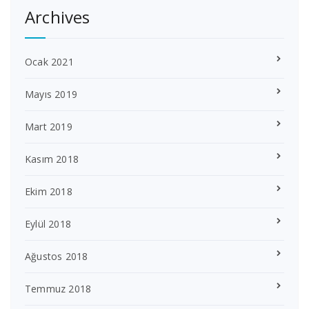
Archives
Ocak 2021
Mayıs 2019
Mart 2019
Kasım 2018
Ekim 2018
Eylül 2018
Ağustos 2018
Temmuz 2018