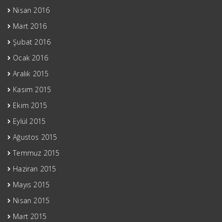
Nisan 2016
Mart 2016
Şubat 2016
Ocak 2016
Aralık 2015
Kasım 2015
Ekim 2015
Eylül 2015
Ağustos 2015
Temmuz 2015
Haziran 2015
Mayıs 2015
Nisan 2015
Mart 2015