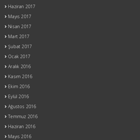
Haziran 2017
Mayıs 2017
Nisan 2017
Mart 2017
Şubat 2017
Ocak 2017
Aralık 2016
Kasım 2016
Ekim 2016
Eylül 2016
Ağustos 2016
Temmuz 2016
Haziran 2016
Mayıs 2016