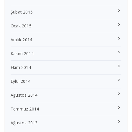
Şubat 2015
Ocak 2015
Aralık 2014
Kasım 2014
Ekim 2014
Eylül 2014
Ağustos 2014
Temmuz 2014
Ağustos 2013