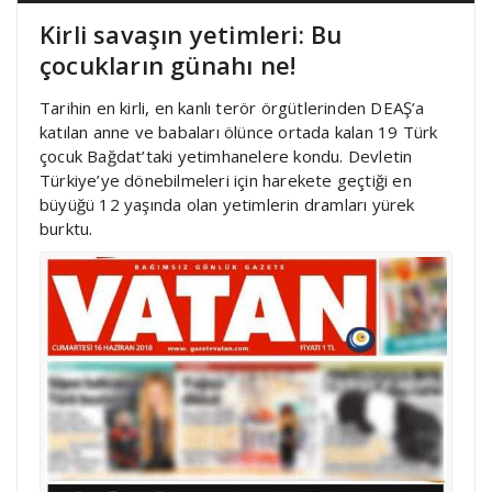
Kirli savaşın yetimleri: Bu
çocukların günahı ne!
Tarihin en kirli, en kanlı terör örgütlerinden DEAŞ’a
katılan anne ve babaları ölünce ortada kalan 19 Türk
çocuk Bağdat’taki yetimhanelere kondu. Devletin
Türkiye’ye dönebilmeleri için harekete geçtiği en
büyüğü 12 yaşında olan yetimlerin dramları yürek
burktu.