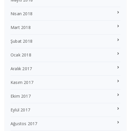
Nisan 2018
Mart 2018
Şubat 2018
Ocak 2018
Aralık 2017
Kasım 2017
Ekim 2017
Eylül 2017
Ağustos 2017