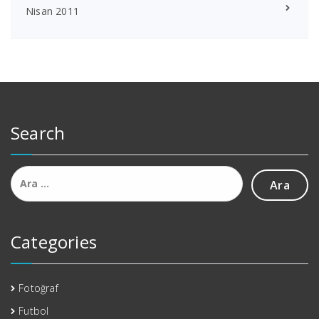
Nisan 2011
Search
Arama:
Categories
Fotoğraf
Futbol