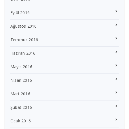
Eylül 2016
Ağustos 2016
Temmuz 2016
Haziran 2016
Mayıs 2016
Nisan 2016
Mart 2016
Şubat 2016
Ocak 2016