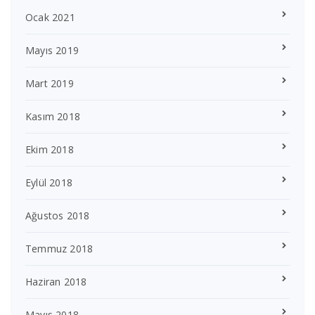
Ocak 2021
Mayıs 2019
Mart 2019
Kasım 2018
Ekim 2018
Eylül 2018
Ağustos 2018
Temmuz 2018
Haziran 2018
Mayıs 2018