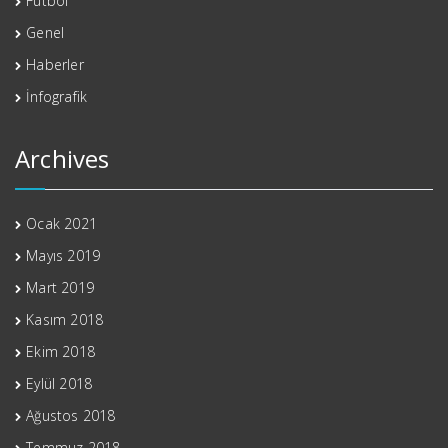
Futbol
Genel
Haberler
İnfografik
Archives
Ocak 2021
Mayıs 2019
Mart 2019
Kasım 2018
Ekim 2018
Eylül 2018
Ağustos 2018
Temmuz 2018