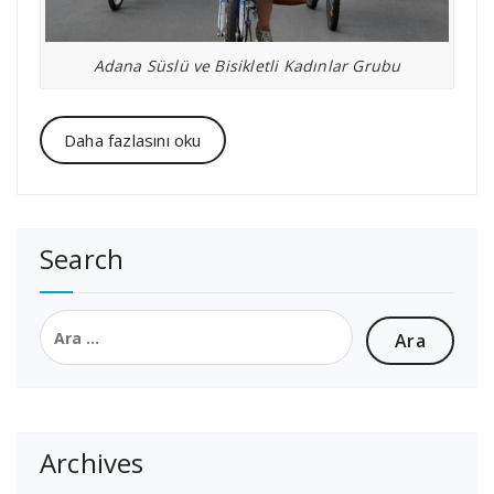
Adana Süslü ve Bisikletli Kadınlar Grubu
Daha fazlasını oku
Search
Arama:
Archives