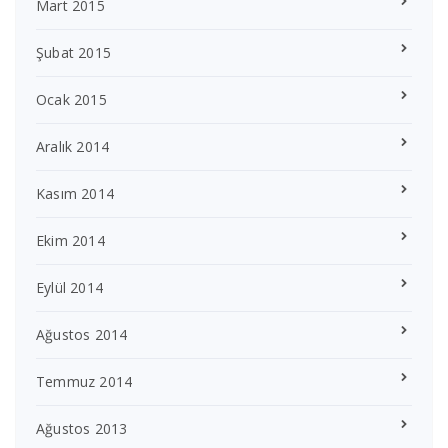
Mart 2015
Şubat 2015
Ocak 2015
Aralık 2014
Kasım 2014
Ekim 2014
Eylül 2014
Ağustos 2014
Temmuz 2014
Ağustos 2013