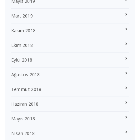
Mayıs 2019
Mart 2019
Kasım 2018
Ekim 2018
Eylül 2018
Ağustos 2018
Temmuz 2018
Haziran 2018
Mayıs 2018
Nisan 2018