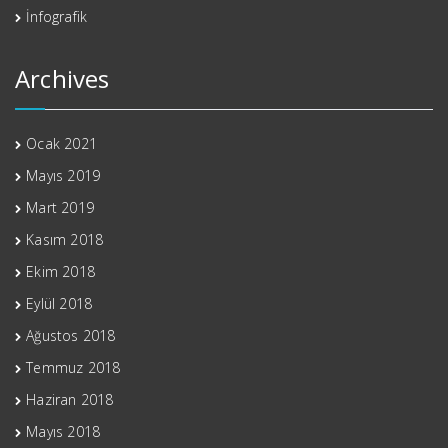
İnfografik
Archives
Ocak 2021
Mayıs 2019
Mart 2019
Kasım 2018
Ekim 2018
Eylül 2018
Ağustos 2018
Temmuz 2018
Haziran 2018
Mayıs 2018