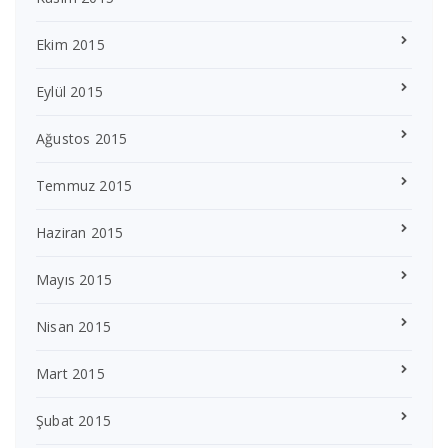
Ekim 2015
Eylül 2015
Ağustos 2015
Temmuz 2015
Haziran 2015
Mayıs 2015
Nisan 2015
Mart 2015
Şubat 2015