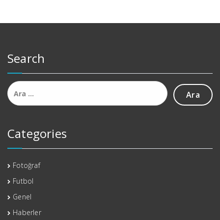
Search
Arama:
Categories
Fotoğraf
Futbol
Genel
Haberler