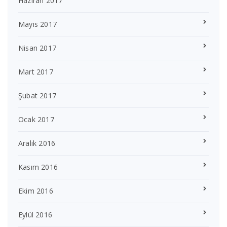
Haziran 2017
Mayıs 2017
Nisan 2017
Mart 2017
Şubat 2017
Ocak 2017
Aralık 2016
Kasım 2016
Ekim 2016
Eylül 2016