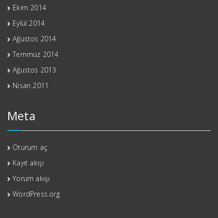
Ekim 2014
Eylül 2014
Ağustos 2014
Temmuz 2014
Ağustos 2013
Nisan 2011
Meta
Oturum aç
Kayıt akışı
Yorum akışı
WordPress.org