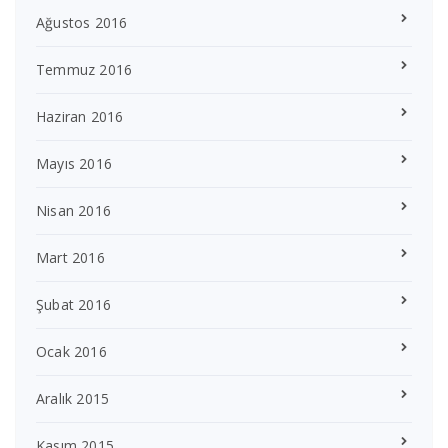
Ağustos 2016
Temmuz 2016
Haziran 2016
Mayıs 2016
Nisan 2016
Mart 2016
Şubat 2016
Ocak 2016
Aralık 2015
Kasım 2015