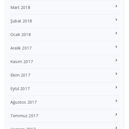
Mart 2018
Şubat 2018
Ocak 2018
Aralık 2017
Kasım 2017
Ekim 2017
Eylül 2017
Ağustos 2017
Temmuz 2017