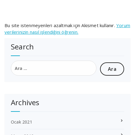
Bu site istenmeyenleri azaltmak için Akismet kullanır.
Yorum
verilerinizin nasıl işlendiğini öğrenin.
Search
Arama:
Archives
Ocak 2021