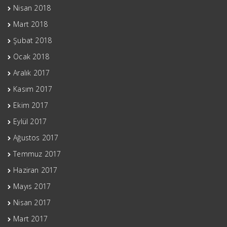
Nisan 2018
Mart 2018
Şubat 2018
Ocak 2018
Aralık 2017
Kasım 2017
Ekim 2017
Eylül 2017
Ağustos 2017
Temmuz 2017
Haziran 2017
Mayıs 2017
Nisan 2017
Mart 2017