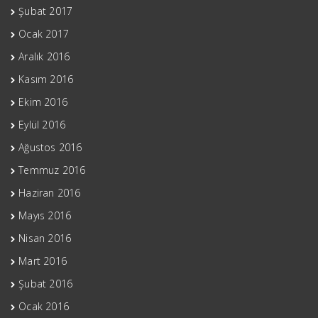
Şubat 2017
Ocak 2017
Aralık 2016
Kasım 2016
Ekim 2016
Eylül 2016
Ağustos 2016
Temmuz 2016
Haziran 2016
Mayıs 2016
Nisan 2016
Mart 2016
Şubat 2016
Ocak 2016