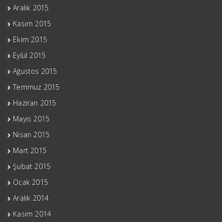
Aralık 2015
Kasım 2015
Ekim 2015
Eylül 2015
Ağustos 2015
Temmuz 2015
Haziran 2015
Mayıs 2015
Nisan 2015
Mart 2015
Şubat 2015
Ocak 2015
Aralık 2014
Kasım 2014