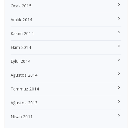
Ocak 2015
Aralık 2014
Kasım 2014
Ekim 2014
Eylül 2014
Ağustos 2014
Temmuz 2014
Ağustos 2013
Nisan 2011