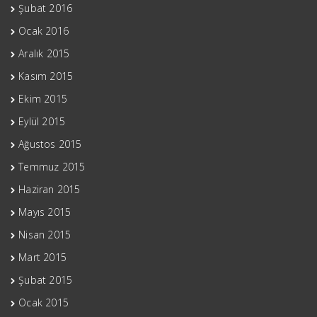
Şubat 2016
Ocak 2016
Aralık 2015
Kasım 2015
Ekim 2015
Eylül 2015
Ağustos 2015
Temmuz 2015
Haziran 2015
Mayıs 2015
Nisan 2015
Mart 2015
Şubat 2015
Ocak 2015