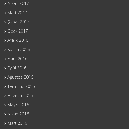
Nisan 2017
Mart 2017
Şubat 2017
Ocak 2017
Aralık 2016
Kasım 2016
Ekim 2016
Eylül 2016
Ağustos 2016
Temmuz 2016
Haziran 2016
Mayıs 2016
Nisan 2016
Mart 2016