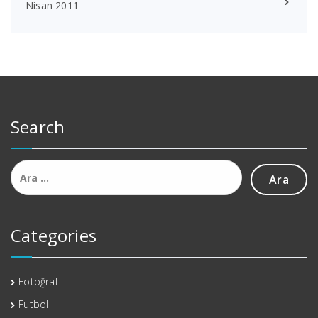
Nisan 2011
Search
Arama:
Categories
Fotoğraf
Futbol