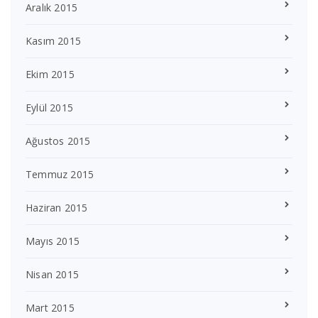
Aralık 2015
Kasım 2015
Ekim 2015
Eylül 2015
Ağustos 2015
Temmuz 2015
Haziran 2015
Mayıs 2015
Nisan 2015
Mart 2015