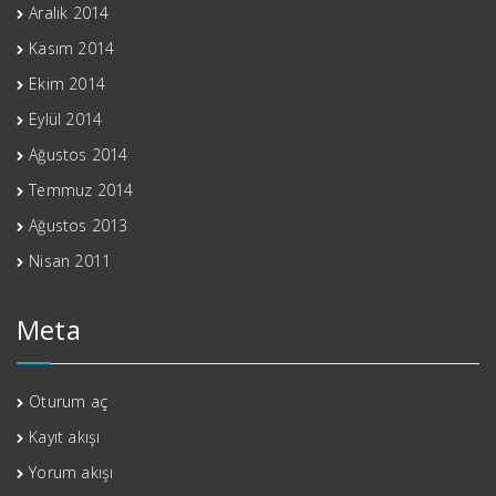
Aralık 2014
Kasım 2014
Ekim 2014
Eylül 2014
Ağustos 2014
Temmuz 2014
Ağustos 2013
Nisan 2011
Meta
Oturum aç
Kayıt akışı
Yorum akışı