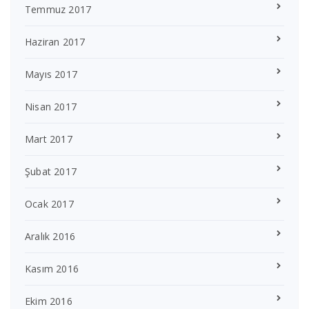
Temmuz 2017
Haziran 2017
Mayıs 2017
Nisan 2017
Mart 2017
Şubat 2017
Ocak 2017
Aralık 2016
Kasım 2016
Ekim 2016