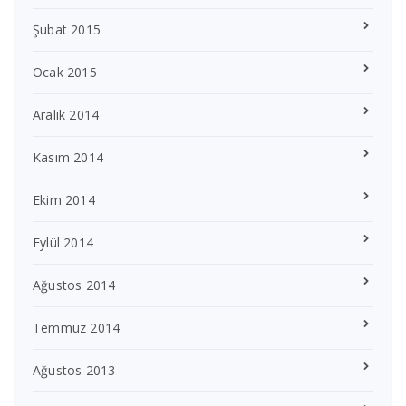
Şubat 2015
Ocak 2015
Aralık 2014
Kasım 2014
Ekim 2014
Eylül 2014
Ağustos 2014
Temmuz 2014
Ağustos 2013