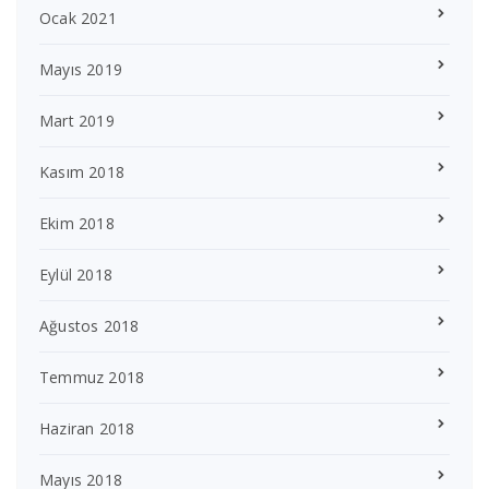
Ocak 2021
Mayıs 2019
Mart 2019
Kasım 2018
Ekim 2018
Eylül 2018
Ağustos 2018
Temmuz 2018
Haziran 2018
Mayıs 2018