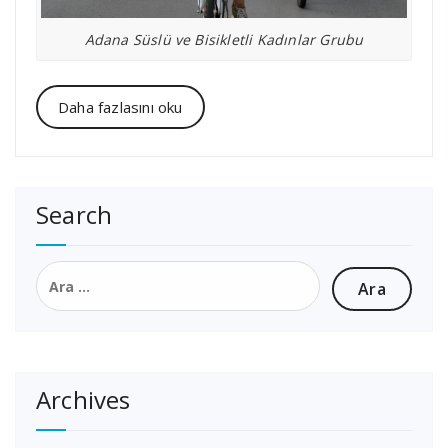
Adana Süslü ve Bisikletli Kadınlar Grubu
Daha fazlasını oku
Search
Arama:
Archives