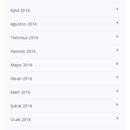
Eylül 2016
Ağustos 2016
Temmuz 2016
Haziran 2016
Mayıs 2016
Nisan 2016
Mart 2016
Şubat 2016
Ocak 2016