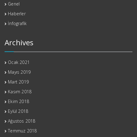
Genel
Haberler
İnfografik
Archives
Ocak 2021
Mayıs 2019
Mart 2019
Kasım 2018
Ekim 2018
Eylül 2018
Ağustos 2018
Temmuz 2018