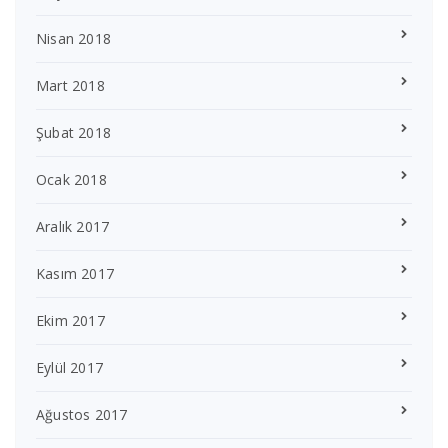
Nisan 2018
Mart 2018
Şubat 2018
Ocak 2018
Aralık 2017
Kasım 2017
Ekim 2017
Eylül 2017
Ağustos 2017