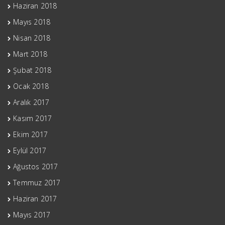
Haziran 2018
Mayıs 2018
Nisan 2018
Mart 2018
Şubat 2018
Ocak 2018
Aralık 2017
Kasım 2017
Ekim 2017
Eylül 2017
Ağustos 2017
Temmuz 2017
Haziran 2017
Mayıs 2017