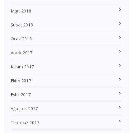
Mart 2018
Şubat 2018
Ocak 2018
Aralık 2017
Kasım 2017
Ekim 2017
Eylül 2017
Ağustos 2017
Temmuz 2017