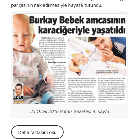
parçasının nakledilmesiyle hayata tutundu.
25 Ocak 2016 Vatan Gazetesi 4. sayfa
Daha fazlasını oku