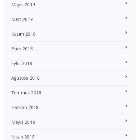
Mayıs 2019
Mart 2019
Kasım 2018
Ekim 2018
Eylül 2018
Ağustos 2018
Temmuz 2018
Haziran 2018
Mayıs 2018
Nisan 2018