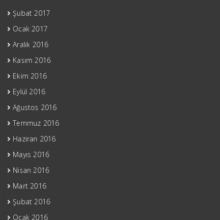
Şubat 2017
Ocak 2017
Aralık 2016
Kasım 2016
Ekim 2016
Eylül 2016
Ağustos 2016
Temmuz 2016
Haziran 2016
Mayıs 2016
Nisan 2016
Mart 2016
Şubat 2016
Ocak 2016