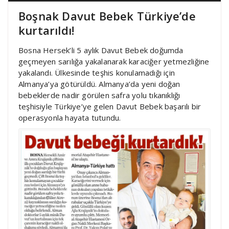
Boşnak Davut Bebek Türkiye’de
kurtarıldı!
Bosna Hersek’li 5 aylık Davut Bebek doğumda
geçmeyen sarılığa yakalanarak karaciğer yetmezliğine
yakalandı. Ülkesinde teşhis konulamadığı için
Almanya’ya götürüldü. Almanya’da yeni doğan
bebeklerde nadir görülen safra yolu tıkanıklığı
teşhisiyle Türkiye’ye gelen Davut Bebek başarılı bir
operasyonla hayata tutundu.