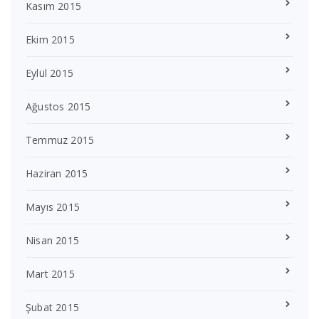
Kasım 2015
Ekim 2015
Eylül 2015
Ağustos 2015
Temmuz 2015
Haziran 2015
Mayıs 2015
Nisan 2015
Mart 2015
Şubat 2015