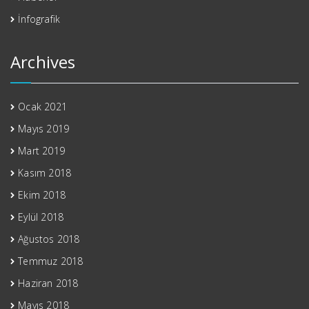
İnfografik
Archives
Ocak 2021
Mayıs 2019
Mart 2019
Kasım 2018
Ekim 2018
Eylül 2018
Ağustos 2018
Temmuz 2018
Haziran 2018
Mayıs 2018