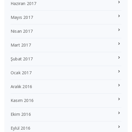
Haziran 2017
Mayıs 2017
Nisan 2017
Mart 2017
Şubat 2017
Ocak 2017
Aralık 2016
Kasım 2016
Ekim 2016
Eylül 2016