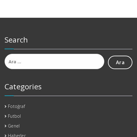
Search
Arama:
Categories
Fotoğraf
Futbol
Genel
Haberler