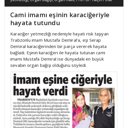
Cami imamı eşinin karaciğeriyle
hayata tutundu
Karaciğer yetmezliği nedeniyle hayati risk taşıyan
Trabzonlu imam Mustafa Demiral’a, eşi Serap
Demiral karaciğerinden bir parça vererek hayata
bağladı. Eşinin karaciğeri ile hayata tutunan cami
imamı Mustafa Demiral ise dünyadaki en büyük
sevabın organ bağışı olduğunu söyledi.