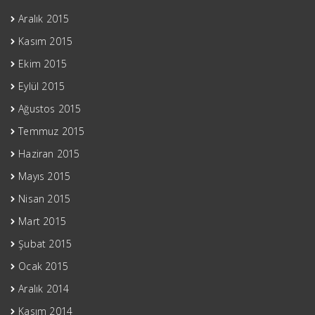
Aralık 2015
Kasım 2015
Ekim 2015
Eylül 2015
Ağustos 2015
Temmuz 2015
Haziran 2015
Mayıs 2015
Nisan 2015
Mart 2015
Şubat 2015
Ocak 2015
Aralık 2014
Kasım 2014