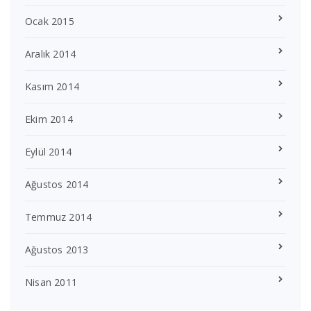
Ocak 2015
Aralık 2014
Kasım 2014
Ekim 2014
Eylül 2014
Ağustos 2014
Temmuz 2014
Ağustos 2013
Nisan 2011