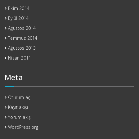
Ekim 2014
Eylül 2014
Ağustos 2014
Temmuz 2014
Ağustos 2013
Nisan 2011
Meta
Oturum aç
Kayıt akışı
Yorum akışı
WordPress.org