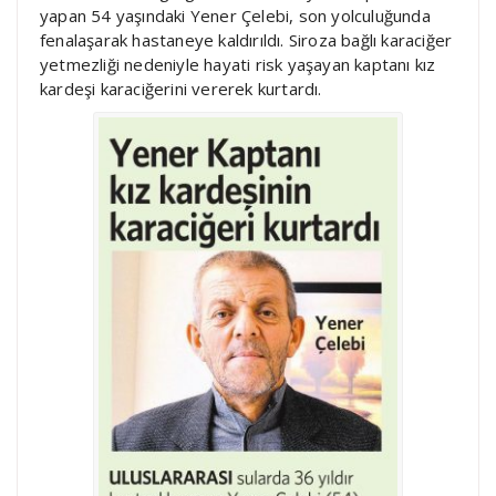
yapan 54 yaşındaki Yener Çelebi, son yolculuğunda
fenalaşarak hastaneye kaldırıldı. Siroza bağlı karaciğer
yetmezliği nedeniyle hayati risk yaşayan kaptanı kız
kardeşi karaciğerini vererek kurtardı.