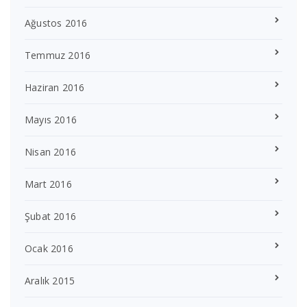
Ağustos 2016
Temmuz 2016
Haziran 2016
Mayıs 2016
Nisan 2016
Mart 2016
Şubat 2016
Ocak 2016
Aralık 2015