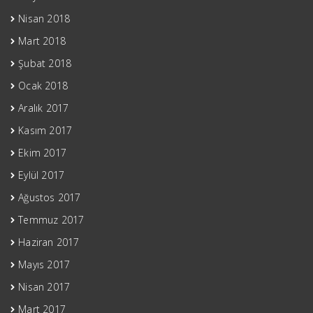
Nisan 2018
Mart 2018
Şubat 2018
Ocak 2018
Aralık 2017
Kasım 2017
Ekim 2017
Eylül 2017
Ağustos 2017
Temmuz 2017
Haziran 2017
Mayıs 2017
Nisan 2017
Mart 2017