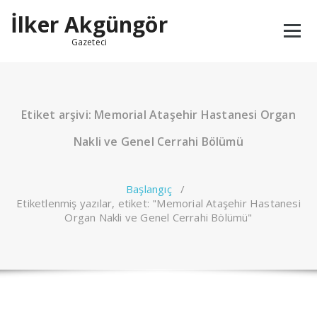
İçeriğe
İlker Akgüngör
geç
Gazeteci
Etiket arşivi: Memorial Ataşehir Hastanesi Organ
Nakli ve Genel Cerrahi Bölümü
Başlangıç
/
Etiketlenmiş yazılar, etiket: "Memorial Ataşehir Hastanesi
Organ Nakli ve Genel Cerrahi Bölümü"