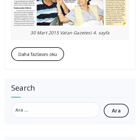
30 Mart 2015 Vatan Gazetesi 4. sayfa
Daha fazlasını oku
Search
Arama: