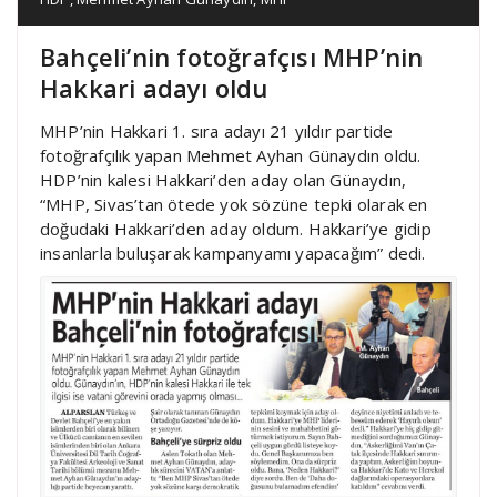
Bahçeli’nin fotoğrafçısı MHP’nin
Hakkari adayı oldu
MHP’nin Hakkari 1. sıra adayı 21 yıldır partide
fotoğrafçılık yapan Mehmet Ayhan Günaydın oldu.
HDP’nin kalesi Hakkari’den aday olan Günaydın,
“MHP, Sivas’tan ötede yok sözüne tepki olarak en
doğudaki Hakkari’den aday oldum. Hakkari’ye gidip
insanlarla buluşarak kampanyamı yapacağım” dedi.