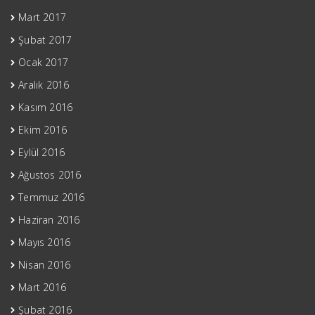
Mart 2017
Şubat 2017
Ocak 2017
Aralık 2016
Kasım 2016
Ekim 2016
Eylül 2016
Ağustos 2016
Temmuz 2016
Haziran 2016
Mayıs 2016
Nisan 2016
Mart 2016
Şubat 2016