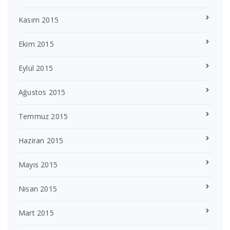
Kasım 2015
Ekim 2015
Eylül 2015
Ağustos 2015
Temmuz 2015
Haziran 2015
Mayıs 2015
Nisan 2015
Mart 2015