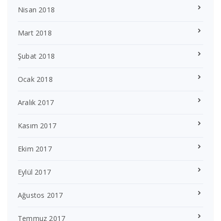
Nisan 2018
Mart 2018
Şubat 2018
Ocak 2018
Aralık 2017
Kasım 2017
Ekim 2017
Eylül 2017
Ağustos 2017
Temmuz 2017