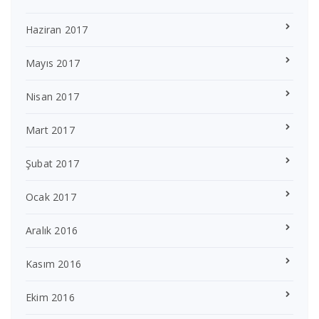
Haziran 2017
Mayıs 2017
Nisan 2017
Mart 2017
Şubat 2017
Ocak 2017
Aralık 2016
Kasım 2016
Ekim 2016