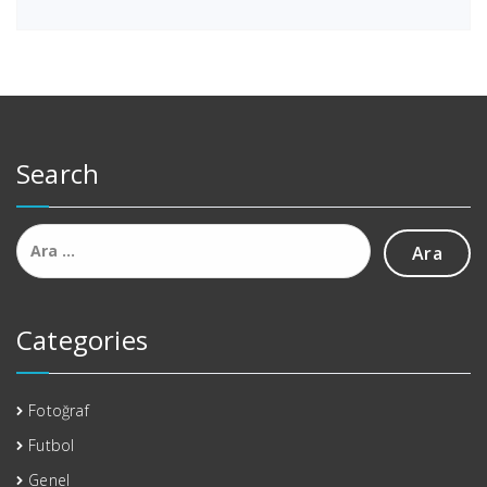
Search
Arama:
Categories
Fotoğraf
Futbol
Genel