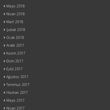
Mayıs 2018
Nisan 2018
Mart 2018
Şubat 2018
Ocak 2018
Aralık 2017
Kasım 2017
Ekim 2017
Eylül 2017
Ağustos 2017
Temmuz 2017
Haziran 2017
Mayıs 2017
Nisan 2017