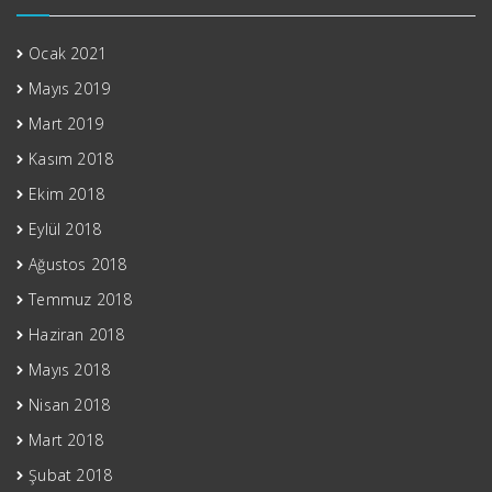
Ocak 2021
Mayıs 2019
Mart 2019
Kasım 2018
Ekim 2018
Eylül 2018
Ağustos 2018
Temmuz 2018
Haziran 2018
Mayıs 2018
Nisan 2018
Mart 2018
Şubat 2018