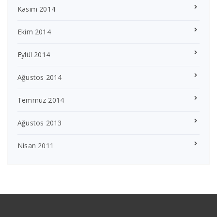
Kasım 2014
Ekim 2014
Eylül 2014
Ağustos 2014
Temmuz 2014
Ağustos 2013
Nisan 2011