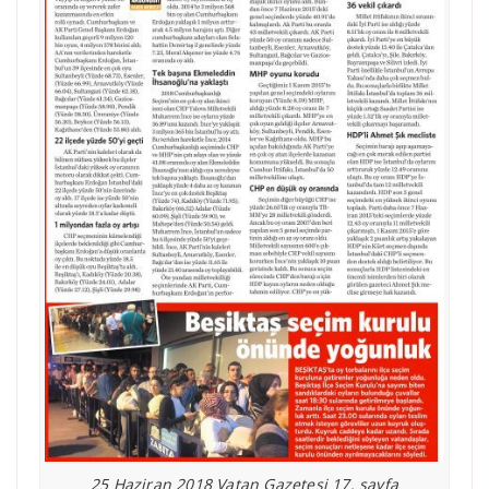
25 Haziran 2018 Vatan Gazetesi 17. sayfa