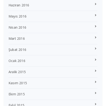
Haziran 2016
Mayıs 2016
Nisan 2016
Mart 2016
Şubat 2016
Ocak 2016
Aralık 2015
Kasım 2015
Ekim 2015
Eylül 2015