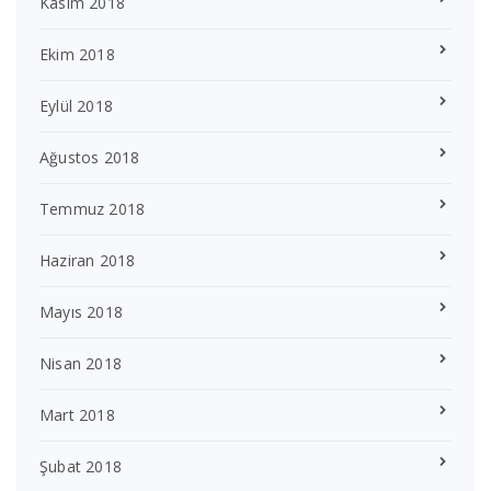
Kasım 2018
Ekim 2018
Eylül 2018
Ağustos 2018
Temmuz 2018
Haziran 2018
Mayıs 2018
Nisan 2018
Mart 2018
Şubat 2018