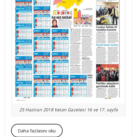
25 Haziran 2018 Vatan Gazetesi 16 ve 17. sayfa
Daha fazlasını oku