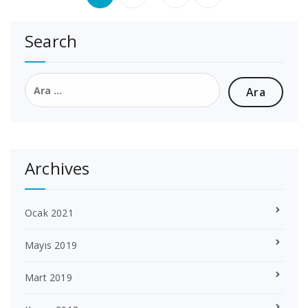
sayfalaması
Search
Arama:
Archives
Ocak 2021
Mayıs 2019
Mart 2019