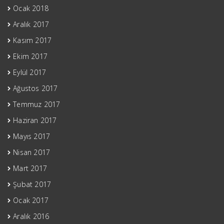
Ocak 2018
Aralık 2017
Kasım 2017
Ekim 2017
Eylül 2017
Ağustos 2017
Temmuz 2017
Haziran 2017
Mayıs 2017
Nisan 2017
Mart 2017
Şubat 2017
Ocak 2017
Aralık 2016