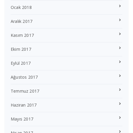
Ocak 2018
Aralık 2017
Kasım 2017
Ekim 2017
Eylül 2017
Ağustos 2017
Temmuz 2017
Haziran 2017
Mayıs 2017
Nisan 2017