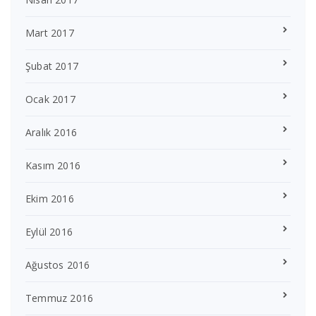
Mart 2017
Şubat 2017
Ocak 2017
Aralık 2016
Kasım 2016
Ekim 2016
Eylül 2016
Ağustos 2016
Temmuz 2016