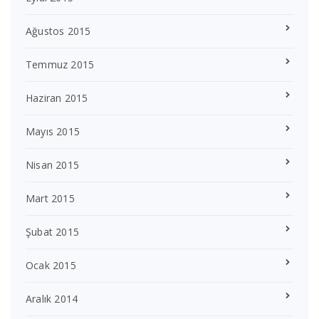
Ağustos 2015
Temmuz 2015
Haziran 2015
Mayıs 2015
Nisan 2015
Mart 2015
Şubat 2015
Ocak 2015
Aralık 2014