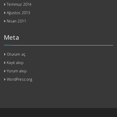
Temmuz 2014
Ağustos 2013
Nisan 2011
Meta
Oturum aç
Kayıt akışı
Yorum akışı
WordPress.org