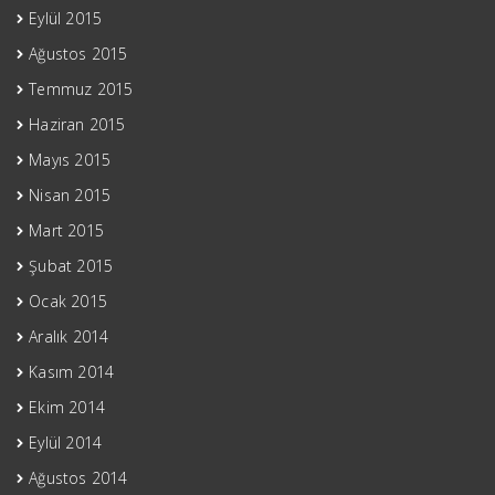
Eylül 2015
Ağustos 2015
Temmuz 2015
Haziran 2015
Mayıs 2015
Nisan 2015
Mart 2015
Şubat 2015
Ocak 2015
Aralık 2014
Kasım 2014
Ekim 2014
Eylül 2014
Ağustos 2014