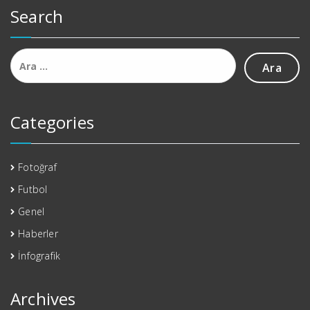
Search
Arama:
Categories
Fotoğraf
Futbol
Genel
Haberler
İnfografik
Archives