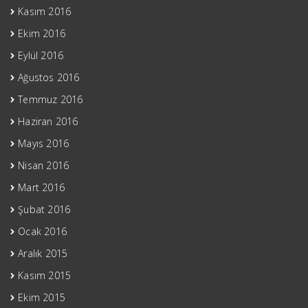
Kasım 2016
Ekim 2016
Eylül 2016
Ağustos 2016
Temmuz 2016
Haziran 2016
Mayıs 2016
Nisan 2016
Mart 2016
Şubat 2016
Ocak 2016
Aralık 2015
Kasım 2015
Ekim 2015