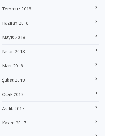
Temmuz 2018
Haziran 2018
Mayıs 2018
Nisan 2018
Mart 2018
Şubat 2018
Ocak 2018
Aralık 2017
Kasım 2017