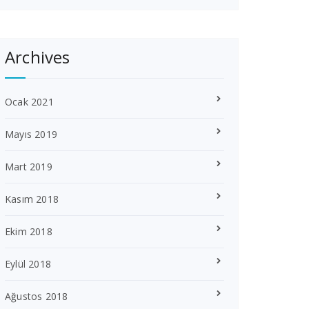
Archives
Ocak 2021
Mayıs 2019
Mart 2019
Kasım 2018
Ekim 2018
Eylül 2018
Ağustos 2018