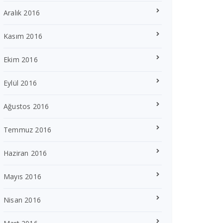
Aralık 2016
Kasım 2016
Ekim 2016
Eylül 2016
Ağustos 2016
Temmuz 2016
Haziran 2016
Mayıs 2016
Nisan 2016