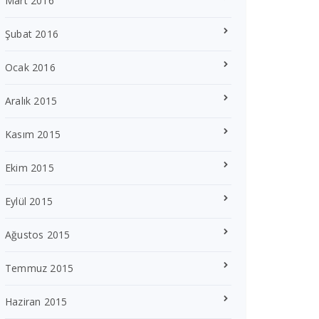
Mart 2016
Şubat 2016
Ocak 2016
Aralık 2015
Kasım 2015
Ekim 2015
Eylül 2015
Ağustos 2015
Temmuz 2015
Haziran 2015