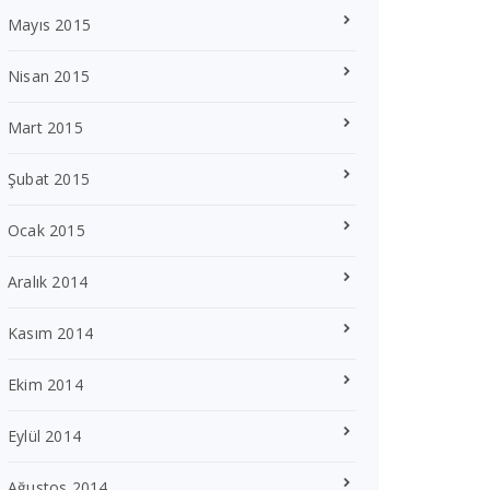
Mayıs 2015
Nisan 2015
Mart 2015
Şubat 2015
Ocak 2015
Aralık 2014
Kasım 2014
Ekim 2014
Eylül 2014
Ağustos 2014