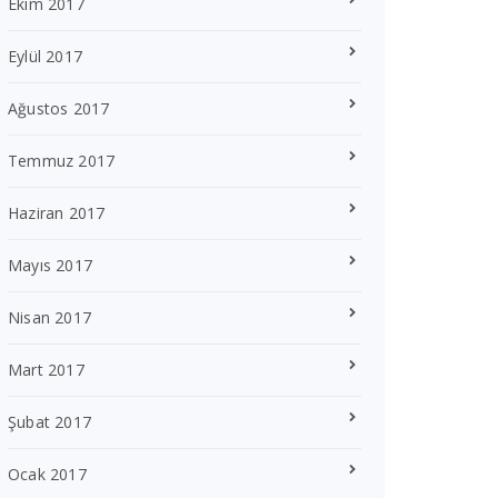
Ekim 2017
Eylül 2017
Ağustos 2017
Temmuz 2017
Haziran 2017
Mayıs 2017
Nisan 2017
Mart 2017
Şubat 2017
Ocak 2017