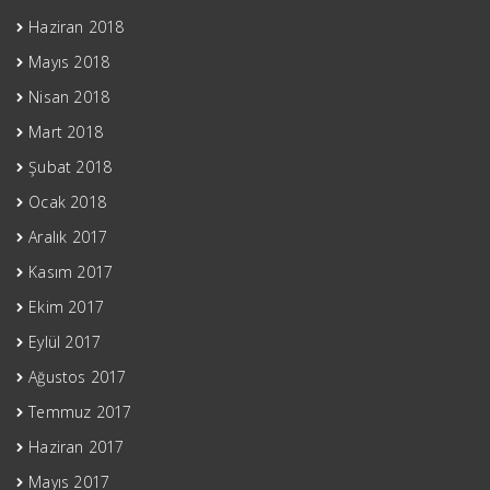
Haziran 2018
Mayıs 2018
Nisan 2018
Mart 2018
Şubat 2018
Ocak 2018
Aralık 2017
Kasım 2017
Ekim 2017
Eylül 2017
Ağustos 2017
Temmuz 2017
Haziran 2017
Mayıs 2017