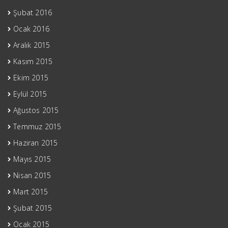
Şubat 2016
Ocak 2016
Aralık 2015
Kasım 2015
Ekim 2015
Eylül 2015
Ağustos 2015
Temmuz 2015
Haziran 2015
Mayıs 2015
Nisan 2015
Mart 2015
Şubat 2015
Ocak 2015