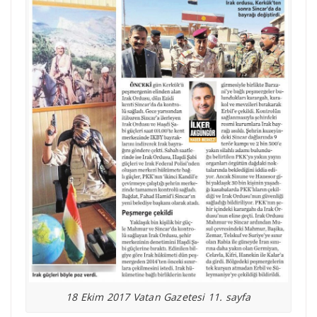
18 Ekim 2017 Vatan Gazetesi 11. sayfa