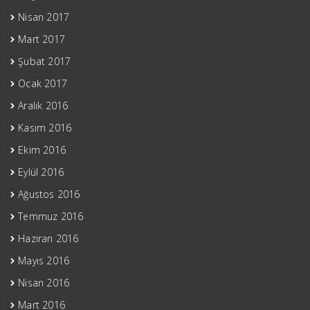
Nisan 2017
Mart 2017
Şubat 2017
Ocak 2017
Aralık 2016
Kasım 2016
Ekim 2016
Eylül 2016
Ağustos 2016
Temmuz 2016
Haziran 2016
Mayıs 2016
Nisan 2016
Mart 2016