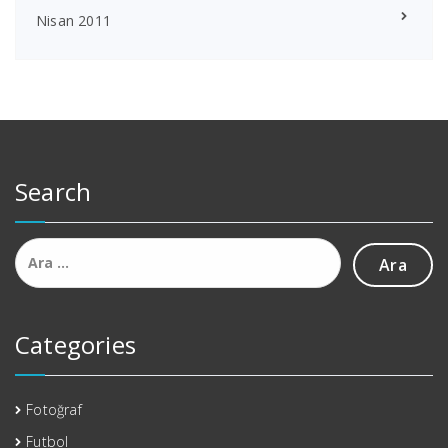
Nisan 2011
Search
Arama:
Categories
Fotoğraf
Futbol