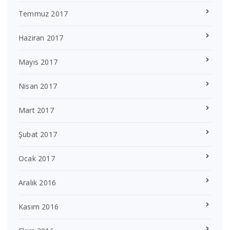
Temmuz 2017
Haziran 2017
Mayıs 2017
Nisan 2017
Mart 2017
Şubat 2017
Ocak 2017
Aralık 2016
Kasım 2016