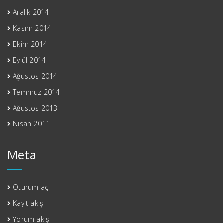
Aralık 2014
Kasım 2014
Ekim 2014
Eylül 2014
Ağustos 2014
Temmuz 2014
Ağustos 2013
Nisan 2011
Meta
Oturum aç
Kayıt akışı
Yorum akışı