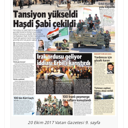
20 Ekim 2017 Vatan Gazetesi 9. sayfa