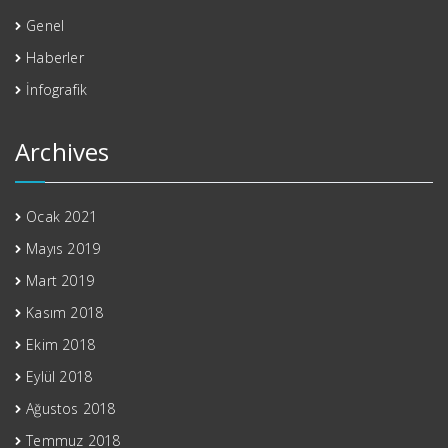
Genel
Haberler
İnfografik
Archives
Ocak 2021
Mayıs 2019
Mart 2019
Kasım 2018
Ekim 2018
Eylül 2018
Ağustos 2018
Temmuz 2018