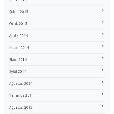
Şubat 2015
Ocak 2015
Aralık 2014
Kasım 2014
Ekim 2014
Eylül 2014
Ağustos 2014
Temmuz 2014
Ağustos 2013