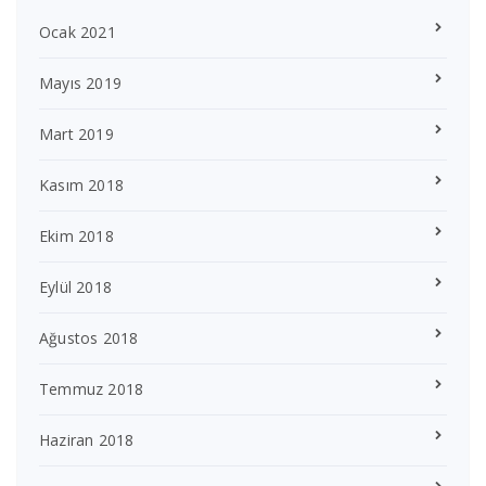
Ocak 2021
Mayıs 2019
Mart 2019
Kasım 2018
Ekim 2018
Eylül 2018
Ağustos 2018
Temmuz 2018
Haziran 2018