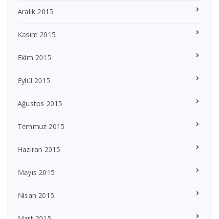
Aralık 2015
Kasım 2015
Ekim 2015
Eylül 2015
Ağustos 2015
Temmuz 2015
Haziran 2015
Mayıs 2015
Nisan 2015
Mart 2015