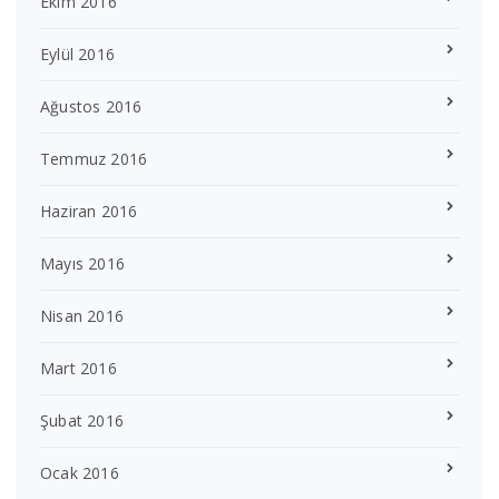
Ekim 2016
Eylül 2016
Ağustos 2016
Temmuz 2016
Haziran 2016
Mayıs 2016
Nisan 2016
Mart 2016
Şubat 2016
Ocak 2016