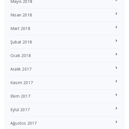
Mayıs 2018
Nisan 2018
Mart 2018
Şubat 2018
Ocak 2018
Aralık 2017
Kasım 2017
Ekim 2017
Eylül 2017
Ağustos 2017