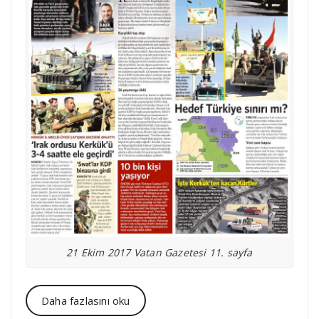
21 Ekim 2017 Vatan Gazetesi 11. sayfa
Daha fazlasını oku