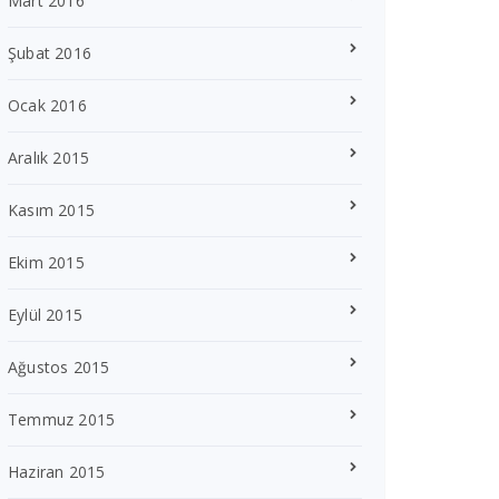
Mart 2016
Şubat 2016
Ocak 2016
Aralık 2015
Kasım 2015
Ekim 2015
Eylül 2015
Ağustos 2015
Temmuz 2015
Haziran 2015