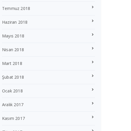
Temmuz 2018
Haziran 2018
Mayıs 2018
Nisan 2018
Mart 2018
Şubat 2018
Ocak 2018
Aralık 2017
Kasım 2017