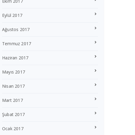
Ekim 2017
Eylül 2017
Ağustos 2017
Temmuz 2017
Haziran 2017
Mayıs 2017
Nisan 2017
Mart 2017
Şubat 2017
Ocak 2017