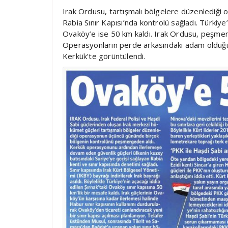
Irak Ordusu, tartışmalı bölgelere düzenlediği o
Rabia Sınır Kapısı’nda kontrolü sağladı. Türkiye’
Ovaköy’e ise 50 km kaldı. Irak Ordusu, peşmerg
Operasyonların perde arkasındaki adam olduğu 
Kerkük’te görüntülendi.