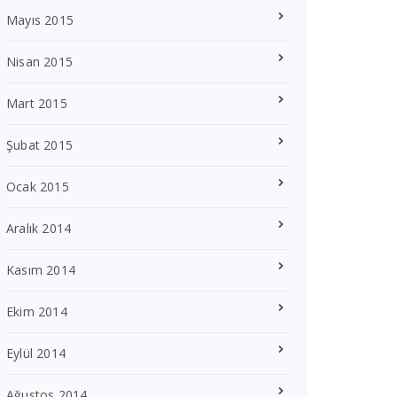
Mayıs 2015
Nisan 2015
Mart 2015
Şubat 2015
Ocak 2015
Aralık 2014
Kasım 2014
Ekim 2014
Eylül 2014
Ağustos 2014