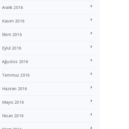
Aralık 2016
Kasım 2016
Ekim 2016
Eylül 2016
Ağustos 2016
Temmuz 2016
Haziran 2016
Mayıs 2016
Nisan 2016