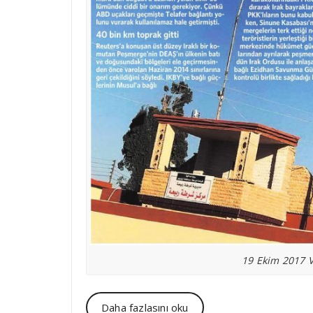
19 Ekim 2017 V
Daha fazlasını oku