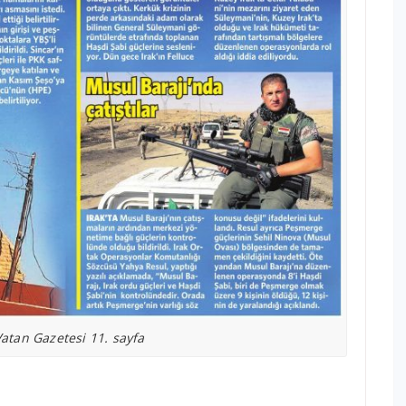
atan Gazetesi 11. sayfa