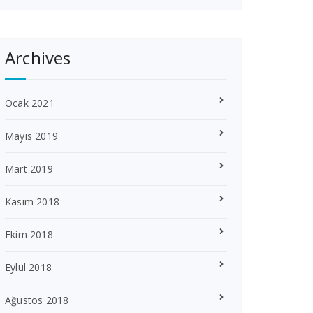
Archives
Ocak 2021
Mayıs 2019
Mart 2019
Kasım 2018
Ekim 2018
Eylül 2018
Ağustos 2018