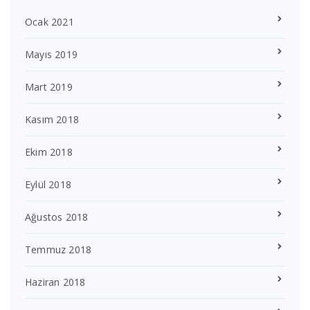
Ocak 2021
Mayıs 2019
Mart 2019
Kasım 2018
Ekim 2018
Eylül 2018
Ağustos 2018
Temmuz 2018
Haziran 2018