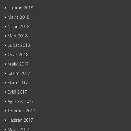
Haziran 2018
Mayıs 2018
Nisan 2018
Mart 2018
Şubat 2018
Ocak 2018
Aralık 2017
Kasım 2017
Ekim 2017
Eylül 2017
Ağustos 2017
Temmuz 2017
Haziran 2017
Mayıs 2017