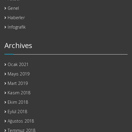
Genel
Haberler
İnfografik
Archives
Ocak 2021
Mayıs 2019
Mart 2019
Kasım 2018
Ekim 2018
Eylül 2018
Ağustos 2018
Temmuz 2018