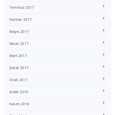
Temmuz 2017
Haziran 2017
Mayıs 2017
Nisan 2017
Mart 2017
Şubat 2017
Ocak 2017
Aralık 2016
Kasım 2016