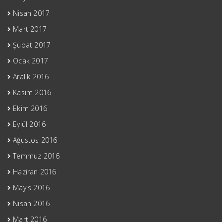
Nisan 2017
Mart 2017
Şubat 2017
Ocak 2017
Aralık 2016
Kasım 2016
Ekim 2016
Eylül 2016
Ağustos 2016
Temmuz 2016
Haziran 2016
Mayıs 2016
Nisan 2016
Mart 2016