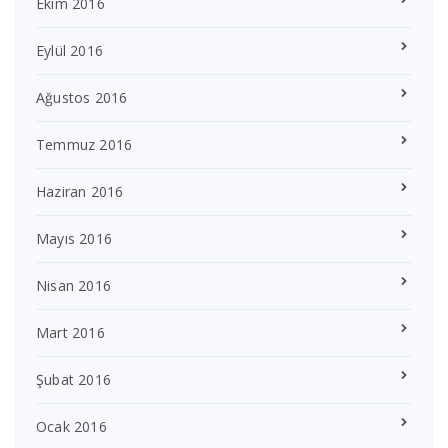
Ekim 2016
Eylül 2016
Ağustos 2016
Temmuz 2016
Haziran 2016
Mayıs 2016
Nisan 2016
Mart 2016
Şubat 2016
Ocak 2016