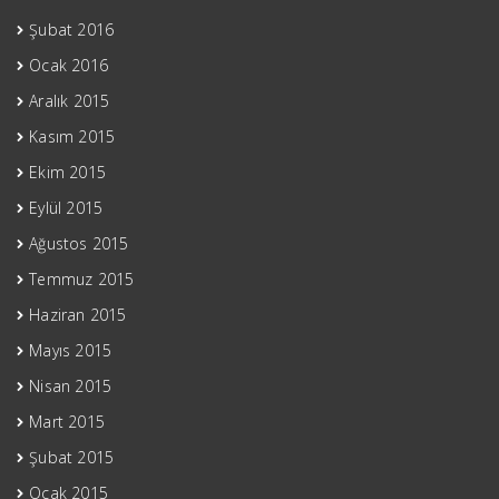
Şubat 2016
Ocak 2016
Aralık 2015
Kasım 2015
Ekim 2015
Eylül 2015
Ağustos 2015
Temmuz 2015
Haziran 2015
Mayıs 2015
Nisan 2015
Mart 2015
Şubat 2015
Ocak 2015