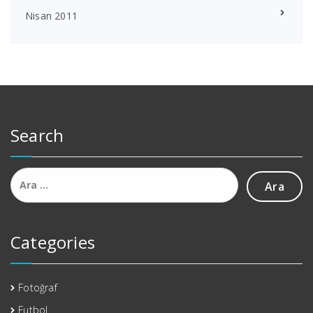
Nisan 2011
Search
Arama:
Categories
Fotoğraf
Futbol