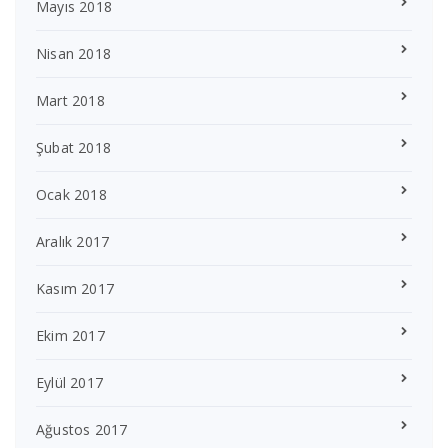
Mayıs 2018
Nisan 2018
Mart 2018
Şubat 2018
Ocak 2018
Aralık 2017
Kasım 2017
Ekim 2017
Eylül 2017
Ağustos 2017