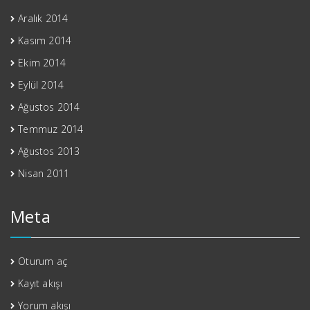
Aralık 2014
Kasım 2014
Ekim 2014
Eylül 2014
Ağustos 2014
Temmuz 2014
Ağustos 2013
Nisan 2011
Meta
Oturum aç
Kayıt akışı
Yorum akışı