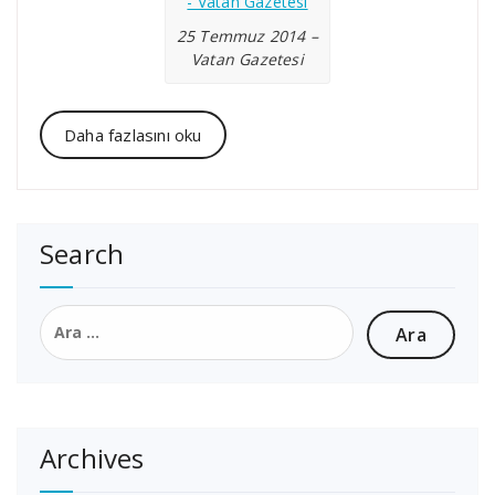
25 Temmuz 2014 –
Vatan Gazetesi
Daha fazlasını oku
Search
Arama:
Archives