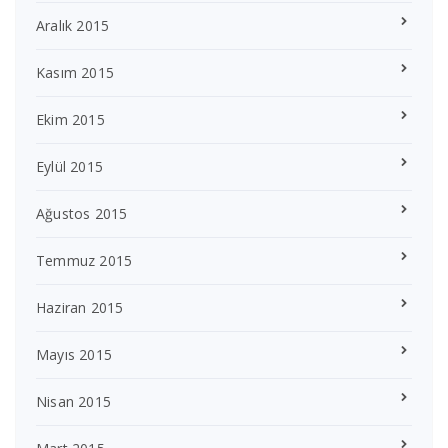
Aralık 2015
Kasım 2015
Ekim 2015
Eylül 2015
Ağustos 2015
Temmuz 2015
Haziran 2015
Mayıs 2015
Nisan 2015