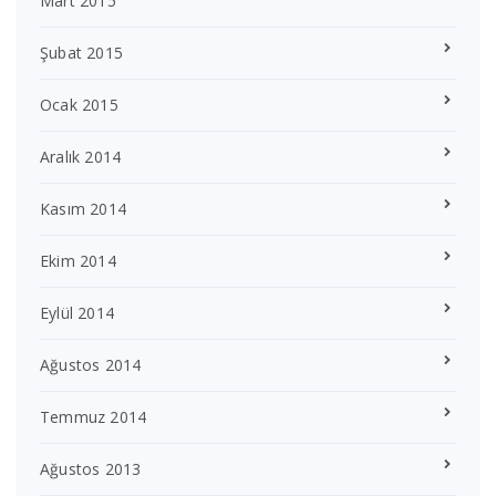
Mart 2015
Şubat 2015
Ocak 2015
Aralık 2014
Kasım 2014
Ekim 2014
Eylül 2014
Ağustos 2014
Temmuz 2014
Ağustos 2013