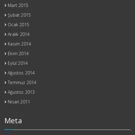
Mart 2015
Şubat 2015
Ocak 2015
Aralık 2014
Kasım 2014
Ekim 2014
Eylül 2014
Ağustos 2014
Temmuz 2014
Ağustos 2013
Nisan 2011
Meta