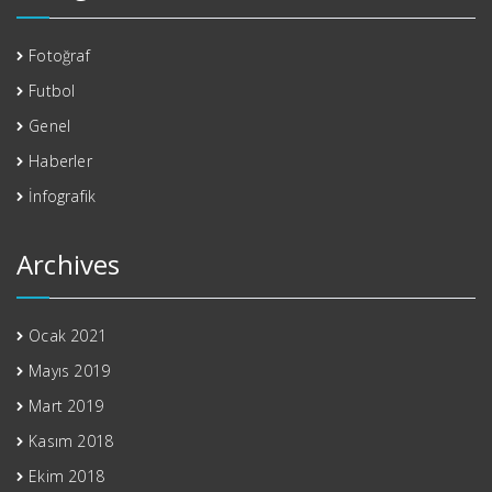
Fotoğraf
Futbol
Genel
Haberler
İnfografik
Archives
Ocak 2021
Mayıs 2019
Mart 2019
Kasım 2018
Ekim 2018