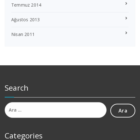
Temmuz 2014
Ağustos 2013
Nisan 2011
Search
Arama:
Categories