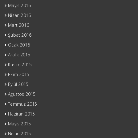
Mayıs 2016
Nisan 2016
Mart 2016
Şubat 2016
Ocak 2016
Aralık 2015
Kasım 2015
Ekim 2015
Eylül 2015
Ağustos 2015
Temmuz 2015
Haziran 2015
Mayıs 2015
Nisan 2015