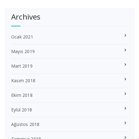
Archives
Ocak 2021
Mayıs 2019
Mart 2019
Kasım 2018
Ekim 2018
Eylül 2018
Ağustos 2018
Temmuz 2018