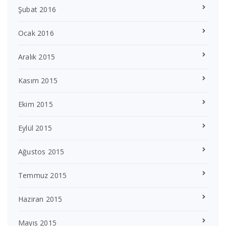
Şubat 2016
Ocak 2016
Aralık 2015
Kasım 2015
Ekim 2015
Eylül 2015
Ağustos 2015
Temmuz 2015
Haziran 2015
Mayıs 2015