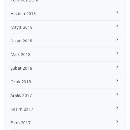
Haziran 2018
Mayıs 2018
Nisan 2018
Mart 2018
Şubat 2018
Ocak 2018
Aralık 2017
Kasım 2017
Ekim 2017