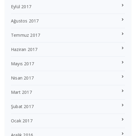
Eylül 2017
Ağustos 2017
Temmuz 2017
Haziran 2017
Mayıs 2017
Nisan 2017
Mart 2017
Şubat 2017
Ocak 2017
Aralık 2016