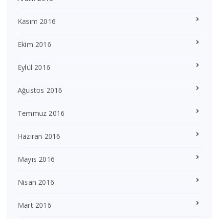
Kasım 2016
Ekim 2016
Eylül 2016
Ağustos 2016
Temmuz 2016
Haziran 2016
Mayıs 2016
Nisan 2016
Mart 2016