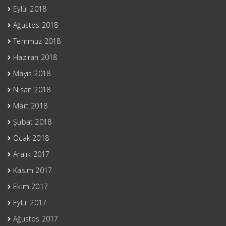
Eylül 2018
Ağustos 2018
Temmuz 2018
Haziran 2018
Mayıs 2018
Nisan 2018
Mart 2018
Şubat 2018
Ocak 2018
Aralık 2017
Kasım 2017
Ekim 2017
Eylül 2017
Ağustos 2017