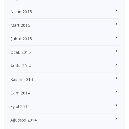
Nisan 2015
Mart 2015
Şubat 2015
Ocak 2015
Aralık 2014
Kasım 2014
Ekim 2014
Eylül 2014
Ağustos 2014