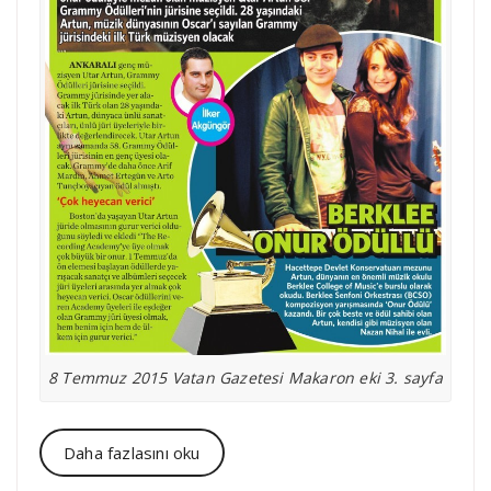
8 Temmuz 2015 Vatan Gazetesi Makaron eki 3. sayfa
Daha fazlasını oku