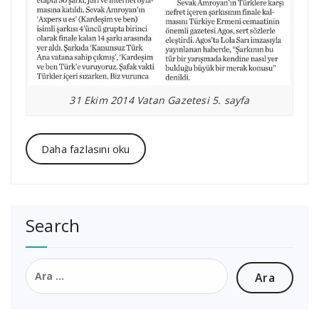
31 Ekim 2014 Vatan Gazetesi 5. sayfa
Daha fazlasını oku
Search
Arama: