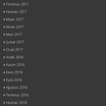
Temmuz 2017
Haziran 2017
Mayıs 2017
Nisan 2017
Mart 2017
Şubat 2017
Ocak 2017
Aralık 2016
Kasım 2016
Ekim 2016
Eylül 2016
Ağustos 2016
Temmuz 2016
Haziran 2016