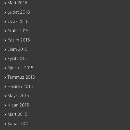
Mart 2016
Şubat 2016
Ocak 2016
Aralık 2015
Kasım 2015
Ekim 2015
Eylül 2015
Ağustos 2015
Temmuz 2015
Haziran 2015
Mayıs 2015
Nisan 2015
Mart 2015
Şubat 2015