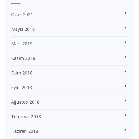
Ocak 2021
Mayıs 2019
Mart 2019
Kasım 2018
Ekim 2018
Eylül 2018
Ağustos 2018
Temmuz 2018
Haziran 2018