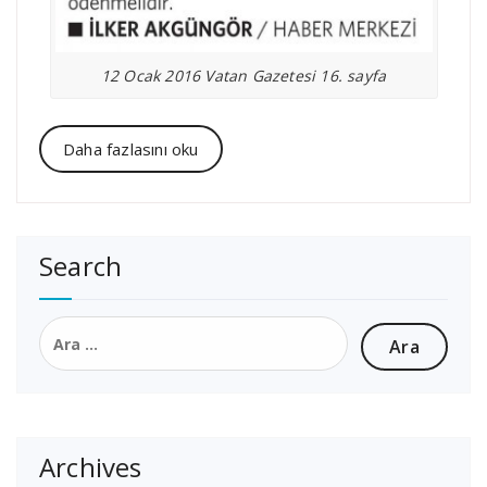
12 Ocak 2016 Vatan Gazetesi 16. sayfa
Daha fazlasını oku
Search
Arama:
Archives