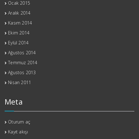
Ocak 2015
Aralık 2014
Kasım 2014
Ekim 2014
Eylül 2014
Ağustos 2014
Temmuz 2014
Ağustos 2013
Nisan 2011
Meta
Oturum aç
Kayıt akışı