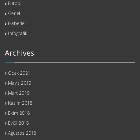
Futbol
Genel
Haberler
İnfografik
Archives
Ocak 2021
Mayıs 2019
Mart 2019
Kasım 2018
Ekim 2018
Eylül 2018
Ağustos 2018