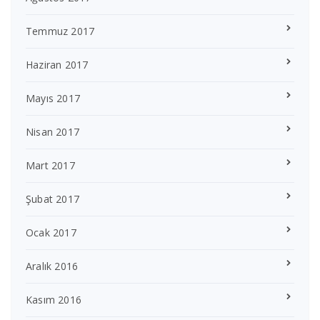
Temmuz 2017
Haziran 2017
Mayıs 2017
Nisan 2017
Mart 2017
Şubat 2017
Ocak 2017
Aralık 2016
Kasım 2016