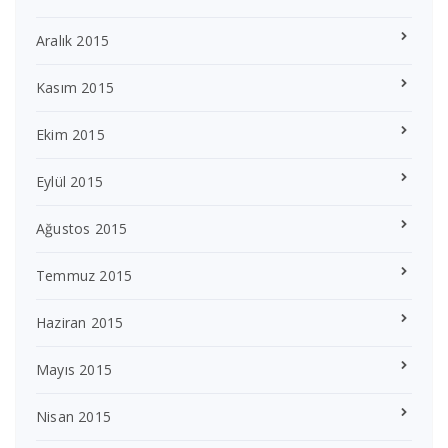
Aralık 2015
Kasım 2015
Ekim 2015
Eylül 2015
Ağustos 2015
Temmuz 2015
Haziran 2015
Mayıs 2015
Nisan 2015