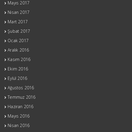
Mayıs 2017
Nisan 2017
Mart 2017
Şubat 2017
Ocak 2017
Aralık 2016
Kasım 2016
Ekim 2016
Eylül 2016
Ağustos 2016
Temmuz 2016
Haziran 2016
Mayıs 2016
Nisan 2016