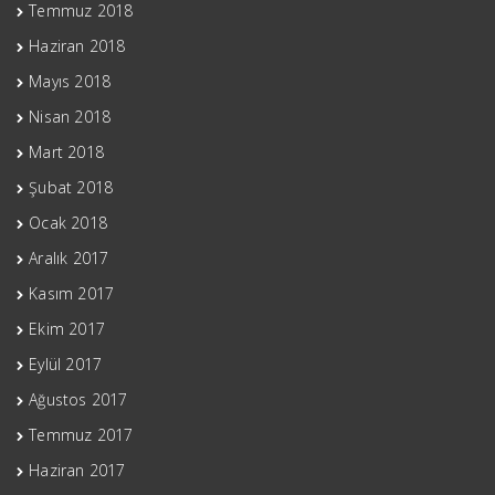
Temmuz 2018
Haziran 2018
Mayıs 2018
Nisan 2018
Mart 2018
Şubat 2018
Ocak 2018
Aralık 2017
Kasım 2017
Ekim 2017
Eylül 2017
Ağustos 2017
Temmuz 2017
Haziran 2017