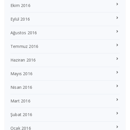
Ekim 2016
Eylül 2016
Ağustos 2016
Temmuz 2016
Haziran 2016
Mayıs 2016
Nisan 2016
Mart 2016
Şubat 2016
Ocak 2016