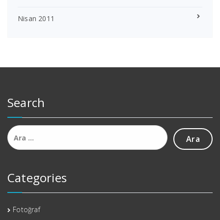
Nisan 2011
Search
Arama:
Categories
Fotoğraf