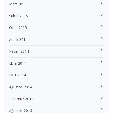
Mart 2015
Şubat 2015
Ocak 2015
Aralık 2014
Kasım 2014
Ekim 2014
Eylül 2014
Ağustos 2014
Temmuz 2014
Ağustos 2013