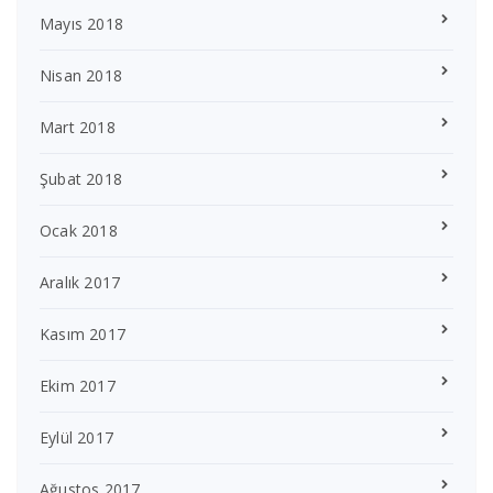
Mayıs 2018
Nisan 2018
Mart 2018
Şubat 2018
Ocak 2018
Aralık 2017
Kasım 2017
Ekim 2017
Eylül 2017
Ağustos 2017