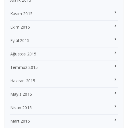
Aralık 2015
Kasım 2015
Ekim 2015
Eylül 2015
Ağustos 2015
Temmuz 2015
Haziran 2015
Mayıs 2015
Nisan 2015
Mart 2015