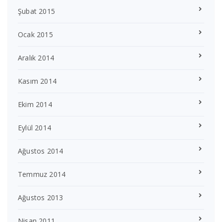
Şubat 2015
Ocak 2015
Aralık 2014
Kasım 2014
Ekim 2014
Eylül 2014
Ağustos 2014
Temmuz 2014
Ağustos 2013
Nisan 2011