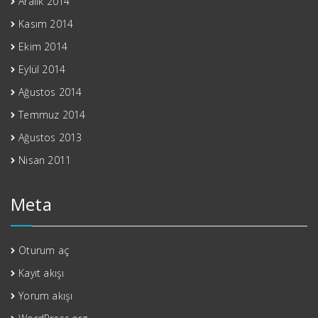
Aralık 2014
Kasım 2014
Ekim 2014
Eylül 2014
Ağustos 2014
Temmuz 2014
Ağustos 2013
Nisan 2011
Meta
Oturum aç
Kayıt akışı
Yorum akışı