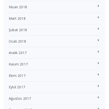
Nisan 2018
Mart 2018
Şubat 2018
Ocak 2018
Aralık 2017
Kasım 2017
Ekim 2017
Eylül 2017
Ağustos 2017