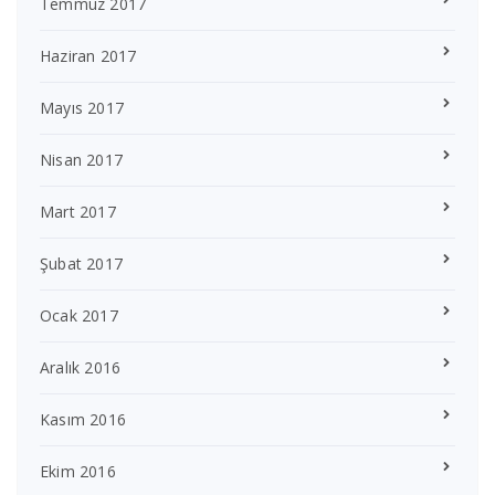
Temmuz 2017
Haziran 2017
Mayıs 2017
Nisan 2017
Mart 2017
Şubat 2017
Ocak 2017
Aralık 2016
Kasım 2016
Ekim 2016