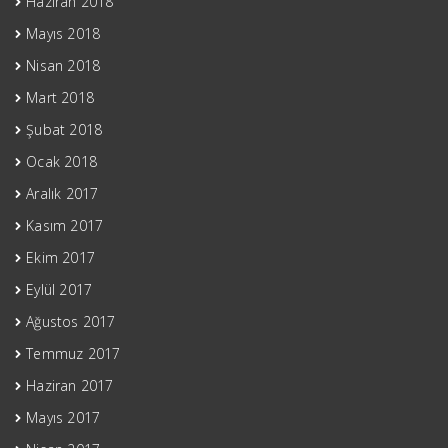
Haziran 2018
Mayıs 2018
Nisan 2018
Mart 2018
Şubat 2018
Ocak 2018
Aralık 2017
Kasım 2017
Ekim 2017
Eylül 2017
Ağustos 2017
Temmuz 2017
Haziran 2017
Mayıs 2017