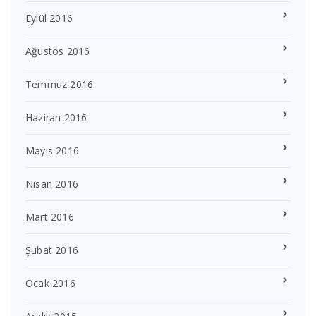
Eylül 2016
Ağustos 2016
Temmuz 2016
Haziran 2016
Mayıs 2016
Nisan 2016
Mart 2016
Şubat 2016
Ocak 2016