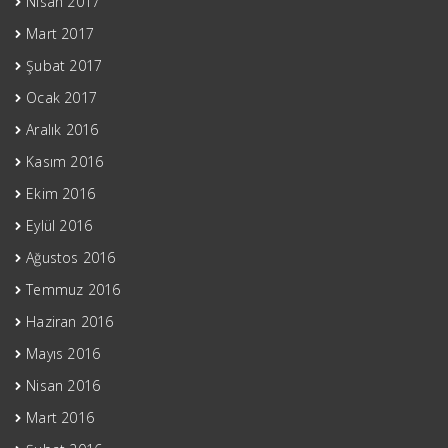
Nisan 2017
Mart 2017
Şubat 2017
Ocak 2017
Aralık 2016
Kasım 2016
Ekim 2016
Eylül 2016
Ağustos 2016
Temmuz 2016
Haziran 2016
Mayıs 2016
Nisan 2016
Mart 2016