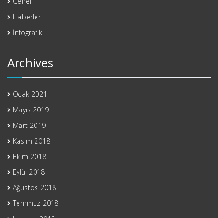
Genel
Haberler
İnfografik
Archives
Ocak 2021
Mayıs 2019
Mart 2019
Kasım 2018
Ekim 2018
Eylül 2018
Ağustos 2018
Temmuz 2018