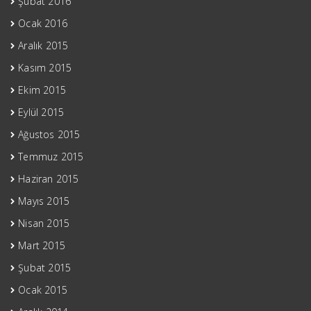
Şubat 2016
Ocak 2016
Aralık 2015
Kasım 2015
Ekim 2015
Eylül 2015
Ağustos 2015
Temmuz 2015
Haziran 2015
Mayıs 2015
Nisan 2015
Mart 2015
Şubat 2015
Ocak 2015