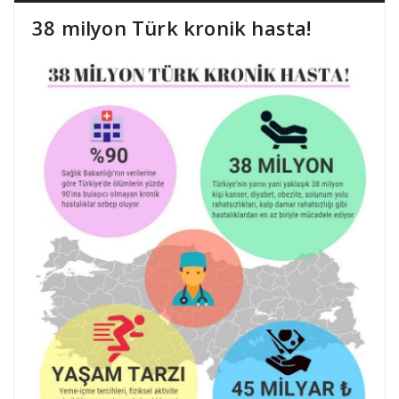
38 milyon Türk kronik hasta!