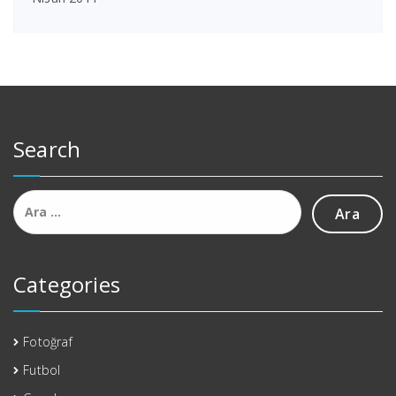
Search
Arama:
Categories
Fotoğraf
Futbol