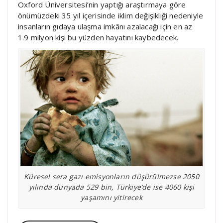
Oxford Üniversitesi’nin yaptığı araştırmaya göre
önümüzdeki 35 yıl içerisinde iklim değişikliği nedeniyle
insanların gıdaya ulaşma imkânı azalacağı için en az
1.9 milyon kişi bu yüzden hayatını kaybedecek.
Küresel sera gazı emisyonların düşürülmezse 2050
yılında dünyada 529 bin, Türkiye’de ise 4060 kişi
yaşamını yitirecek