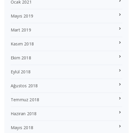
Ocak 2021
Mayıs 2019
Mart 2019
Kasım 2018
Ekim 2018
Eylül 2018
Ağustos 2018
Temmuz 2018
Haziran 2018
Mayıs 2018