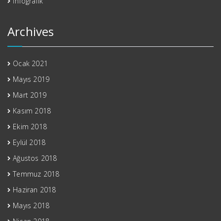
İnfografik
Archives
Ocak 2021
Mayıs 2019
Mart 2019
Kasım 2018
Ekim 2018
Eylül 2018
Ağustos 2018
Temmuz 2018
Haziran 2018
Mayıs 2018