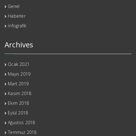
Genel
Haberler
İnfografik
Archives
Ocak 2021
Mayıs 2019
Mart 2019
Kasım 2018
Ekim 2018
Eylül 2018
Ağustos 2018
Temmuz 2018