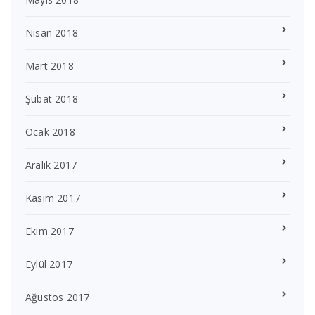
Nisan 2018
Mart 2018
Şubat 2018
Ocak 2018
Aralık 2017
Kasım 2017
Ekim 2017
Eylül 2017
Ağustos 2017