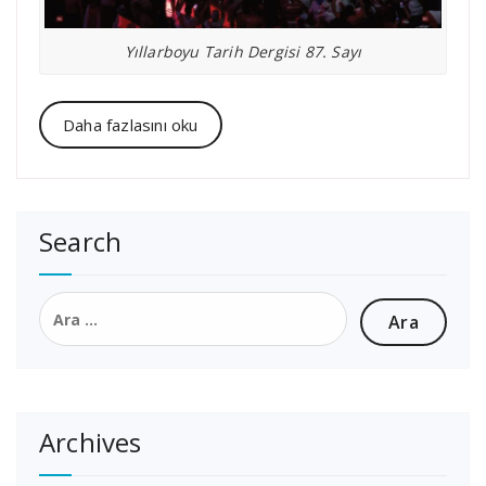
Yıllarboyu Tarih Dergisi 87. Sayı
Daha fazlasını oku
Search
Arama:
Archives