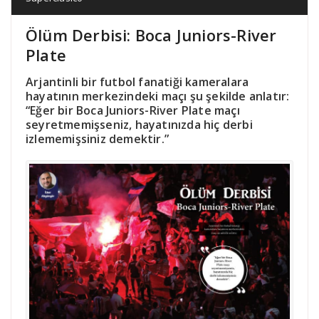
Ölüm Derbisi: Boca Juniors-River
Plate
Arjantinli bir futbol fanatiği kameralara
hayatının merkezindeki maçı şu şekilde anlatır:
“Eğer bir Boca Juniors-River Plate maçı
seyretmemişseniz, hayatınızda hiç derbi
izlememişsiniz demektir.”