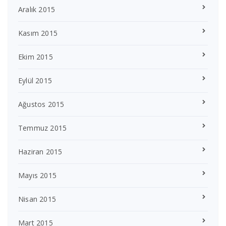
Aralık 2015
Kasım 2015
Ekim 2015
Eylül 2015
Ağustos 2015
Temmuz 2015
Haziran 2015
Mayıs 2015
Nisan 2015
Mart 2015