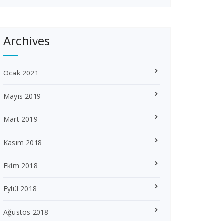
Archives
Ocak 2021
Mayıs 2019
Mart 2019
Kasım 2018
Ekim 2018
Eylül 2018
Ağustos 2018