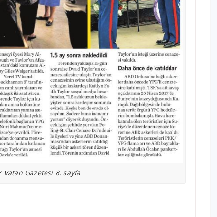
 Vatan Gazetesi 8. sayfa