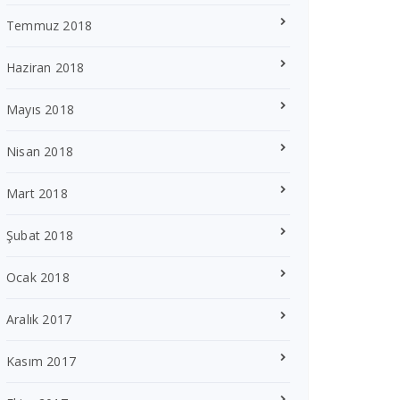
Temmuz 2018
Haziran 2018
Mayıs 2018
Nisan 2018
Mart 2018
Şubat 2018
Ocak 2018
Aralık 2017
Kasım 2017