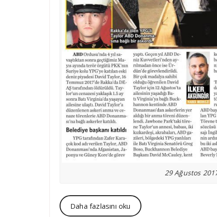
29 Ağustos 2017
Daha fazlasını oku