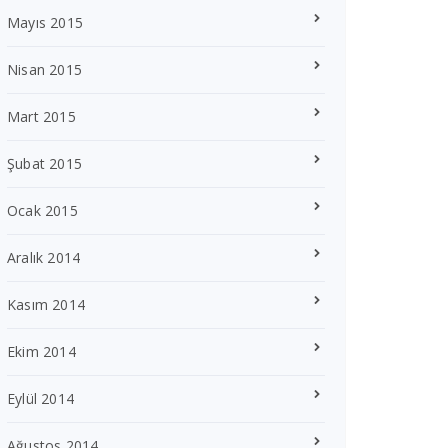
Mayıs 2015
Nisan 2015
Mart 2015
Şubat 2015
Ocak 2015
Aralık 2014
Kasım 2014
Ekim 2014
Eylül 2014
Ağustos 2014