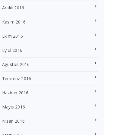
Aralık 2016
Kasım 2016
Ekim 2016
Eylül 2016
Ağustos 2016
Temmuz 2016
Haziran 2016
Mayıs 2016
Nisan 2016