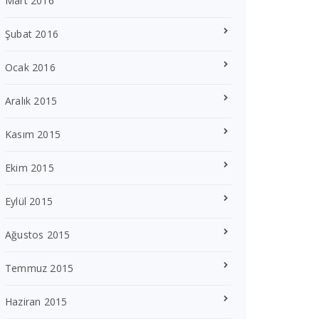
Mart 2016
Şubat 2016
Ocak 2016
Aralık 2015
Kasım 2015
Ekim 2015
Eylül 2015
Ağustos 2015
Temmuz 2015
Haziran 2015