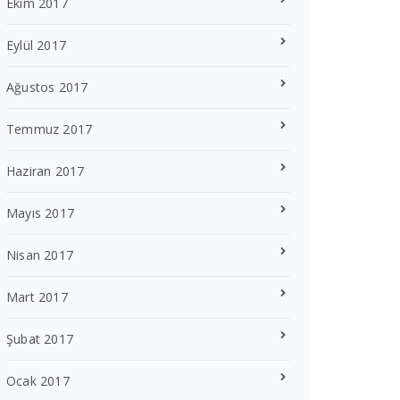
Ekim 2017
Eylül 2017
Ağustos 2017
Temmuz 2017
Haziran 2017
Mayıs 2017
Nisan 2017
Mart 2017
Şubat 2017
Ocak 2017