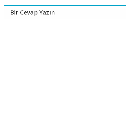
Bir Cevap Yazın