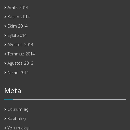
Aralık 2014
Kasım 2014
Ekim 2014
Eylül 2014
Ağustos 2014
Temmuz 2014
Ağustos 2013
Nisan 2011
Meta
Oturum aç
Kayıt akışı
Yorum akışı