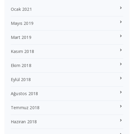
Ocak 2021
Mayıs 2019
Mart 2019
Kasım 2018
Ekim 2018
Eylül 2018
Ağustos 2018
Temmuz 2018
Haziran 2018