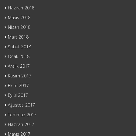
Haziran 2018
Mayıs 2018
Nisan 2018
Mart 2018
Şubat 2018
Ocak 2018
Aralık 2017
Kasım 2017
Ekim 2017
Eylül 2017
Ağustos 2017
Temmuz 2017
Haziran 2017
Mayıs 2017