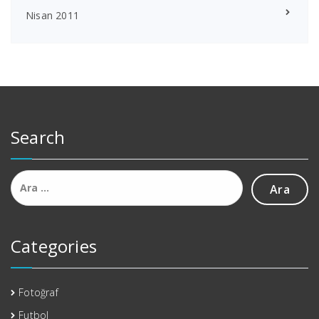
Nisan 2011
Search
Arama:
Categories
Fotoğraf
Futbol