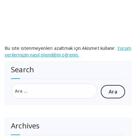
Bu site istenmeyenleri azaltmak için Akismet kullanır.
Yorum
verilerinizin nasıl işlendiğini öğrenin.
Search
Arama:
Archives