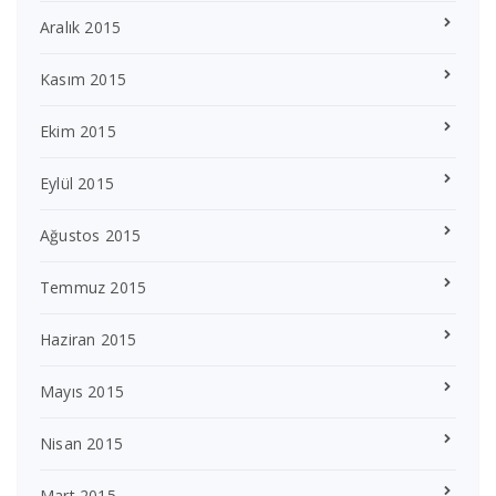
Aralık 2015
Kasım 2015
Ekim 2015
Eylül 2015
Ağustos 2015
Temmuz 2015
Haziran 2015
Mayıs 2015
Nisan 2015
Mart 2015