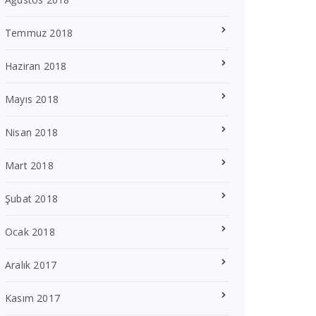
Temmuz 2018
Haziran 2018
Mayıs 2018
Nisan 2018
Mart 2018
Şubat 2018
Ocak 2018
Aralık 2017
Kasım 2017