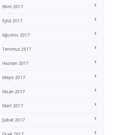
Ekim 2017
Eylül 2017
Ağustos 2017
Temmuz 2017
Haziran 2017
Mayıs 2017
Nisan 2017
Mart 2017
Şubat 2017
Ocak 2017