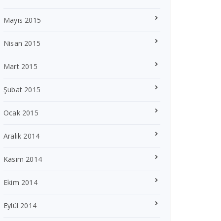
Mayıs 2015
Nisan 2015
Mart 2015
Şubat 2015
Ocak 2015
Aralık 2014
Kasım 2014
Ekim 2014
Eylül 2014