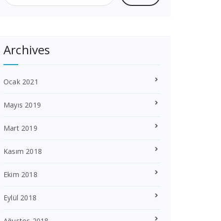
Archives
Ocak 2021
Mayıs 2019
Mart 2019
Kasım 2018
Ekim 2018
Eylül 2018
Ağustos 2018