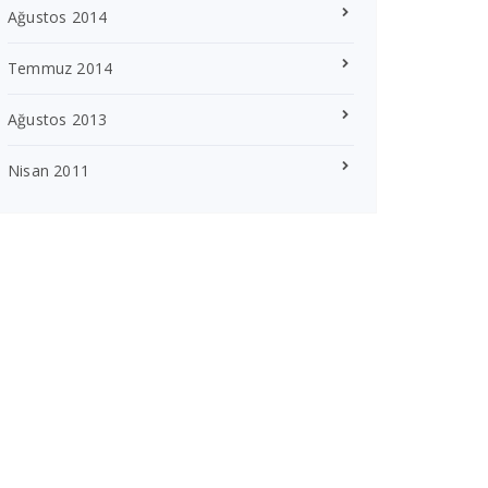
Ağustos 2014
Temmuz 2014
Ağustos 2013
Nisan 2011