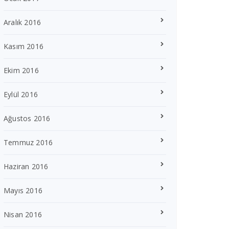
Aralık 2016
Kasım 2016
Ekim 2016
Eylül 2016
Ağustos 2016
Temmuz 2016
Haziran 2016
Mayıs 2016
Nisan 2016