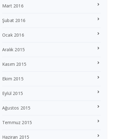
Mart 2016
Şubat 2016
Ocak 2016
Aralık 2015
Kasım 2015
Ekim 2015
Eylül 2015
Ağustos 2015
Temmuz 2015
Haziran 2015