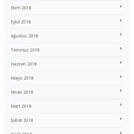
Ekim 2018
Eylül 2018
Ağustos 2018
Temmuz 2018
Haziran 2018
Mayıs 2018
Nisan 2018
Mart 2018
Şubat 2018