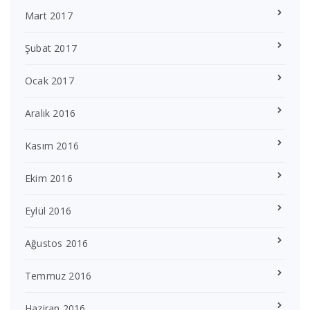
Mart 2017
Şubat 2017
Ocak 2017
Aralık 2016
Kasım 2016
Ekim 2016
Eylül 2016
Ağustos 2016
Temmuz 2016
Haziran 2016