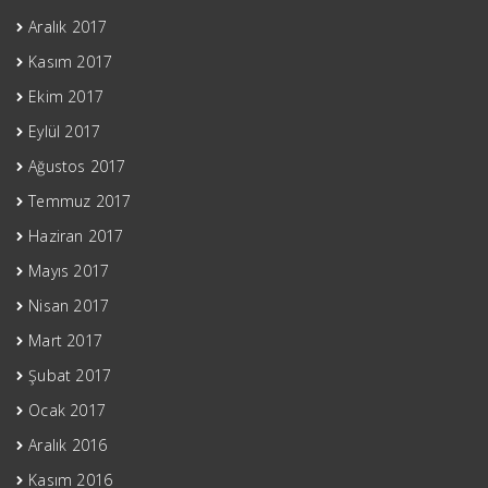
Aralık 2017
Kasım 2017
Ekim 2017
Eylül 2017
Ağustos 2017
Temmuz 2017
Haziran 2017
Mayıs 2017
Nisan 2017
Mart 2017
Şubat 2017
Ocak 2017
Aralık 2016
Kasım 2016