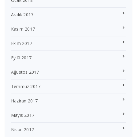
Ocak 2018
Aralık 2017
Kasım 2017
Ekim 2017
Eylül 2017
Ağustos 2017
Temmuz 2017
Haziran 2017
Mayıs 2017
Nisan 2017