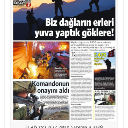
31 Ağustos 2017 Vatan Gazetesi 9. sayfa