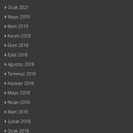
Ocak 2021
Mayıs 2019
Mart 2019
Kasım 2018
Ekim 2018
Eylül 2018
Ağustos 2018
Temmuz 2018
Haziran 2018
Mayıs 2018
Nisan 2018
Mart 2018
Şubat 2018
Ocak 2018