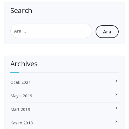
sayfalaması
Search
Arama:
Archives
Ocak 2021
Mayıs 2019
Mart 2019
Kasım 2018