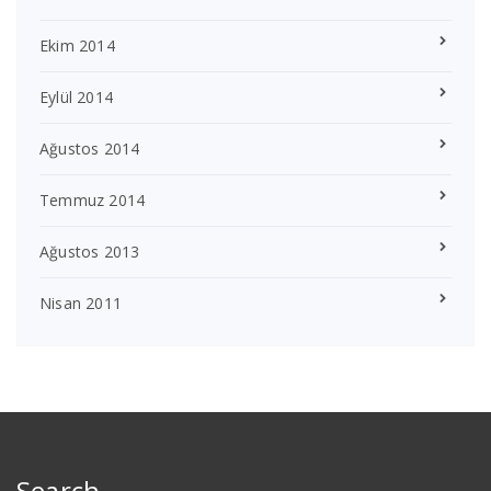
Ekim 2014
Eylül 2014
Ağustos 2014
Temmuz 2014
Ağustos 2013
Nisan 2011
Search