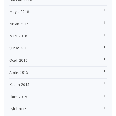
Mayıs 2016
Nisan 2016
Mart 2016
Şubat 2016
Ocak 2016
Aralık 2015
Kasım 2015
Ekim 2015
Eylül 2015