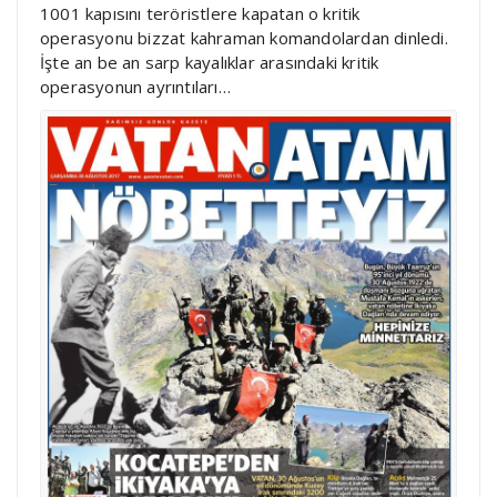
1001 kapısını teröristlere kapatan o kritik
operasyonu bizzat kahraman komandolardan dinledi.
İşte an be an sarp kayalıklar arasındaki kritik
operasyonun ayrıntıları…