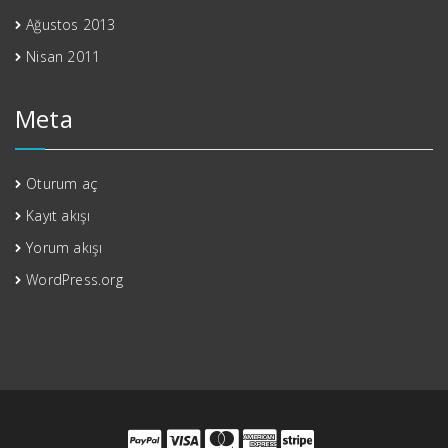
Ağustos 2013
Nisan 2011
Meta
Oturum aç
Kayıt akışı
Yorum akışı
WordPress.org