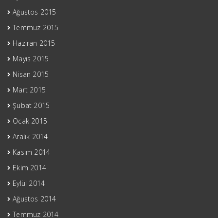
Ağustos 2015
Temmuz 2015
Haziran 2015
Mayıs 2015
Nisan 2015
Mart 2015
Şubat 2015
Ocak 2015
Aralık 2014
Kasım 2014
Ekim 2014
Eylül 2014
Ağustos 2014
Temmuz 2014