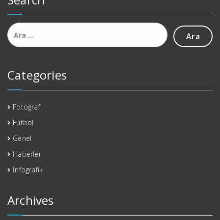
Arama:
Categories
Fotoğraf
Futbol
Genel
Haberler
İnfografik
Archives