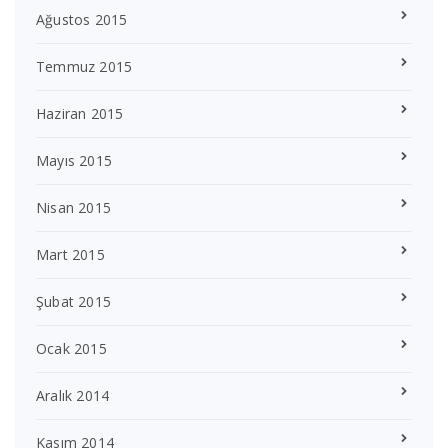
Ağustos 2015
Temmuz 2015
Haziran 2015
Mayıs 2015
Nisan 2015
Mart 2015
Şubat 2015
Ocak 2015
Aralık 2014
Kasım 2014