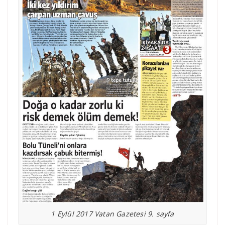
1 Eylül 2017 Vatan Gazetesi 9. sayfa