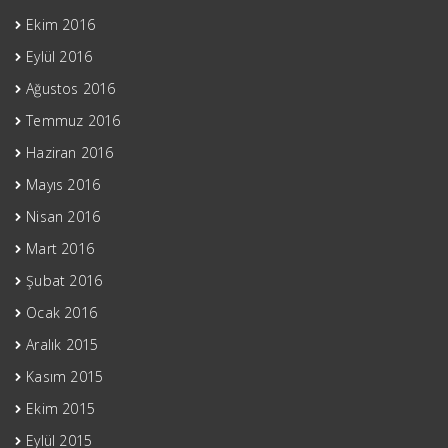
Ekim 2016
Eylül 2016
Ağustos 2016
Temmuz 2016
Haziran 2016
Mayıs 2016
Nisan 2016
Mart 2016
Şubat 2016
Ocak 2016
Aralık 2015
Kasım 2015
Ekim 2015
Eylül 2015