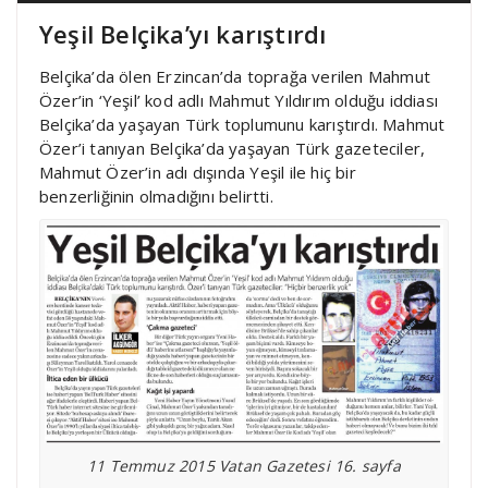
Yeşil Belçika’yı karıştırdı
Belçika’da ölen Erzincan’da toprağa verilen Mahmut
Özer’in ‘Yeşil’ kod adlı Mahmut Yıldırım olduğu iddiası
Belçika’da yaşayan Türk toplumunu karıştırdı. Mahmut
Özer’i tanıyan Belçika’da yaşayan Türk gazeteciler,
Mahmut Özer’in adı dışında Yeşil ile hiç bir
benzerliğinin olmadığını belirtti.
11 Temmuz 2015 Vatan Gazetesi 16. sayfa