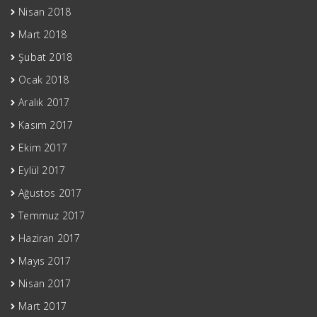
Nisan 2018
Mart 2018
Şubat 2018
Ocak 2018
Aralık 2017
Kasım 2017
Ekim 2017
Eylül 2017
Ağustos 2017
Temmuz 2017
Haziran 2017
Mayıs 2017
Nisan 2017
Mart 2017