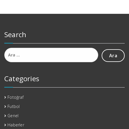
Search
Arama:
Categories
Fotoğraf
Futbol
Genel
Haberler