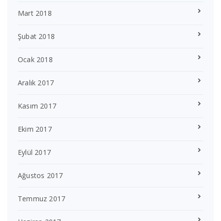
Mart 2018
Şubat 2018
Ocak 2018
Aralık 2017
Kasım 2017
Ekim 2017
Eylül 2017
Ağustos 2017
Temmuz 2017