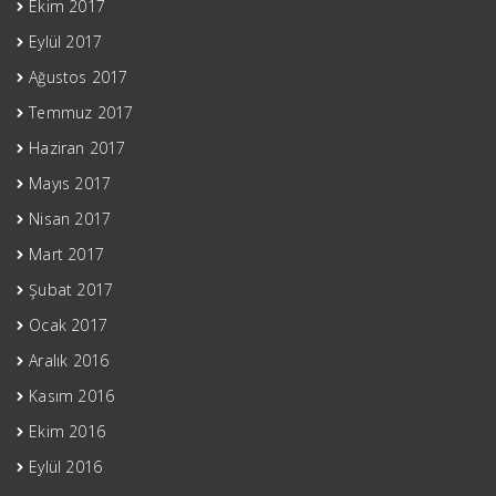
Ekim 2017
Eylül 2017
Ağustos 2017
Temmuz 2017
Haziran 2017
Mayıs 2017
Nisan 2017
Mart 2017
Şubat 2017
Ocak 2017
Aralık 2016
Kasım 2016
Ekim 2016
Eylül 2016