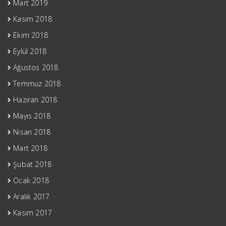
Mart 2019
Kasım 2018
Ekim 2018
Eylül 2018
Ağustos 2018
Temmuz 2018
Haziran 2018
Mayıs 2018
Nisan 2018
Mart 2018
Şubat 2018
Ocak 2018
Aralık 2017
Kasım 2017