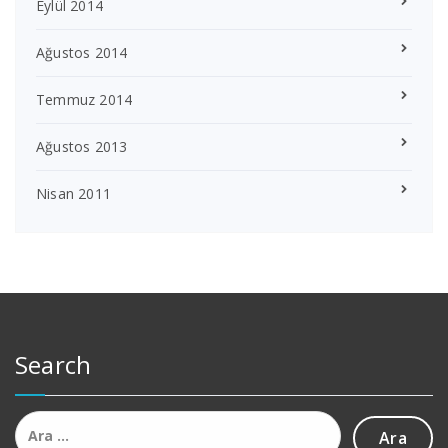
Eylül 2014
Ağustos 2014
Temmuz 2014
Ağustos 2013
Nisan 2011
Search
Arama: