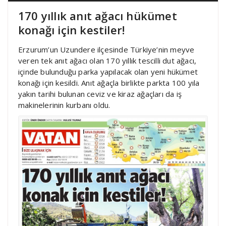
170 yıllık anıt ağacı hükümet
konağı için kestiler!
Erzurum’un Uzundere ilçesinde Türkiye’nin meyve
veren tek anıt ağacı olan 170 yıllık tescilli dut ağacı,
içinde bulunduğu parka yapılacak olan yeni hükümet
konağı için kesildi. Anıt ağaçla birlikte parkta 100 yıla
yakın tarihi bulunan ceviz ve kiraz ağaçları da iş
makinelerinin kurbanı oldu.