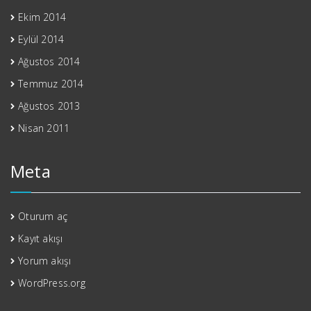
Ekim 2014
Eylül 2014
Ağustos 2014
Temmuz 2014
Ağustos 2013
Nisan 2011
Meta
Oturum aç
Kayıt akışı
Yorum akışı
WordPress.org