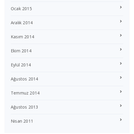
Ocak 2015
Aralık 2014
Kasım 2014
Ekim 2014
Eylül 2014
Ağustos 2014
Temmuz 2014
Ağustos 2013
Nisan 2011