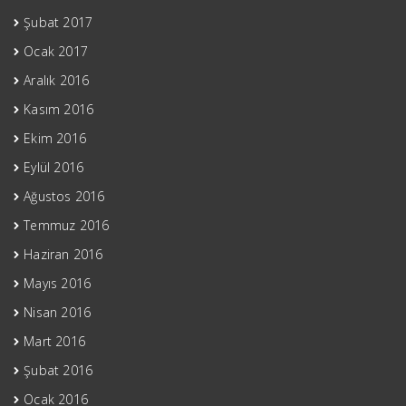
Şubat 2017
Ocak 2017
Aralık 2016
Kasım 2016
Ekim 2016
Eylül 2016
Ağustos 2016
Temmuz 2016
Haziran 2016
Mayıs 2016
Nisan 2016
Mart 2016
Şubat 2016
Ocak 2016