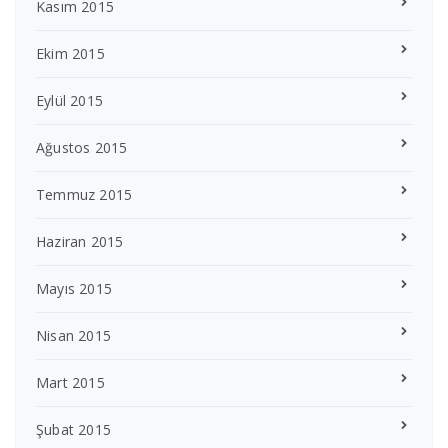
Kasım 2015
Ekim 2015
Eylül 2015
Ağustos 2015
Temmuz 2015
Haziran 2015
Mayıs 2015
Nisan 2015
Mart 2015
Şubat 2015