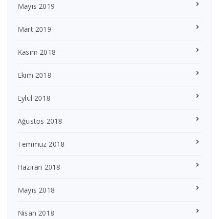
Mayıs 2019
Mart 2019
Kasım 2018
Ekim 2018
Eylül 2018
Ağustos 2018
Temmuz 2018
Haziran 2018
Mayıs 2018
Nisan 2018