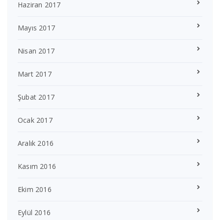
Haziran 2017
Mayıs 2017
Nisan 2017
Mart 2017
Şubat 2017
Ocak 2017
Aralık 2016
Kasım 2016
Ekim 2016
Eylül 2016