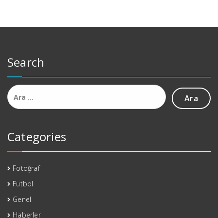
Search
Arama:
Categories
Fotoğraf
Futbol
Genel
Haberler