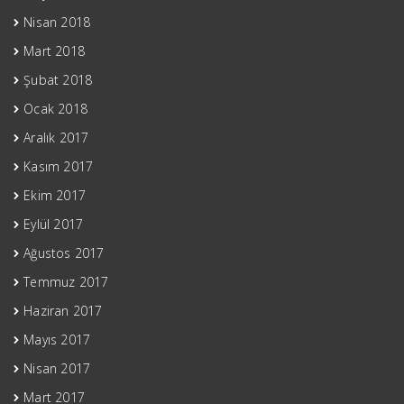
Nisan 2018
Mart 2018
Şubat 2018
Ocak 2018
Aralık 2017
Kasım 2017
Ekim 2017
Eylül 2017
Ağustos 2017
Temmuz 2017
Haziran 2017
Mayıs 2017
Nisan 2017
Mart 2017