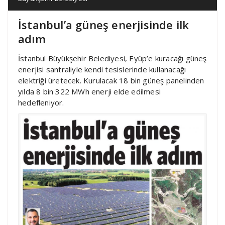
İstanbul’a güneş enerjisinde ilk
adım
İstanbul Büyükşehir Belediyesi, Eyüp’e kuracağı güneş
enerjisi santraliyle kendi tesislerinde kullanacağı
elektriği üretecek. Kurulacak 18 bin güneş panelinden
yılda 8 bin 322 MWh enerji elde edilmesi
hedefleniyor.