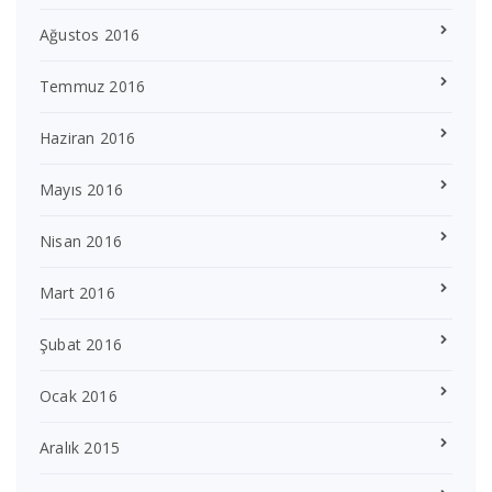
Ağustos 2016
Temmuz 2016
Haziran 2016
Mayıs 2016
Nisan 2016
Mart 2016
Şubat 2016
Ocak 2016
Aralık 2015