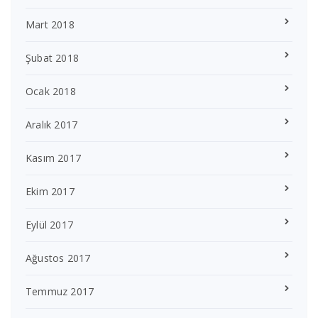
Mart 2018
Şubat 2018
Ocak 2018
Aralık 2017
Kasım 2017
Ekim 2017
Eylül 2017
Ağustos 2017
Temmuz 2017