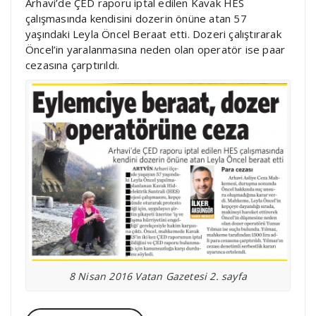
Arhavi’de ÇED raporu iptal edilen Kavak HES
çalışmasında kendisini dozerin önüne atan 57
yaşındaki Leyla Öncel Beraat etti. Dozeri çalıştırarak
Öncel’in yaralanmasına neden olan operatör ise paar
cezasına çarptırıldı.
8 Nisan 2016 Vatan Gazetesi 2. sayfa