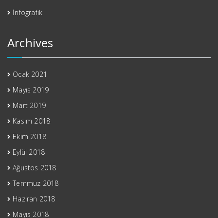
İnfografik
Archives
Ocak 2021
Mayıs 2019
Mart 2019
Kasım 2018
Ekim 2018
Eylül 2018
Ağustos 2018
Temmuz 2018
Haziran 2018
Mayıs 2018