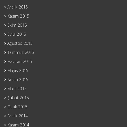
Aralık 2015
Kasım 2015
Ekim 2015
Eylül 2015
Ağustos 2015
Temmuz 2015
Haziran 2015
Mayıs 2015
Nisan 2015
Mart 2015
Şubat 2015
Ocak 2015
Aralık 2014
Kasım 2014