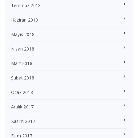
Temmuz 2018
Haziran 2018
Mayıs 2018
Nisan 2018
Mart 2018
Şubat 2018
Ocak 2018
Aralık 2017
Kasım 2017
Ekim 2017