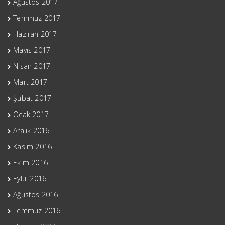
Ağustos 2017
Temmuz 2017
Haziran 2017
Mayıs 2017
Nisan 2017
Mart 2017
Şubat 2017
Ocak 2017
Aralık 2016
Kasım 2016
Ekim 2016
Eylül 2016
Ağustos 2016
Temmuz 2016