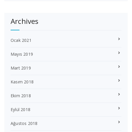
Archives
Ocak 2021
Mayıs 2019
Mart 2019
Kasım 2018
Ekim 2018
Eylül 2018
Ağustos 2018