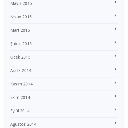
Mayıs 2015
Nisan 2015
Mart 2015
Şubat 2015
Ocak 2015
Aralık 2014
Kasım 2014
Ekim 2014
Eylül 2014
Ağustos 2014