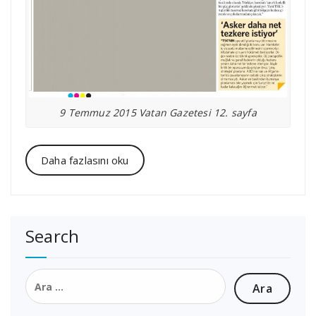
9 Temmuz 2015 Vatan Gazetesi 12. sayfa
Daha fazlasını oku
Search
Arama: