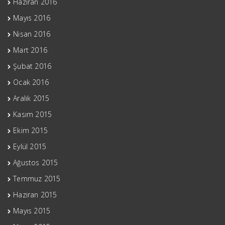
Haziran 2016
Mayıs 2016
Nisan 2016
Mart 2016
Şubat 2016
Ocak 2016
Aralık 2015
Kasım 2015
Ekim 2015
Eylül 2015
Ağustos 2015
Temmuz 2015
Haziran 2015
Mayıs 2015