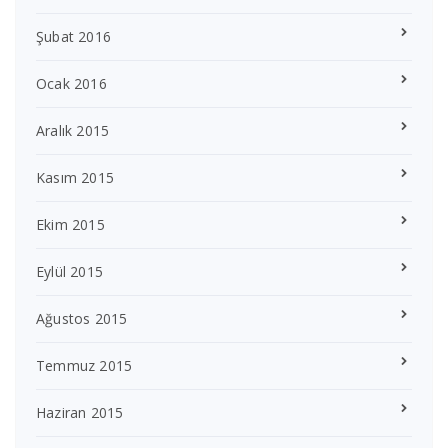
Şubat 2016
Ocak 2016
Aralık 2015
Kasım 2015
Ekim 2015
Eylül 2015
Ağustos 2015
Temmuz 2015
Haziran 2015