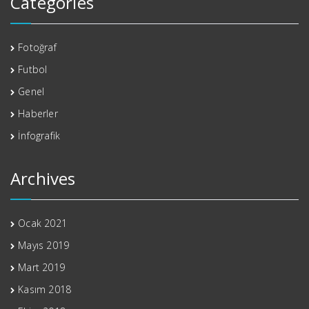
Categories
Fotoğraf
Futbol
Genel
Haberler
İnfografik
Archives
Ocak 2021
Mayıs 2019
Mart 2019
Kasım 2018