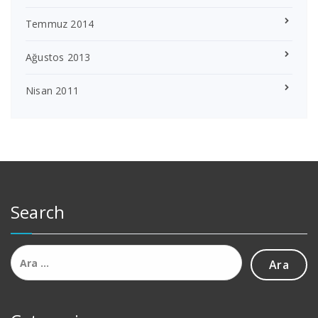
Temmuz 2014
Ağustos 2013
Nisan 2011
Search
Arama: