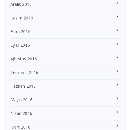
Aralık 2016
Kasım 2016
Ekim 2016
Eylül 2016
Ağustos 2016
Temmuz 2016
Haziran 2016
Mayıs 2016
Nisan 2016
Mart 2016