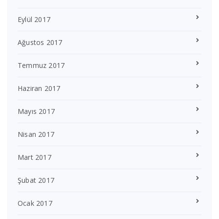
Eylül 2017
Ağustos 2017
Temmuz 2017
Haziran 2017
Mayıs 2017
Nisan 2017
Mart 2017
Şubat 2017
Ocak 2017