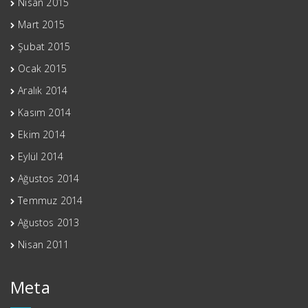
Nisan 2015
Mart 2015
Şubat 2015
Ocak 2015
Aralık 2014
Kasım 2014
Ekim 2014
Eylül 2014
Ağustos 2014
Temmuz 2014
Ağustos 2013
Nisan 2011
Meta