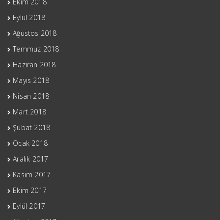
Ekim 2018
Eylül 2018
Ağustos 2018
Temmuz 2018
Haziran 2018
Mayıs 2018
Nisan 2018
Mart 2018
Şubat 2018
Ocak 2018
Aralık 2017
Kasım 2017
Ekim 2017
Eylül 2017