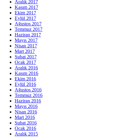
Aralık 2017
Kasım 2017
Ekim 2017
Eylül 2017
Ağustos 2017
Temmuz 2017
Haziran 2017
Mayıs 2017
Nisan 2017
Mart 2017
Şubat 2017
Ocak 2017
Aralık 2016
Kasım 2016
Ekim 2016
Eylül 2016
Ağustos 2016
Temmuz 2016
Haziran 2016
Mayıs 2016
Nisan 2016
Mart 2016
Şubat 2016
Ocak 2016
Aralık 2015