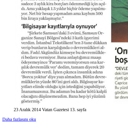
23 Aralık 2014 Vatan Gazetesi 13. sayfa
Daha fazlasını oku