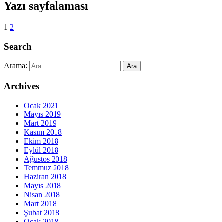
Yazı sayfalaması
1
2
Search
Arama:
Archives
Ocak 2021
Mayıs 2019
Mart 2019
Kasım 2018
Ekim 2018
Eylül 2018
Ağustos 2018
Temmuz 2018
Haziran 2018
Mayıs 2018
Nisan 2018
Mart 2018
Şubat 2018
Ocak 2018