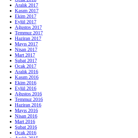
Aralık 2017
Kasım 2017
Ekim 2017
Eylül 2017
Ağustos 2017
Temmuz 2017
Haziran 2017
Mayıs 2017
Nisan 2017
Mart 2017
Şubat 2017
Ocak 2017
Aralık 2016
Kasım 2016
Ekim 2016
Eylül 2016
Ağustos 2016
Temmuz 2016
Haziran 2016
Mayıs 2016
Nisan 2016
Mart 2016
Şubat 2016
Ocak 2016