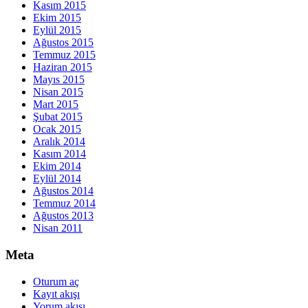
Kasım 2015
Ekim 2015
Eylül 2015
Ağustos 2015
Temmuz 2015
Haziran 2015
Mayıs 2015
Nisan 2015
Mart 2015
Şubat 2015
Ocak 2015
Aralık 2014
Kasım 2014
Ekim 2014
Eylül 2014
Ağustos 2014
Temmuz 2014
Ağustos 2013
Nisan 2011
Meta
Oturum aç
Kayıt akışı
Yorum akışı