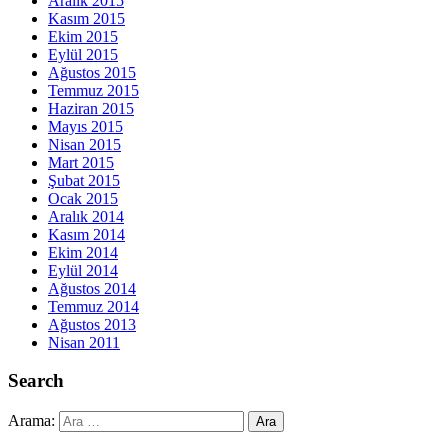
Aralık 2015
Kasım 2015
Ekim 2015
Eylül 2015
Ağustos 2015
Temmuz 2015
Haziran 2015
Mayıs 2015
Nisan 2015
Mart 2015
Şubat 2015
Ocak 2015
Aralık 2014
Kasım 2014
Ekim 2014
Eylül 2014
Ağustos 2014
Temmuz 2014
Ağustos 2013
Nisan 2011
Search
Arama: