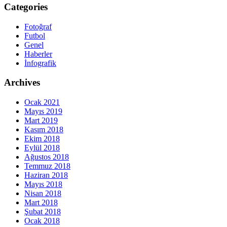
Categories
Fotoğraf
Futbol
Genel
Haberler
İnfografik
Archives
Ocak 2021
Mayıs 2019
Mart 2019
Kasım 2018
Ekim 2018
Eylül 2018
Ağustos 2018
Temmuz 2018
Haziran 2018
Mayıs 2018
Nisan 2018
Mart 2018
Şubat 2018
Ocak 2018