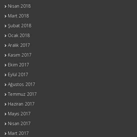
Nisan 2018
Mart 2018
Şubat 2018
Ocak 2018
Aralık 2017
Kasım 2017
Ekim 2017
Eylül 2017
Ağustos 2017
Temmuz 2017
Haziran 2017
Mayıs 2017
Nisan 2017
Mart 2017