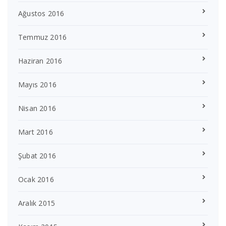
Ağustos 2016
Temmuz 2016
Haziran 2016
Mayıs 2016
Nisan 2016
Mart 2016
Şubat 2016
Ocak 2016
Aralık 2015