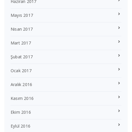
Haziran 2017
Mayıs 2017
Nisan 2017
Mart 2017
Şubat 2017
Ocak 2017
Aralık 2016
Kasım 2016
Ekim 2016
Eylül 2016