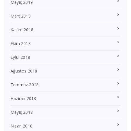
Mayıs 2019
Mart 2019
Kasım 2018
Ekim 2018
Eylül 2018
Ağustos 2018
Temmuz 2018
Haziran 2018
Mayıs 2018
Nisan 2018