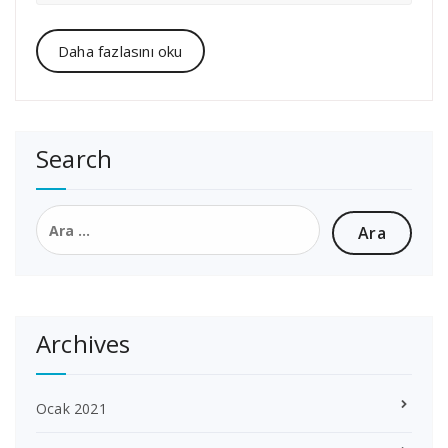
Daha fazlasını oku
Search
Arama:
Archives
Ocak 2021