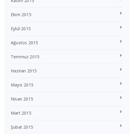
Kasım 2015
Ekim 2015
Eylül 2015
Ağustos 2015
Temmuz 2015
Haziran 2015
Mayıs 2015
Nisan 2015
Mart 2015
Şubat 2015