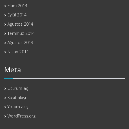
Ekim 2014
Eylül 2014
Ağustos 2014
Temmuz 2014
Ağustos 2013
Nisan 2011
Meta
Oturum aç
Kayıt akışı
Yorum akışı
WordPress.org