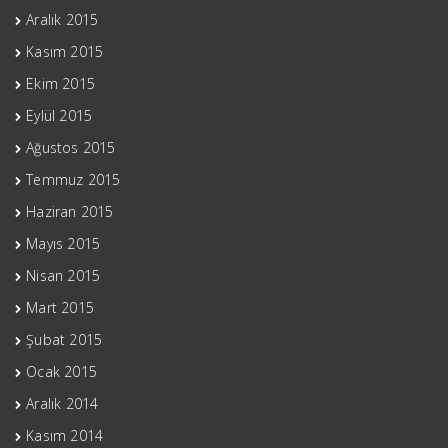
Aralık 2015
Kasım 2015
Ekim 2015
Eylül 2015
Ağustos 2015
Temmuz 2015
Haziran 2015
Mayıs 2015
Nisan 2015
Mart 2015
Şubat 2015
Ocak 2015
Aralık 2014
Kasım 2014