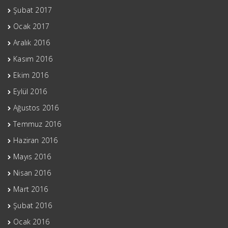
Şubat 2017
Ocak 2017
Aralık 2016
Kasım 2016
Ekim 2016
Eylül 2016
Ağustos 2016
Temmuz 2016
Haziran 2016
Mayıs 2016
Nisan 2016
Mart 2016
Şubat 2016
Ocak 2016