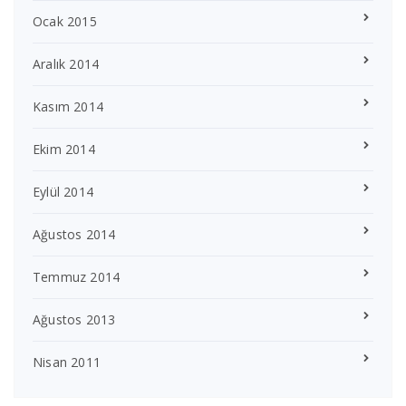
Ocak 2015
Aralık 2014
Kasım 2014
Ekim 2014
Eylül 2014
Ağustos 2014
Temmuz 2014
Ağustos 2013
Nisan 2011