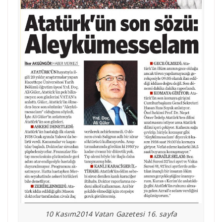
10 Kasım2014 Vatan Gazetesi 16. sayfa