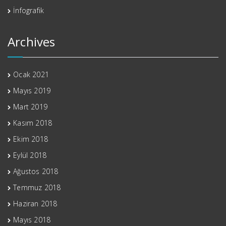
İnfografik
Archives
Ocak 2021
Mayıs 2019
Mart 2019
Kasım 2018
Ekim 2018
Eylül 2018
Ağustos 2018
Temmuz 2018
Haziran 2018
Mayıs 2018