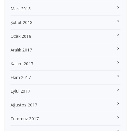
Mart 2018
Şubat 2018
Ocak 2018
Aralık 2017
Kasım 2017
Ekim 2017
Eylül 2017
Ağustos 2017
Temmuz 2017