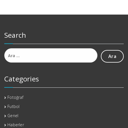
Search
Arama:
Categories
Fotoğraf
Futbol
Genel
Haberler