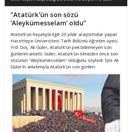
“Atatürk’ün son sözü
‘Aleykümesselam’ oldu”
Atatürk’ün hayatıyla ilgili 20 yıldır araştırmalar yapan
Hacettepe Üniversitesi Tarih Bölümü öğretim üyesi
Yrd. Doç. Ali Güler, Atatürk’ün pek bilinmeyen son
günlerini anlattı. Güler, Atatürk’ün ölmeden önce son
sözünün “Aleykümesselam” olduğunu söyledi. İşte Ali
Güler’in anlatımıyla Atatürk’ün son günleri.