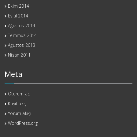
Ekim 2014
Eylül 2014
Ağustos 2014
Temmuz 2014
Ağustos 2013
Nisan 2011
Meta
Oturum aç
Kayıt akışı
Yorum akışı
WordPress.org