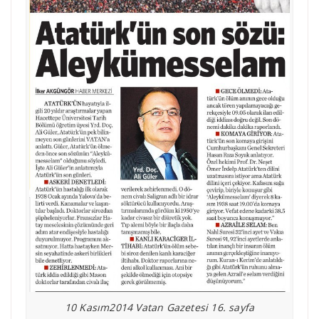
10 Kasım2014 Vatan Gazetesi 16. sayfa