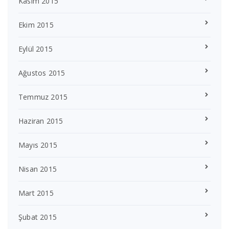
Kasım 2015
Ekim 2015
Eylül 2015
Ağustos 2015
Temmuz 2015
Haziran 2015
Mayıs 2015
Nisan 2015
Mart 2015
Şubat 2015