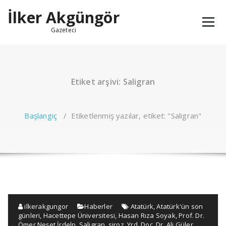
İçeriğe
İlker Akgüngör
geç
Gazeteci
Etiket arşivi: Saligran
Başlangıç
/
Etiketlenmiş yazılar, etiket: "Saligran"
ilkerakgungor
Haberler
Atatürk
,
Atatürk'ün son
günleri
,
Hacettepe Üniversitesi
,
Hasan Rıza Soyak
,
Prof. Dr.
Ömer Neşet İrdelp
,
Saligran
,
siroz
,
Yrd. Doç. Dr. Ali Güler