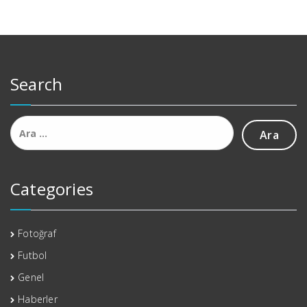
Search
Arama:
Categories
Fotoğraf
Futbol
Genel
Haberler