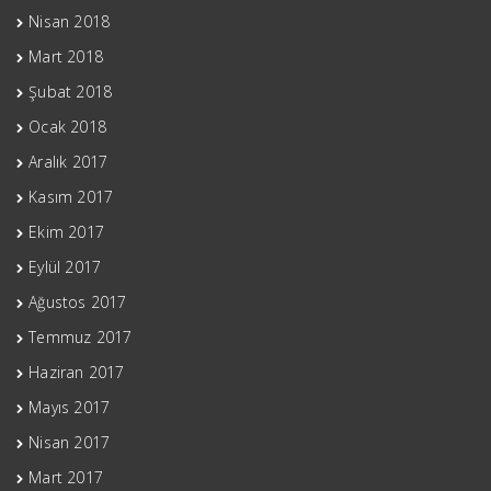
Nisan 2018
Mart 2018
Şubat 2018
Ocak 2018
Aralık 2017
Kasım 2017
Ekim 2017
Eylül 2017
Ağustos 2017
Temmuz 2017
Haziran 2017
Mayıs 2017
Nisan 2017
Mart 2017