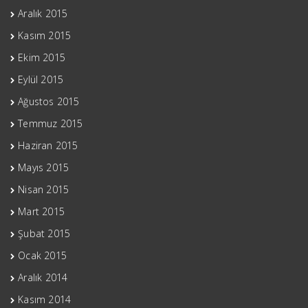
Aralık 2015
Kasım 2015
Ekim 2015
Eylül 2015
Ağustos 2015
Temmuz 2015
Haziran 2015
Mayıs 2015
Nisan 2015
Mart 2015
Şubat 2015
Ocak 2015
Aralık 2014
Kasım 2014