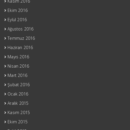
Kasım 2016
Ekim 2016
Eylül 2016
Ağustos 2016
Temmuz 2016
Haziran 2016
Mayıs 2016
Nisan 2016
Mart 2016
Şubat 2016
Ocak 2016
Aralık 2015
Kasım 2015
Ekim 2015