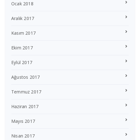
Ocak 2018
Aralık 2017
Kasım 2017
Ekim 2017
Eylül 2017
Ağustos 2017
Temmuz 2017
Haziran 2017
Mayıs 2017
Nisan 2017