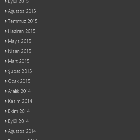
Eylül 2015
Ağustos 2015
Temmuz 2015
Haziran 2015
Mayıs 2015
Nisan 2015
Mart 2015
Şubat 2015
Ocak 2015
Aralık 2014
Kasım 2014
Ekim 2014
Eylül 2014
Ağustos 2014