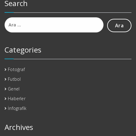
Search
Arama:
Categories
Fotoğraf
Futbol
Genel
Haberler
İnfografik
Archives