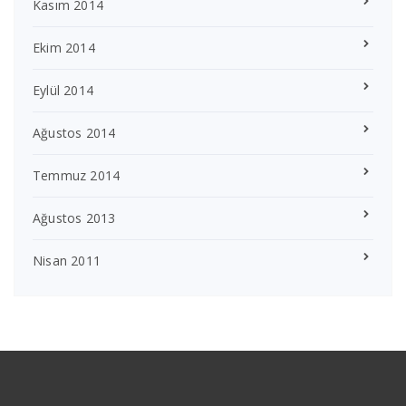
Kasım 2014
Ekim 2014
Eylül 2014
Ağustos 2014
Temmuz 2014
Ağustos 2013
Nisan 2011