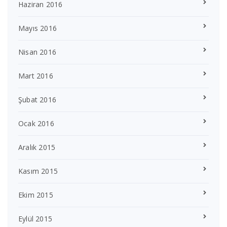
Haziran 2016
Mayıs 2016
Nisan 2016
Mart 2016
Şubat 2016
Ocak 2016
Aralık 2015
Kasım 2015
Ekim 2015
Eylül 2015