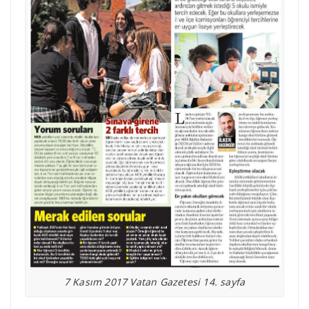
7 Kasım 2017 Vatan Gazetesi 14. sayfa