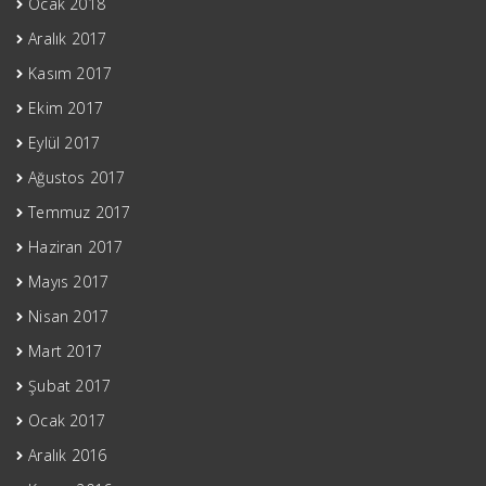
Ocak 2018
Aralık 2017
Kasım 2017
Ekim 2017
Eylül 2017
Ağustos 2017
Temmuz 2017
Haziran 2017
Mayıs 2017
Nisan 2017
Mart 2017
Şubat 2017
Ocak 2017
Aralık 2016