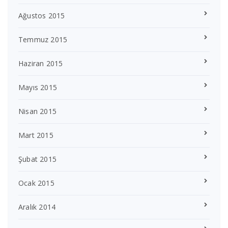
Ağustos 2015
Temmuz 2015
Haziran 2015
Mayıs 2015
Nisan 2015
Mart 2015
Şubat 2015
Ocak 2015
Aralık 2014