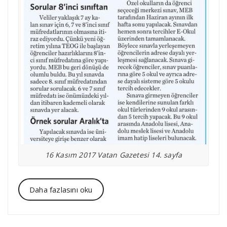
16 Kasım 2017 Vatan Gazetesi 14. sayfa
Daha fazlasını oku