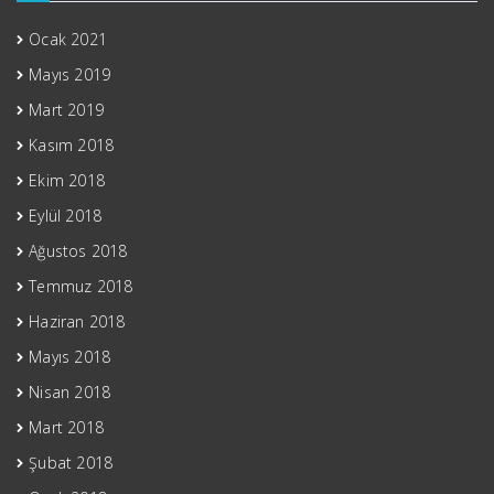
Ocak 2021
Mayıs 2019
Mart 2019
Kasım 2018
Ekim 2018
Eylül 2018
Ağustos 2018
Temmuz 2018
Haziran 2018
Mayıs 2018
Nisan 2018
Mart 2018
Şubat 2018