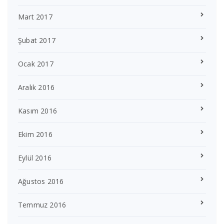
Mart 2017
Şubat 2017
Ocak 2017
Aralık 2016
Kasım 2016
Ekim 2016
Eylül 2016
Ağustos 2016
Temmuz 2016