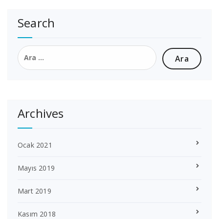
sayfalaması
Search
Arama:
Archives
Ocak 2021
Mayıs 2019
Mart 2019
Kasım 2018