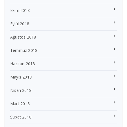
Ekim 2018
Eylül 2018
Ağustos 2018
Temmuz 2018
Haziran 2018
Mayıs 2018
Nisan 2018
Mart 2018
Şubat 2018