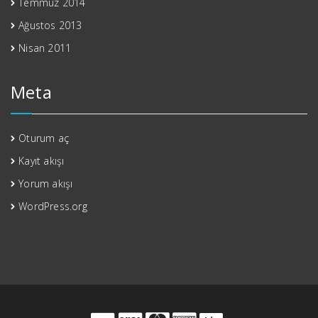
Temmuz 2014
Ağustos 2013
Nisan 2011
Meta
Oturum aç
Kayıt akışı
Yorum akışı
WordPress.org