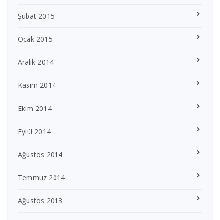
Şubat 2015
Ocak 2015
Aralık 2014
Kasım 2014
Ekim 2014
Eylül 2014
Ağustos 2014
Temmuz 2014
Ağustos 2013