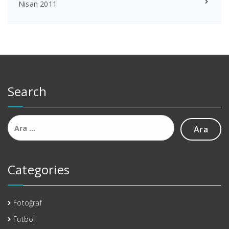
Nisan 2011
Search
Arama:
Categories
Fotoğraf
Futbol