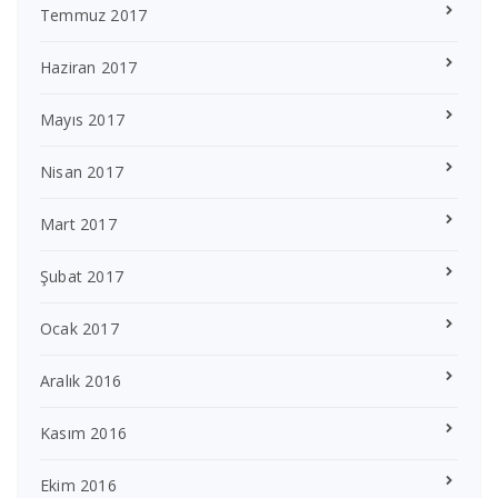
Temmuz 2017
Haziran 2017
Mayıs 2017
Nisan 2017
Mart 2017
Şubat 2017
Ocak 2017
Aralık 2016
Kasım 2016
Ekim 2016