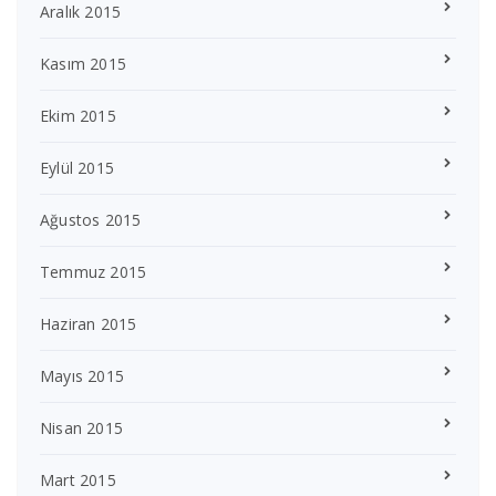
Aralık 2015
Kasım 2015
Ekim 2015
Eylül 2015
Ağustos 2015
Temmuz 2015
Haziran 2015
Mayıs 2015
Nisan 2015
Mart 2015