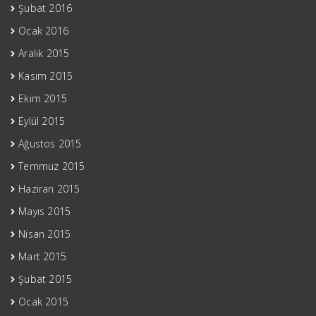
Şubat 2016
Ocak 2016
Aralık 2015
Kasım 2015
Ekim 2015
Eylül 2015
Ağustos 2015
Temmuz 2015
Haziran 2015
Mayıs 2015
Nisan 2015
Mart 2015
Şubat 2015
Ocak 2015