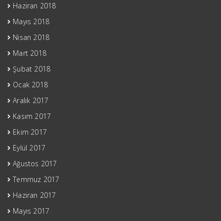
Haziran 2018
Mayıs 2018
Nisan 2018
Mart 2018
Şubat 2018
Ocak 2018
Aralık 2017
Kasım 2017
Ekim 2017
Eylül 2017
Ağustos 2017
Temmuz 2017
Haziran 2017
Mayıs 2017