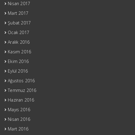
Nisan 2017
Mart 2017
Şubat 2017
Ocak 2017
Aralık 2016
Kasım 2016
Ekim 2016
Eylül 2016
Ağustos 2016
Temmuz 2016
Haziran 2016
Mayıs 2016
Nisan 2016
Mart 2016