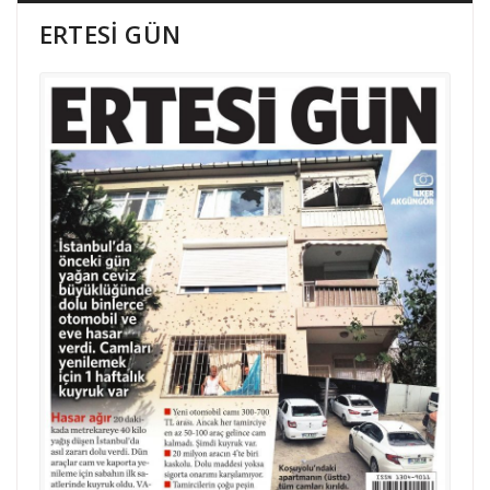
ERTESİ GÜN