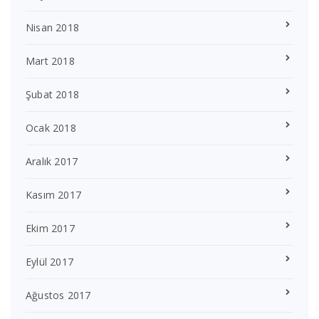
Nisan 2018
Mart 2018
Şubat 2018
Ocak 2018
Aralık 2017
Kasım 2017
Ekim 2017
Eylül 2017
Ağustos 2017