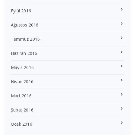
Eylül 2016
Ağustos 2016
Temmuz 2016
Haziran 2016
Mayıs 2016
Nisan 2016
Mart 2016
Şubat 2016
Ocak 2016