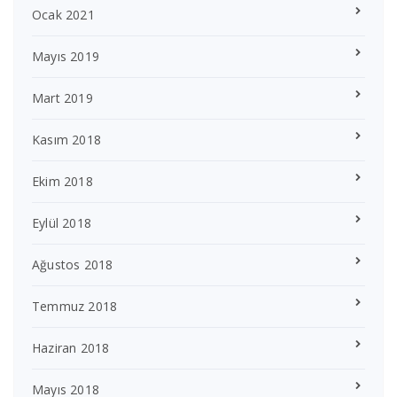
Ocak 2021
Mayıs 2019
Mart 2019
Kasım 2018
Ekim 2018
Eylül 2018
Ağustos 2018
Temmuz 2018
Haziran 2018
Mayıs 2018