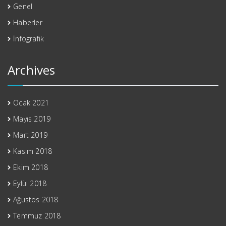
Genel
Haberler
İnfografik
Archives
Ocak 2021
Mayıs 2019
Mart 2019
Kasım 2018
Ekim 2018
Eylül 2018
Ağustos 2018
Temmuz 2018