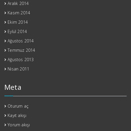
Aralık 2014
Kasım 2014
Ekim 2014
Eylül 2014
Ağustos 2014
Temmuz 2014
Ağustos 2013
Nisan 2011
Meta
Oturum aç
Kayıt akışı
Yorum akışı